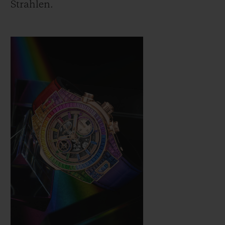
Strahlen.