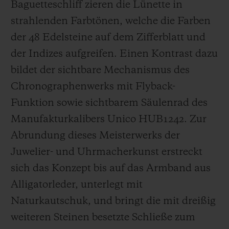
Baguetteschliff zieren die Lünette in
strahlenden Farbtönen, welche die Farben
der 48 Edelsteine ​​auf dem Zifferblatt und
der Indizes aufgreifen.
Einen Kontrast dazu
bildet der sichtbare Mechanismus des
Chronographenwerks mit Flyback-
Funktion sowie sichtbarem Säulenrad des
Manufakturkalibers Unico HUB1242. Zur
Abrundung dieses Meisterwerks der
Juwelier- und Uhrmacherkunst erstreckt
sich das Konzept bis auf das Armband aus
Alligatorleder, unterlegt mit
Naturkautschuk, und bringt die mit dreißig
weiteren Steinen besetzte Schließe zum