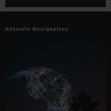
Aktuelle Neuigkeiten