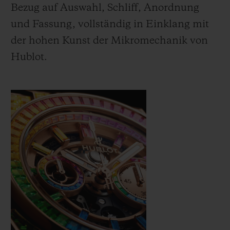
Bezug auf Auswahl, Schliff, Anordnung
und Fassung, vollständig in Einklang mit
der hohen Kunst der Mikromechanik von
Hublot.