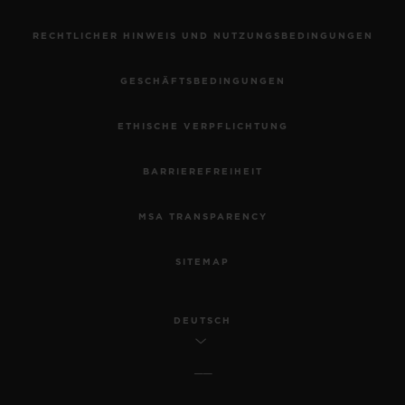
RECHTLICHER HINWEIS UND NUTZUNGSBEDINGUNGEN
GESCHÄFTSBEDINGUNGEN
ETHISCHE VERPFLICHTUNG
BARRIEREFREIHEIT
MSA TRANSPARENCY
SITEMAP
DEUTSCH