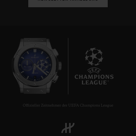
6
Offizieller Zeitnehmer der UEFA Champions League