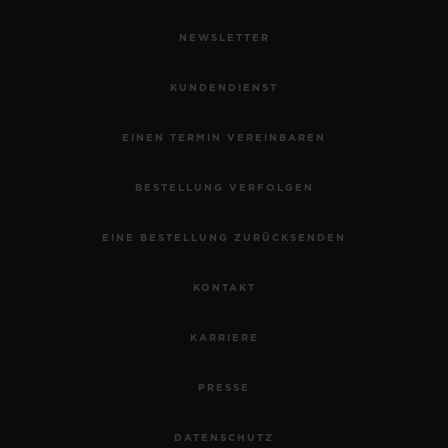
NEWSLETTER
KUNDENDIENST
EINEN TERMIN VEREINBAREN
BESTELLUNG VERFOLGEN
EINE BESTELLUNG ZURÜCKSENDEN
KONTAKT
KARRIERE
PRESSE
DATENSCHUTZ