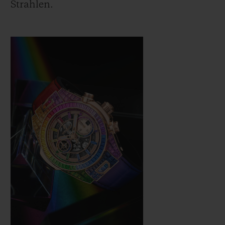
Strahlen.