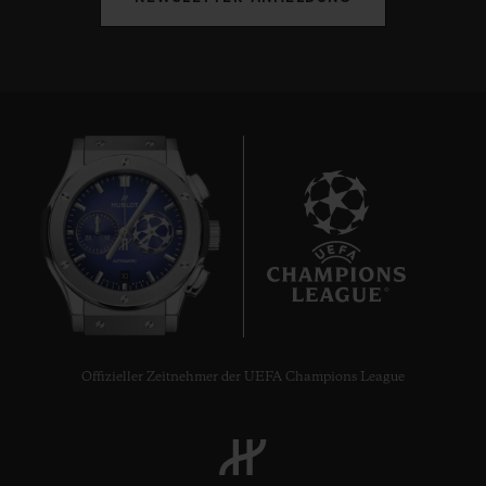
10
Offizieller Zeitnehmer der UEFA Champions League