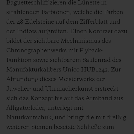
Baguetteschliff zieren die Lünette in
strahlenden Farbtönen, welche die Farben
der 48 Edelsteine ​​auf dem Zifferblatt und
der Indizes aufgreifen.
Einen Kontrast dazu
bildet der sichtbare Mechanismus des
Chronographenwerks mit Flyback-
Funktion sowie sichtbarem Säulenrad des
Manufakturkalibers Unico HUB1242. Zur
Abrundung dieses Meisterwerks der
Juwelier- und Uhrmacherkunst erstreckt
sich das Konzept bis auf das Armband aus
Alligatorleder, unterlegt mit
Naturkautschuk, und bringt die mit dreißig
weiteren Steinen besetzte Schließe zum