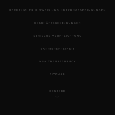
RECHTLICHER HINWEIS UND NUTZUNGSBEDINGUNGEN
GESCHÄFTSBEDINGUNGEN
ETHISCHE VERPFLICHTUNG
BARRIEREFREIHEIT
MSA TRANSPARENCY
SITEMAP
DEUTSCH