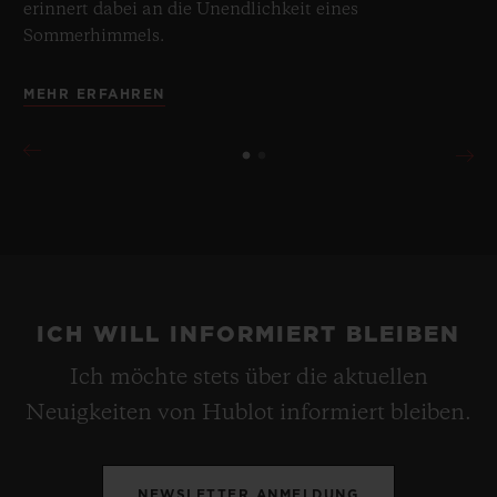
erinnert dabei an die Unendlichkeit eines
Sommerhimmels.
MEHR ERFAHREN
ICH WILL INFORMIERT BLEIBEN
Ich möchte stets über die aktuellen
Neuigkeiten von Hublot informiert bleiben.
NEWSLETTER ANMELDUNG