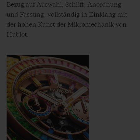
Bezug auf Auswahl, Schliff, Anordnung
und Fassung, vollständig in Einklang mit
der hohen Kunst der Mikromechanik von
Hublot.