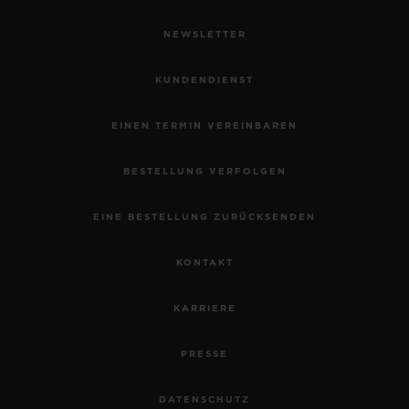
NEWSLETTER
KUNDENDIENST
EINEN TERMIN VEREINBAREN
BESTELLUNG VERFOLGEN
EINE BESTELLUNG ZURÜCKSENDEN
KONTAKT
KARRIERE
PRESSE
DATENSCHUTZ