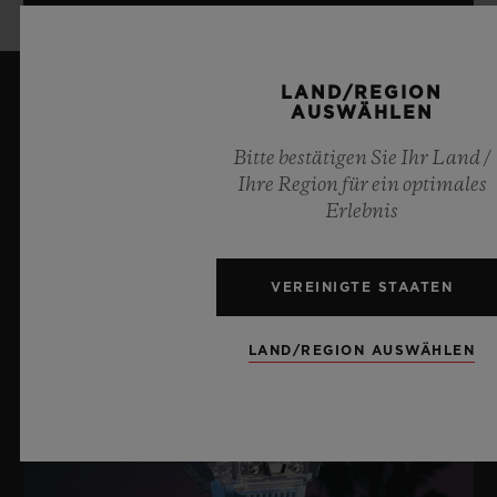
LAND/REGION
AUSWÄHLEN
Aktuelle Neuigkeiten
Bitte bestätigen Sie Ihr Land /
Ihre Region für ein optimales
Erlebnis
VEREINIGTE STAATEN
LAND/REGION AUSWÄHLEN