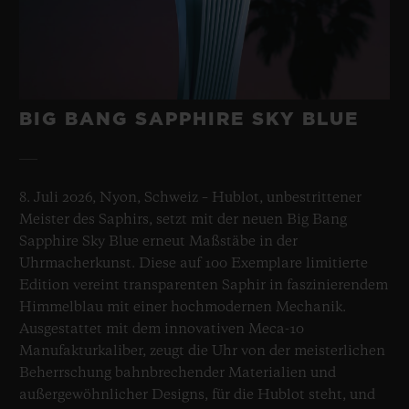
BIG BANG SAPPHIRE SKY BLUE
8. Juli 2026, Nyon, Schweiz – Hublot, unbestrittener
Meister des Saphirs, setzt mit der neuen Big Bang
Sapphire Sky Blue erneut Maßstäbe in der
Uhrmacherkunst. Diese auf 100 Exemplare limitierte
Edition vereint transparenten Saphir in faszinierendem
Himmelblau mit einer hochmodernen Mechanik.
Ausgestattet mit dem innovativen Meca-10
Manufakturkaliber, zeugt die Uhr von der meisterlichen
Beherrschung bahnbrechender Materialien und
außergewöhnlicher Designs, für die Hublot steht, und