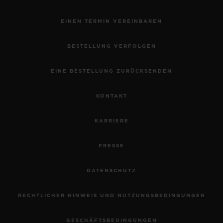
EINEN TERMIN VEREINBAREN
BESTELLUNG VERFOLGEN
EINE BESTELLUNG ZURÜCKSENDEN
KONTAKT
KARRIERE
PRESSE
DATENSCHUTZ
RECHTLICHER HINWEIS UND NUTZUNGSBEDINGUNGEN
GESCHÄFTSBEDINGUNGEN