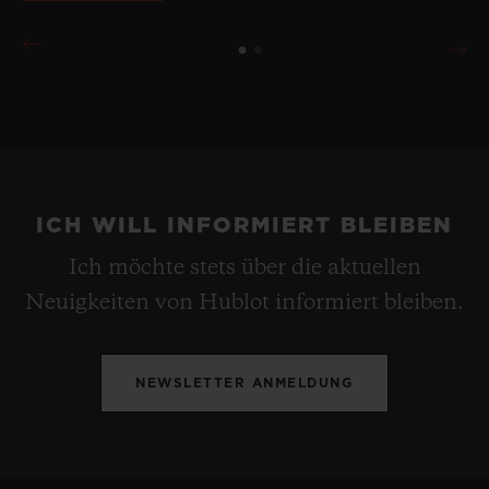
ICH WILL INFORMIERT BLEIBEN
Ich möchte stets über die aktuellen
Neuigkeiten von Hublot informiert bleiben.
NEWSLETTER ANMELDUNG