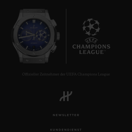
8
Offizieller Zeitnehmer der UEFA Champions League
NEWSLETTER
KUNDENDIENST