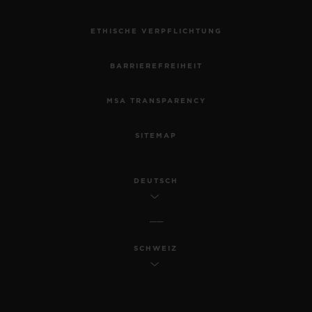
ETHISCHE VERPFLICHTUNG
BARRIEREFREIHEIT
MSA TRANSPARENCY
SITEMAP
DEUTSCH
SCHWEIZ