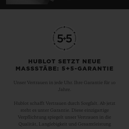
HUBLOT SETZT NEUE
MASSSTÄBE: 5+5-GARANTIE
Unser Vertrauen in jede Uhr. Ihre Garantie für 10
Jahre.
Hublot schafft Vertrauen durch Sorgfalt. Ab jetzt
steht es unter Garantie. Diese einzigartige
Verpflichtung spiegelt unser Vertrauen in die
Qualität, Langlebigkeit und Gesamtleistung