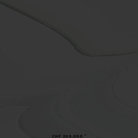
•
CHF 200,000