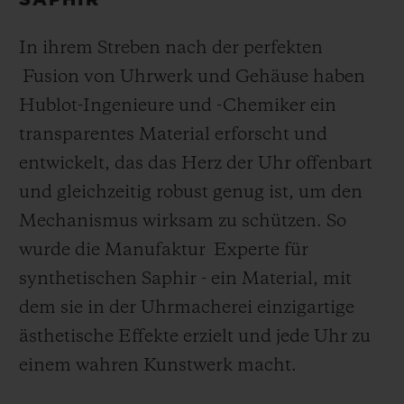
SAPHIR
In ihrem Streben nach der perfekten
Fusion von Uhrwerk und Gehäuse haben
Hublot-Ingenieure und -Chemiker ein
transparentes Material erforscht und
entwickelt, das das Herz der Uhr offenbart
und gleichzeitig robust genug ist, um den
Mechanismus wirksam zu schützen. So
wurde die Manufaktur Experte für
synthetischen Saphir - ein Material, mit
dem sie in der Uhrmacherei einzigartige
ästhetische Effekte erzielt und jede Uhr zu
einem wahren Kunstwerk macht.