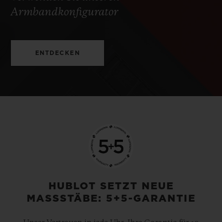
Armbandkonfigurator
ENTDECKEN
HUBLOT SETZT NEUE
MASSSTÄBE: 5+5-GARANTIE