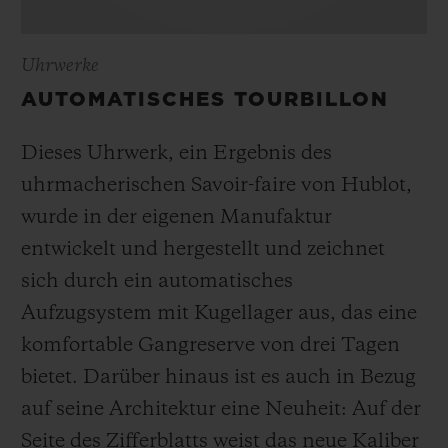
Uhrwerke
AUTOMATISCHES TOURBILLON
Dieses Uhrwerk, ein Ergebnis des
uhrmacherischen Savoir-faire von Hublot,
wurde in der eigenen Manufaktur
entwickelt und hergestellt und zeichnet
sich durch ein automatisches
Aufzugsystem mit Kugellager aus, das eine
komfortable Gangreserve von drei Tagen
bietet. Darüber hinaus ist es auch in Bezug
auf seine Architektur eine Neuheit: Auf der
Seite des Zifferblatts weist das neue Kaliber