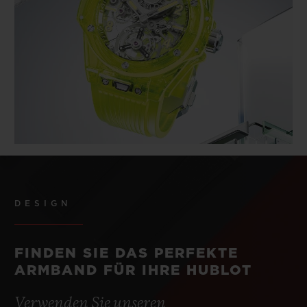
DESIGN
FINDEN SIE DAS PERFEKTE
ARMBAND FÜR IHRE HUBLOT
Verwenden Sie unseren