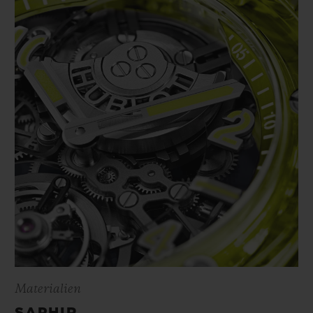
Materialien