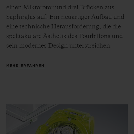
einen Mikrorotor und drei Brücken aus
Saphirglas auf. Ein neuartiger Aufbau und
eine technische Herausforderung, die die
spektakuläre Ästhetik des Tourbillons und
sein modernes Design unterstreichen.
MEHR ERFAHREN