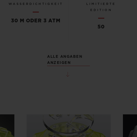
WASSERDICHTIGKEIT
LIMITIERTE
EDITION
30 M ODER 3 ATM
50
ALLE ANGABEN
ANZEIGEN