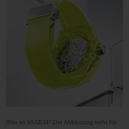
Was ist SAXEM? Die Abkürzung steht für