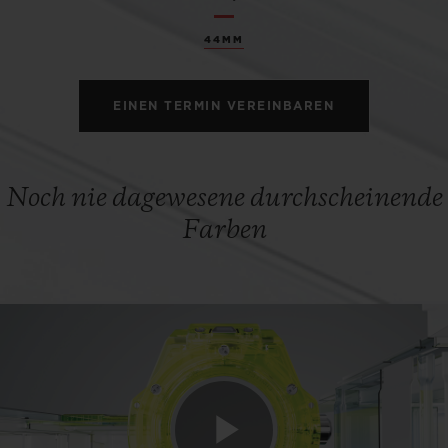
44MM
EINEN TERMIN VEREINBAREN
Noch nie dagewesene durchscheinende
Farben