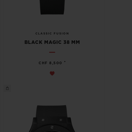
CLASSIC FUSION
BLACK MAGIC 38 MM
•
CHF 8,500