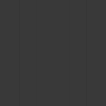
KONTAKT
EINE BOUTIQUE FINDEN