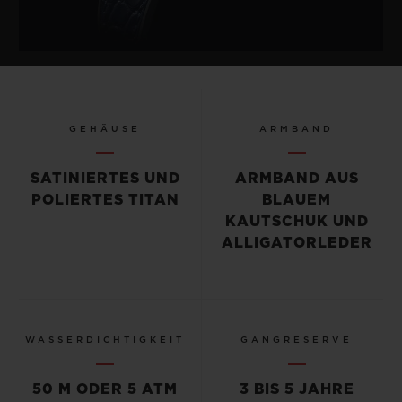
GEHÄUSE
ARMBAND
SATINIERTES UND
ARMBAND AUS
POLIERTES TITAN
BLAUEM
KAUTSCHUK UND
ALLIGATORLEDER
WASSERDICHTIGKEIT
GANGRESERVE
50 M ODER 5 ATM
3 BIS 5 JAHRE