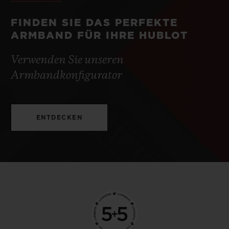
FINDEN SIE DAS PERFEKTE
ARMBAND FÜR IHRE HUBLOT
Verwenden Sie unseren
Armbandkonfigurator
ENTDECKEN