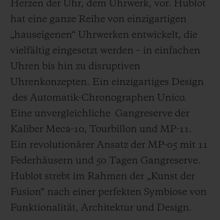
Herzen der Uhr, dem Uhrwerk, vor. Hublot
hat eine ganze Reihe von einzigartigen
„hauseigenen“ Uhrwerken entwickelt, die
vielfältig eingesetzt werden – in einfachen
Uhren bis hin zu disruptiven
Uhrenkonzepten. Ein einzigartiges Design
des Automatik-Chronographen Unico.
Eine unvergleichliche Gangreserve der
Kaliber Meca-10, Tourbillon und MP-11.
Ein revolutionärer Ansatz der MP-05 mit 11
Federhäusern und 50 Tagen Gangreserve.
Hublot strebt im Rahmen der „Kunst der
Fusion“ nach einer perfekten Symbiose von
Funktionalität, Architektur und Design.