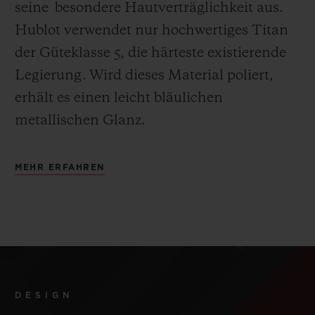
seine besondere Hautverträglichkeit aus.
Hublot verwendet nur hochwertiges Titan
der Güteklasse 5, die härteste existierende
Legierung.
Wird dieses Material poliert,
erhält es einen leicht bläulichen
metallischen Glanz.
MEHR ERFAHREN
DESIGN