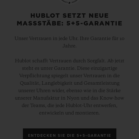
HUBLOT SETZT NEUE
MASSSTÄBE: 5+5-GARANTIE
Unser Vertrauen in jede Uhr. Ihre Garantie für 10
Jahre.
Hublot schafft Vertrauen durch Sorgfalt. Ab jetzt
steht es unter Garantie. Diese einzigartige
Verpflichtung spiegelt unser Vertrauen in die
Qualität, Langlebigkeit und Gesamtleistung
unserer Uhren wider, ebenso wie in die Stärke
unserer Manufaktur in Nyon und das Know-how
der Teams, die jede Hublot-Uhr entwerfen,
entwickeln und montieren.
ENTDECKEN SIE DIE 5+5-GARANTIE