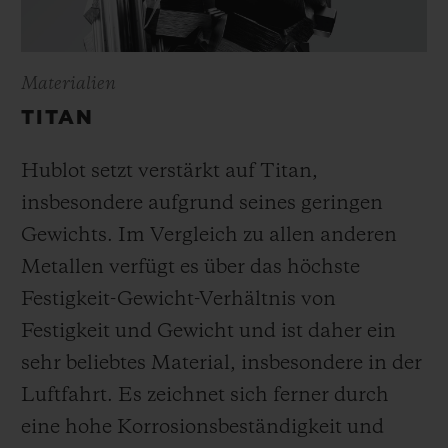
Materialien
TITAN
Hublot setzt verstärkt auf Titan,
insbesondere aufgrund seines geringen
Gewichts. Im Vergleich zu allen anderen
Metallen verfügt es über das höchste
Festigkeit-Gewicht-Verhältnis von
Festigkeit und Gewicht und ist daher ein
sehr beliebtes Material, insbesondere in der
Luftfahrt. Es zeichnet sich ferner durch
eine hohe Korrosionsbeständigkeit und