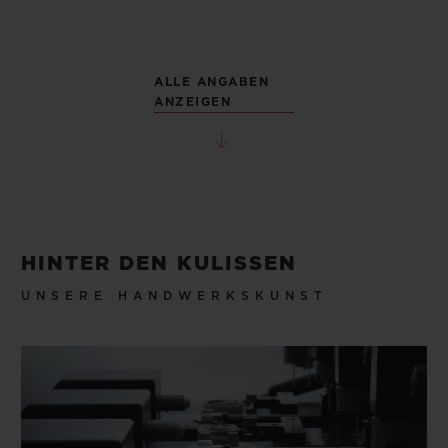
ALLE ANGABEN
ANZEIGEN
HINTER DEN KULISSEN
UNSERE HANDWERKSKUNST