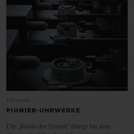
Uhrwerke
PIONIER-UHRWERKE
Die „Kunst der Fusion“ dringt bis zum