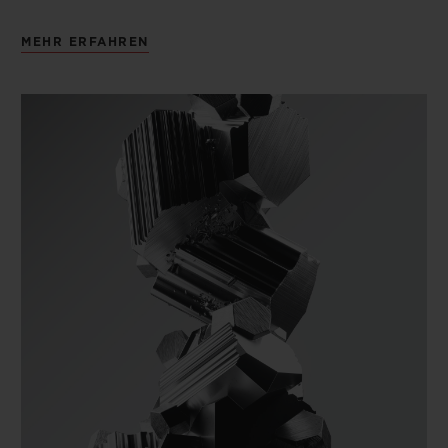
MEHR ERFAHREN