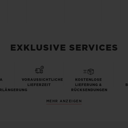
EXKLUSIVE SERVICES
TA
VORAUSSICHTLICHE
KOSTENLOSE
LIEFERZEIT
LIEFERUNG &
RLÄNGERUNG
RÜCKSENDUNGEN
MEHR ANZEIGEN