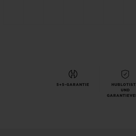
5+5-GARANTIE
HUBLOTIS
UND
GARANTIEVE