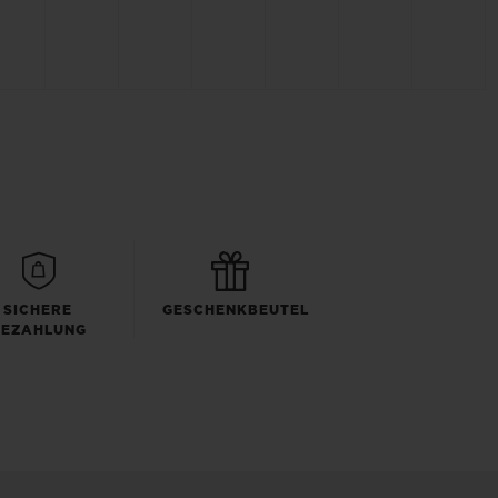
SICHERE
GESCHENKBEUTEL
BEZAHLUNG