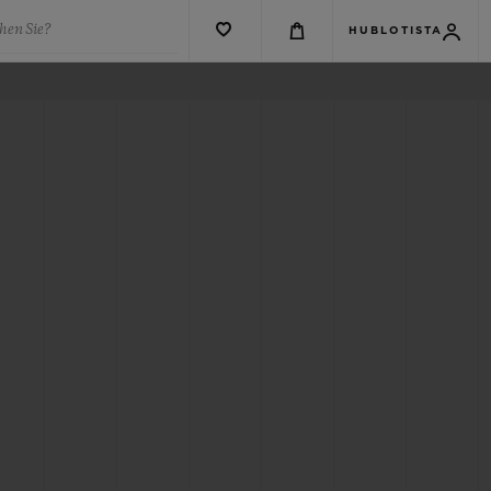
hen Sie?
HUBLOTISTA