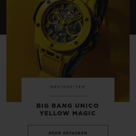
NEUIGKEITEN
BIG BANG UNICO
YELLOW MAGIC
MEHR ERFAHREN