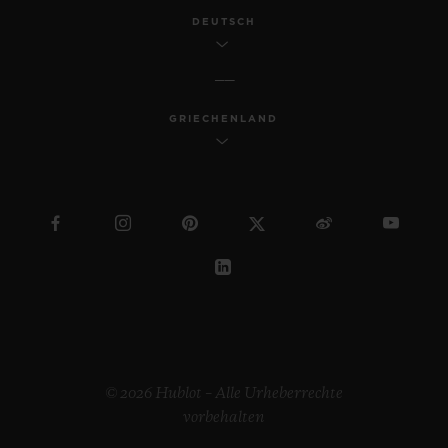
DEUTSCH
GRIECHENLAND
© 2026 Hublot – Alle Urheberrechte
vorbehalten