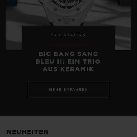
NEUIGKEITEN
BIG BANG SANG
BLEU II: EIN TRIO
AUS KERAMIK
MEHR ERFAHREN
NEUHEITEN