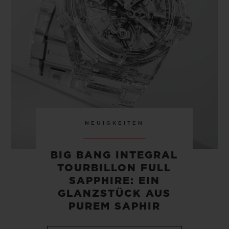
KONTAKT
NEUIGKEITEN
BIG BANG INTEGRAL
TOURBILLON FULL
EINE BOUTIQUE FINDEN
SAPPHIRE: EIN
GLANZSTÜCK AUS
PUREM SAPHIR