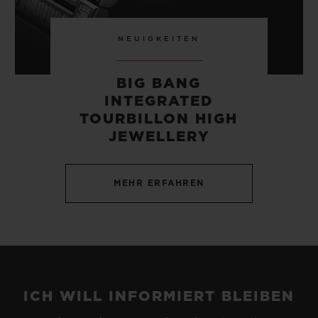
NEUIGKEITEN
BIG BANG
INTEGRATED
TOURBILLON HIGH
JEWELLERY
MEHR ERFAHREN
ICH WILL INFORMIERT BLEIBEN