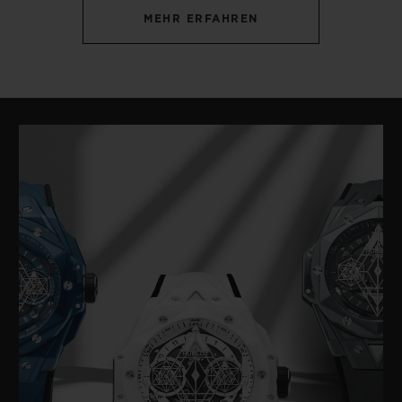
MEHR ERFAHREN