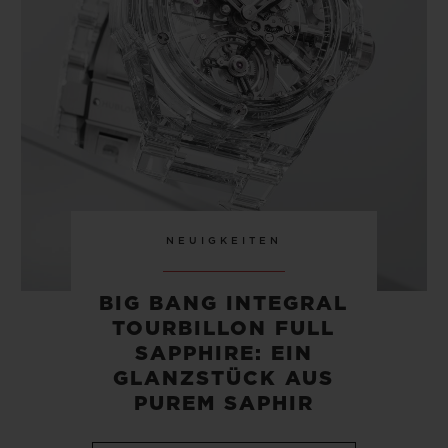
KONTAKT
NEUIGKEITEN
BIG BANG INTEGRAL
TOURBILLON FULL
EINE BOUTIQUE FINDEN
SAPPHIRE: EIN
GLANZSTÜCK AUS
PUREM SAPHIR