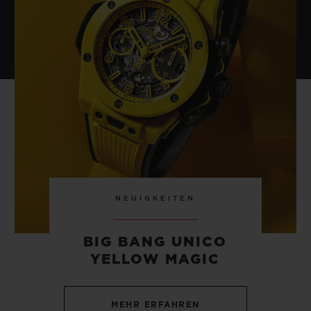
NEUIGKEITEN
BIG BANG UNICO
YELLOW MAGIC
MEHR ERFAHREN