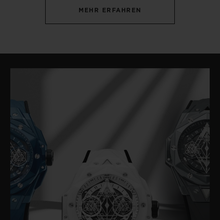
MEHR ERFAHREN