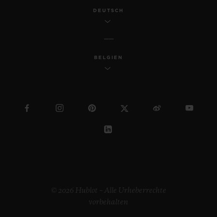
DEUTSCH
BELGIEN
© 2026 Hublot – Alle Urheberrechte
vorbehalten