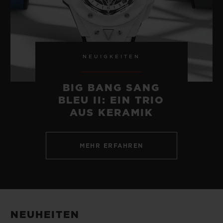
NEUIGKEITEN
BIG BANG SANG
BLEU II: EIN TRIO
AUS KERAMIK
MEHR ERFAHREN
NEUHEITEN