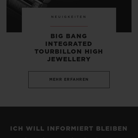
NEUIGKEITEN
BIG BANG
INTEGRATED
TOURBILLON HIGH
JEWELLERY
MEHR ERFAHREN
ICH WILL INFORMIERT BLEIBEN