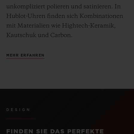
unkompliziert polieren und satinieren
.
In
Hublot-Uhren finden sich Kombinationen
mit Materialien wie Hightech-Keramik,
Kautschuk und Carbon.
MEHR ERFAHREN
DESIGN
FINDEN SIE DAS PERFEKTE