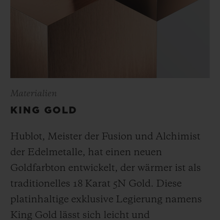
Materialien
KING GOLD
Hublot, Meister der Fusion und Alchimist
der Edelmetalle, hat einen neuen
Goldfarbton entwickelt, der wärmer ist als
traditionelles 18 Karat 5N Gold. Diese
platinhaltige exklusive Legierung namens
King Gold lässt sich leicht und