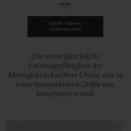
42MM
EINEN TERMIN
VEREINBAREN
Die unvergleichliche
Leistungsfähigkeit des
Manufakturkalibers Unico, das in
einer kompakteren Größe neu
konzipiert wurde