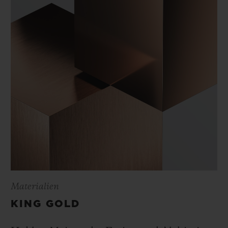
Materialien
KING GOLD