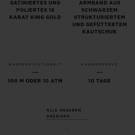
SATINIERTES UND
ARMBAND AUS
POLIERTES 18
SCHWARZEM
KARAT KING GOLD
STRUKTURIERTEM
UND GEFÜTTERTEM
KAUTSCHUK
WASSERDICHTIGKEIT
GANGRESERVE
100 M ODER 10 ATM
10 TAGE
ALLE ANGABEN
ANZEIGEN