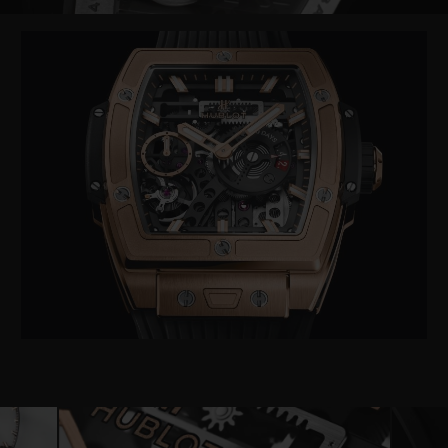
Video