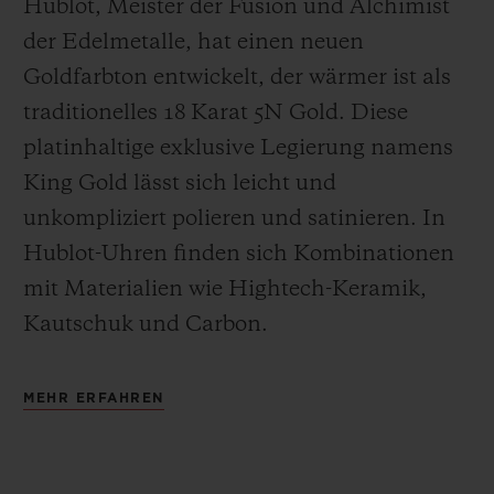
Hublot, Meister der Fusion und Alchimist
der Edelmetalle, hat einen neuen
Goldfarbton entwickelt, der wärmer ist als
traditionelles 18 Karat 5N Gold. Diese
platinhaltige exklusive Legierung namens
King Gold lässt sich leicht und
unkompliziert polieren und satinieren
.
In
Hublot-Uhren finden sich Kombinationen
mit Materialien wie Hightech-Keramik,
Kautschuk und Carbon.
MEHR ERFAHREN