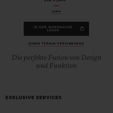
EUR 51,800
45MM
IN DEN WARENKORB
LEGEN
EINEN TERMIN VEREINBAREN
Die perfekte Fusion von Design
und Funktion
EXKLUSIVE SERVICES