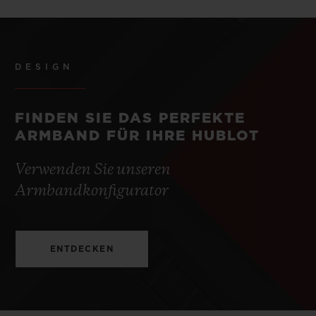
DESIGN
FINDEN SIE DAS PERFEKTE
ARMBAND FÜR IHRE HUBLOT
Verwenden Sie unseren
Armbandkonfigurator
ENTDECKEN