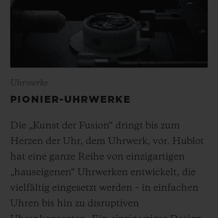
Uhrwerke
PIONIER-UHRWERKE
Die „Kunst der Fusion“ dringt bis zum
Herzen der Uhr, dem Uhrwerk, vor. Hublot
hat eine ganze Reihe von einzigartigen
„hauseigenen“ Uhrwerken entwickelt, die
vielfältig eingesetzt werden – in einfachen
Uhren bis hin zu disruptiven