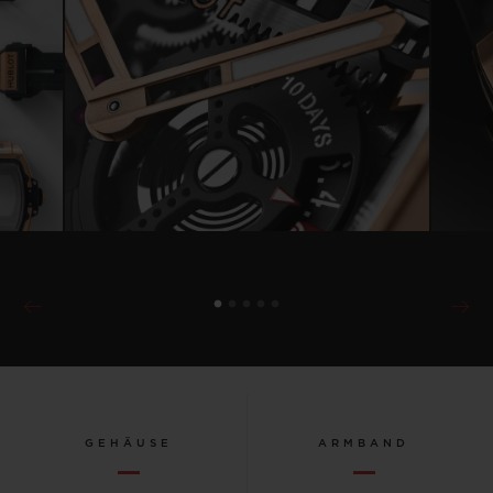
GEHÄUSE
ARMBAND