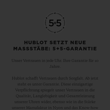
HUBLOT SETZT NEUE
MASSSTÄBE: 5+5-GARANTIE
Unser Vertrauen in jede Uhr. Ihre Garantie für 10
Jahre.
Hublot schafft Vertrauen durch Sorgfalt. Ab jetzt
steht es unter Garantie. Diese einzigartige
Verpflichtung spiegelt unser Vertrauen in die
Qualität, Langlebigkeit und Gesamtleistung
unserer Uhren wider, ebenso wie in die Stärke
unserer Manufaktur in Nyon und das Know-how