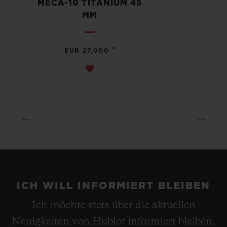
MECA-10 TITANIUM 45
MM
•
EUR 27,000
ICH WILL INFORMIERT BLEIBEN
Ich möchte stets über die aktuellen
Neuigkeiten von Hublot informiert bleiben.