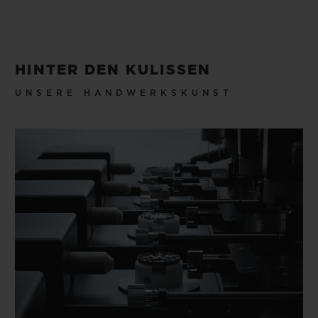
HINTER DEN KULISSEN
UNSERE HANDWERKSKUNST