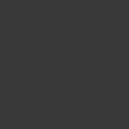
KONTAKT
EINE BOUTIQUE FINDEN