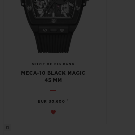
SPIRIT OF BIG BANG
MECA-10 BLACK MAGIC
45 MM
•
EUR 30,600