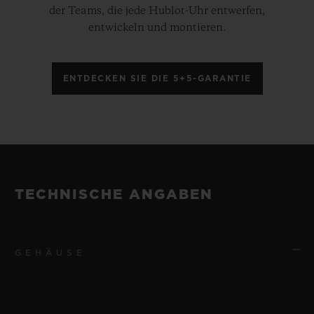
der Teams, die jede Hublot-Uhr entwerfen,
entwickeln und montieren.
ENTDECKEN SIE DIE 5+5-GARANTIE
TECHNISCHE ANGABEN
GEHÄUSE