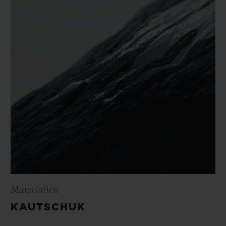
Materialien
KAUTSCHUK