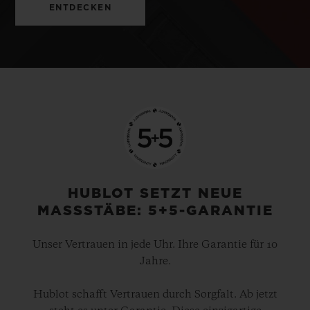
ENTDECKEN
HUBLOT SETZT NEUE
MASSSTÄBE: 5+5-GARANTIE
Unser Vertrauen in jede Uhr. Ihre Garantie für 10
Jahre.
Hublot schafft Vertrauen durch Sorgfalt. Ab jetzt