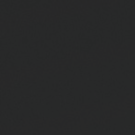
KONTAKT
EINE BOUTIQUE FINDEN