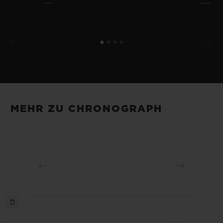
MEHR ZU CHRONOGRAPH