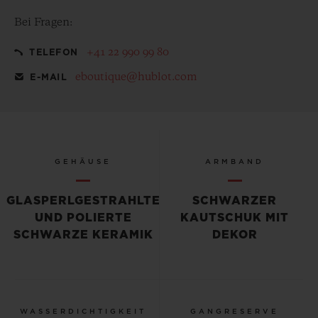
Bei Fragen:
+41 22 990 99 80
TELEFON
eboutique@hublot.com
E-MAIL
GEHÄUSE
ARMBAND
GLASPERLGESTRAHLTE
SCHWARZER
UND POLIERTE
KAUTSCHUK MIT
SCHWARZE KERAMIK
DEKOR
WASSERDICHTIGKEIT
GANGRESERVE