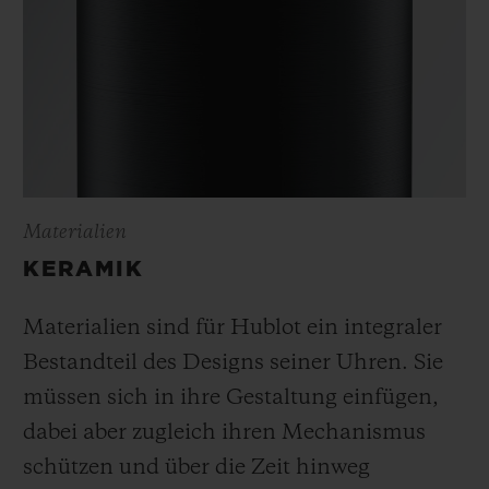
Materialien
KERAMIK
Materialien sind für Hublot ein integraler
Bestandteil des Designs seiner Uhren. Sie
müssen sich in ihre Gestaltung einfügen,
dabei aber zugleich ihren Mechanismus
schützen und über die Zeit hinweg