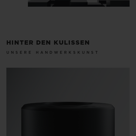
HINTER DEN KULISSEN
UNSERE HANDWERKSKUNST