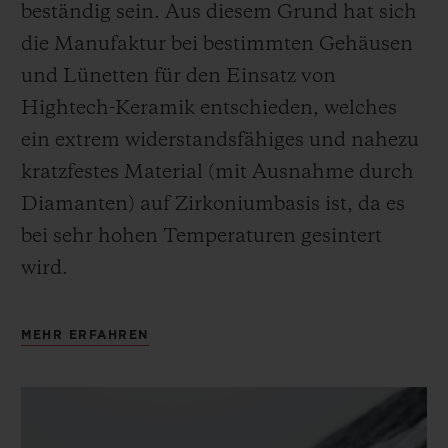
beständig sein. Aus diesem Grund hat sich
die Manufaktur bei bestimmten Gehäusen
und Lünetten für den Einsatz von
Hightech-Keramik entschieden, welches
ein extrem widerstandsfähiges und nahezu
kratzfestes Material (mit Ausnahme durch
Diamanten) auf Zirkoniumbasis ist, da es
bei sehr hohen Temperaturen gesintert
wird.
MEHR ERFAHREN