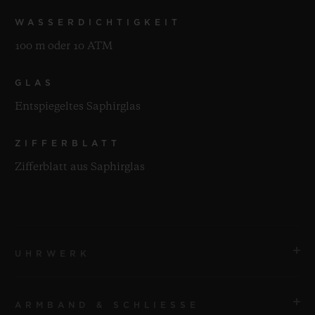
WASSERDICHTIGKEIT
100 m oder 10 ATM
GLAS
Entspiegeltes Saphirglas
ZIFFERBLATT
Zifferblatt aus Saphirglas
UHRWERK
ARMBAND & SCHLIESSE