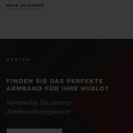
MEHR ERFAHREN
DESIGN
FINDEN SIE DAS PERFEKTE
ARMBAND FÜR IHRE HUBLOT
Verwenden Sie unseren
Armbandkonfigurator