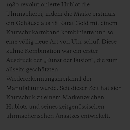
1980 revolutionierte Hublot die
Uhrmacherei, indem die Marke erstmals
ein Gehäuse aus 18 Karat Gold mit einem
Kautschukarmband kombinierte und so
eine völlig neue Art von Uhr schuf. Diese
kühne Kombination war ein erster
Ausdruck der „Kunst der Fusion“, die zum
allseits geschätzten
Wiedererkennungsmerkmal der
Manufaktur wurde. Seit dieser Zeit hat sich
Kautschuk zu einem Markenzeichen
Hublots und seines zeitgenössischen
uhrmacherischen Ansatzes entwickelt.