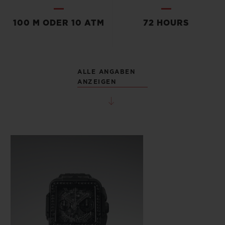
100 M ODER 10 ATM
72 HOURS
ALLE ANGABEN
ANZEIGEN