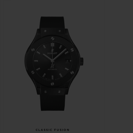
CLASSIC FUSION