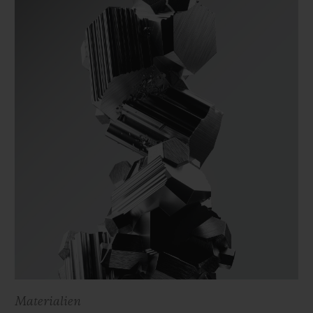
Materialien