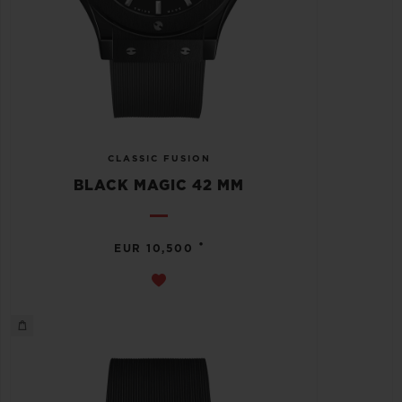
CLASSIC FUSION
BLACK MAGIC 42 MM
•
EUR 10,500