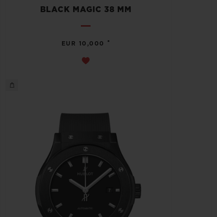
BLACK MAGIC 38 MM
•
EUR 10,000