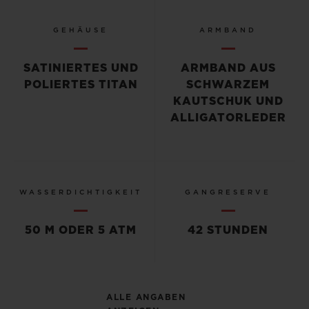
GEHÄUSE
ARMBAND
SATINIERTES UND
ARMBAND AUS
POLIERTES TITAN
SCHWARZEM
KAUTSCHUK UND
ALLIGATORLEDER
WASSERDICHTIGKEIT
GANGRESERVE
50 M ODER 5 ATM
42 STUNDEN
ALLE ANGABEN