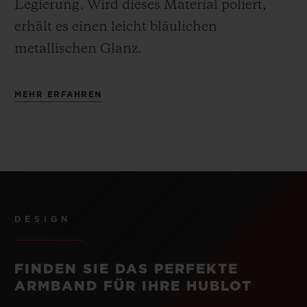
Legierung.
Wird dieses Material poliert,
erhält es einen leicht bläulichen
metallischen Glanz.
MEHR ERFAHREN
DESIGN
FINDEN SIE DAS PERFEKTE
ARMBAND FÜR IHRE HUBLOT