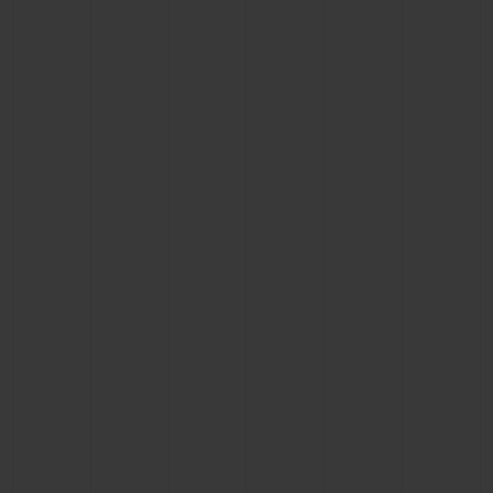
KONTAKT
EINE BOUTIQUE FINDEN