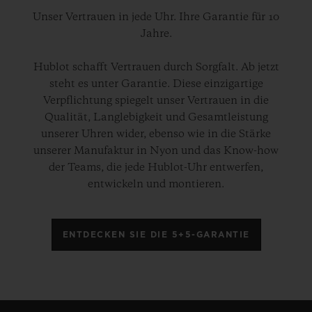
Unser Vertrauen in jede Uhr. Ihre Garantie für 10
Jahre.
Hublot schafft Vertrauen durch Sorgfalt. Ab jetzt
steht es unter Garantie. Diese einzigartige
Verpflichtung spiegelt unser Vertrauen in die
Qualität, Langlebigkeit und Gesamtleistung
unserer Uhren wider, ebenso wie in die Stärke
unserer Manufaktur in Nyon und das Know-how
der Teams, die jede Hublot-Uhr entwerfen,
entwickeln und montieren.
ENTDECKEN SIE DIE 5+5-GARANTIE