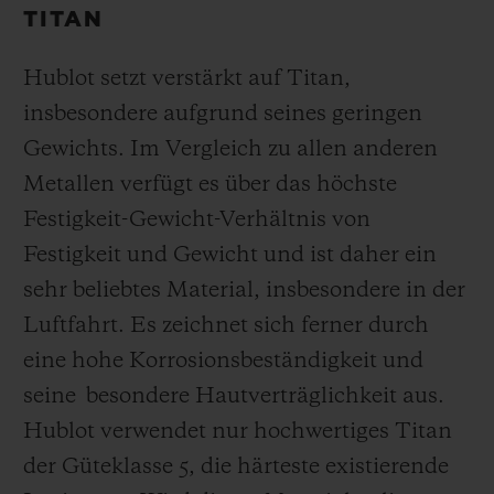
TITAN
Hublot setzt verstärkt auf Titan,
insbesondere aufgrund seines geringen
Gewichts. Im Vergleich zu allen anderen
Metallen verfügt es über das höchste
Festigkeit-Gewicht-Verhältnis von
Festigkeit und Gewicht und ist daher ein
sehr beliebtes Material, insbesondere in der
Luftfahrt. Es zeichnet sich ferner durch
eine hohe Korrosionsbeständigkeit und
seine besondere Hautverträglichkeit aus.
Hublot verwendet nur hochwertiges Titan
der Güteklasse 5, die härteste existierende