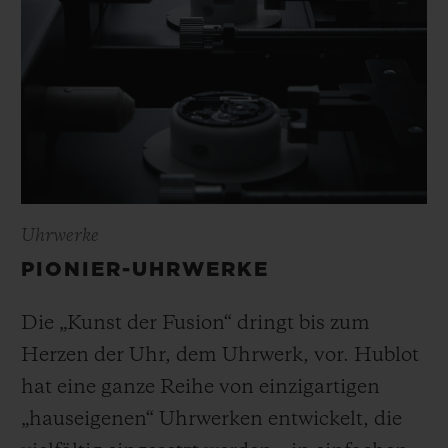
Uhrwerke
PIONIER-UHRWERKE
Die „Kunst der Fusion“ dringt bis zum
Herzen der Uhr, dem Uhrwerk, vor. Hublot
hat eine ganze Reihe von einzigartigen
„hauseigenen“ Uhrwerken entwickelt, die