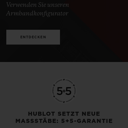
Verwenden Sie unseren
Armbandkonfigurator
ENTDECKEN
HUBLOT SETZT NEUE
MASSSTÄBE: 5+5-GARANTIE