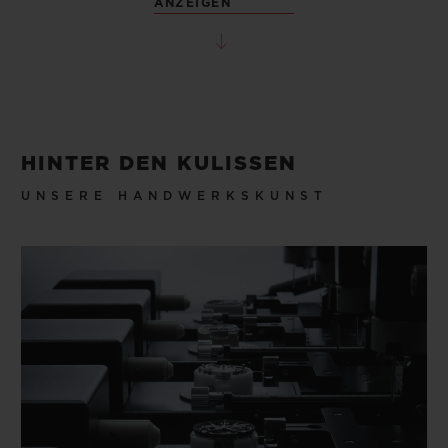
ANZEIGEN
HINTER DEN KULISSEN
UNSERE HANDWERKSKUNST