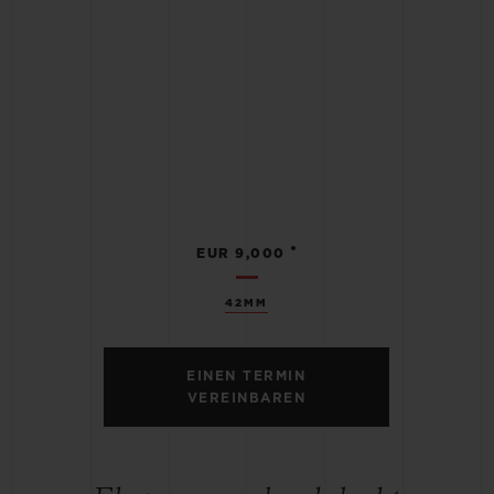
•
EUR 9,000
42MM
EINEN TERMIN
VEREINBAREN