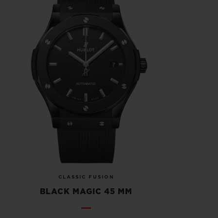
CLASSIC FUSION
BLACK MAGIC 45 MM