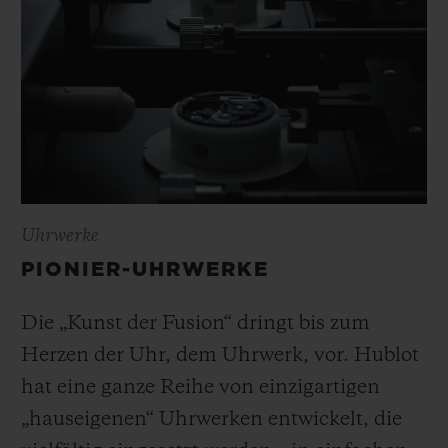
Uhrwerke
PIONIER-UHRWERKE
Die „Kunst der Fusion“ dringt bis zum
Herzen der Uhr, dem Uhrwerk, vor. Hublot
hat eine ganze Reihe von einzigartigen
„hauseigenen“ Uhrwerken entwickelt, die