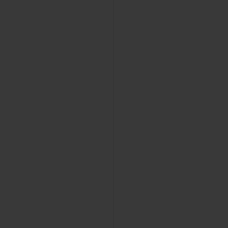
KONTAKT
EINE BOUTIQUE FINDEN