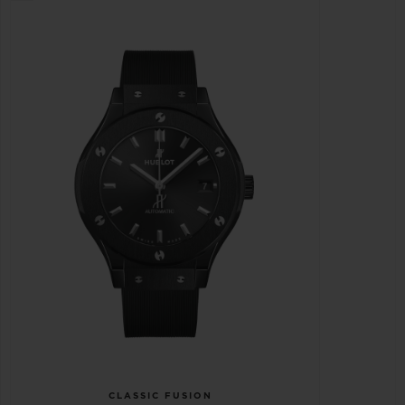
CLASSIC FUSION