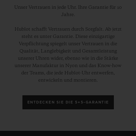
Unser Vertrauen in jede Uhr. Ihre Garantie für 10
Jahre.
Hublot schafft Vertrauen durch Sorgfalt. Ab jetzt
steht es unter Garantie. Diese einzigartige
Verpflichtung spiegelt unser Vertrauen in die
Qualität, Langlebigkeit und Gesamtleistung
unserer Uhren wider, ebenso wie in die Stärke
unserer Manufaktur in Nyon und das Know-how
der Teams, die jede Hublot-Uhr entwerfen,
entwickeln und montieren.
ENTDECKEN SIE DIE 5+5-GARANTIE