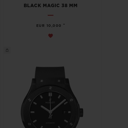
BLACK MAGIC 38 MM
•
EUR 10,000