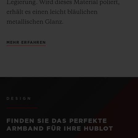
Legierung.
Wird dieses Material poliert,
erhält es einen leicht bläulichen
metallischen Glanz.
MEHR ERFAHREN
DESIGN
FINDEN SIE DAS PERFEKTE
ARMBAND FÜR IHRE HUBLOT