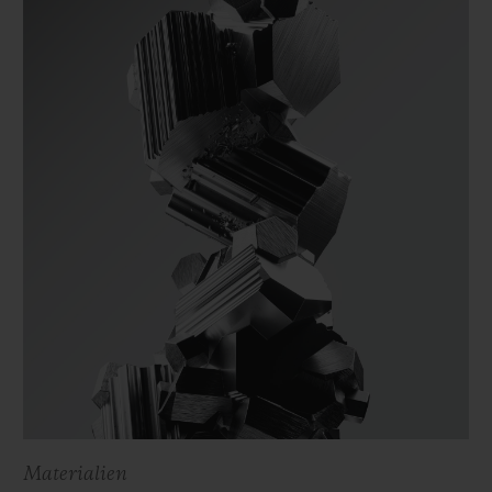
Materialien