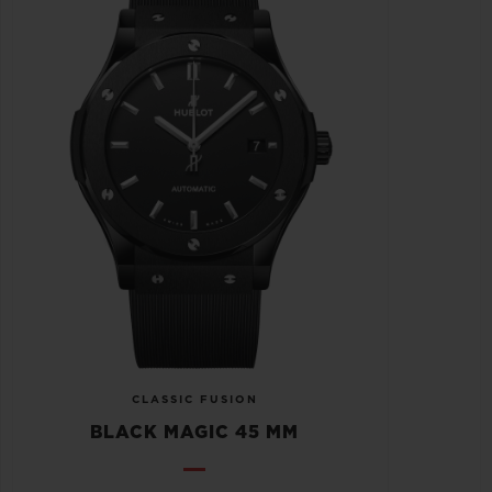
CLASSIC FUSION
BLACK MAGIC 45 MM