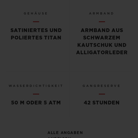
GEHÄUSE
ARMBAND
SATINIERTES UND
ARMBAND AUS
POLIERTES TITAN
SCHWARZEM
KAUTSCHUK UND
ALLIGATORLEDER
WASSERDICHTIGKEIT
GANGRESERVE
50 M ODER 5 ATM
42 STUNDEN
ALLE ANGABEN