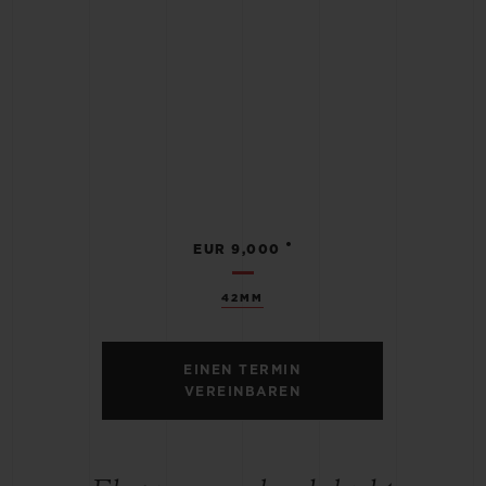
•
EUR 9,000
42MM
EINEN TERMIN
VEREINBAREN