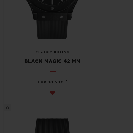
CLASSIC FUSION
BLACK MAGIC 42 MM
•
EUR 10,500