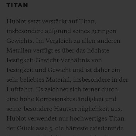
TITAN
Hublot setzt verstärkt auf Titan,
insbesondere aufgrund seines geringen
Gewichts. Im Vergleich zu allen anderen
Metallen verfügt es über das höchste
Festigkeit-Gewicht-Verhältnis von
Festigkeit und Gewicht und ist daher ein
sehr beliebtes Material, insbesondere in der
Luftfahrt. Es zeichnet sich ferner durch
eine hohe Korrosionsbeständigkeit und
seine besondere Hautverträglichkeit aus.
Hublot verwendet nur hochwertiges Titan
der Güteklasse 5, die härteste existierende