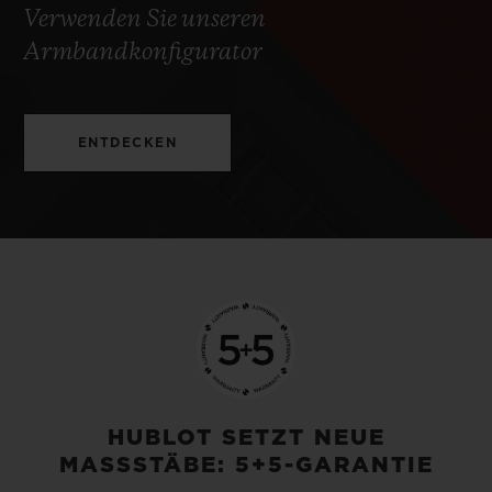
Verwenden Sie unseren
Armbandkonfigurator
ENTDECKEN
HUBLOT SETZT NEUE
MASSSTÄBE: 5+5-GARANTIE