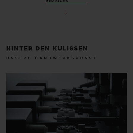
ANZEIGEN
HINTER DEN KULISSEN
UNSERE HANDWERKSKUNST