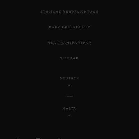
ETHISCHE VERPFLICHTUNG
BARRIEREFREIHEIT
MSA TRANSPARENCY
SITEMAP
DEUTSCH
MALTA