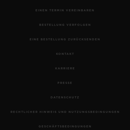
EINEN TERMIN VEREINBAREN
BESTELLUNG VERFOLGEN
EINE BESTELLUNG ZURÜCKSENDEN
KONTAKT
KARRIERE
PRESSE
DATENSCHUTZ
RECHTLICHER HINWEIS UND NUTZUNGSBEDINGUNGEN
GESCHÄFTSBEDINGUNGEN