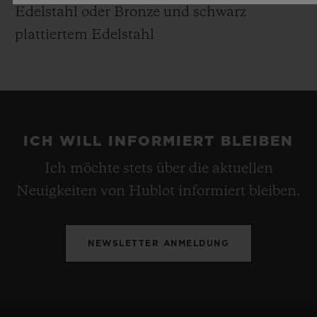
Edelstahl oder Bronze und schwarz
plattiertem Edelstahl
ICH WILL INFORMIERT BLEIBEN
Ich möchte stets über die aktuellen
Neuigkeiten von Hublot informiert bleiben.
NEWSLETTER ANMELDUNG