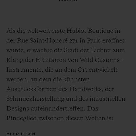
Als die weltweit erste Hublot-Boutique in
der Rue Saint-Honoré 271 in Paris eröffnet
wurde, erwachte die Stadt der Lichter zum
Klang der E-Gitarren von Wild Customs –
Instrumente, die an dem Ort entwickelt
werden, an dem die kühnsten
Ausdrucksformen des Handwerks, der
Schmuckherstellung und des industriellen
Designs aufeinandertreffen. Das
Bindeglied zwischen diesen Welten ist
Laurent Picciotto, ein passionierter,
MEHR LESEN