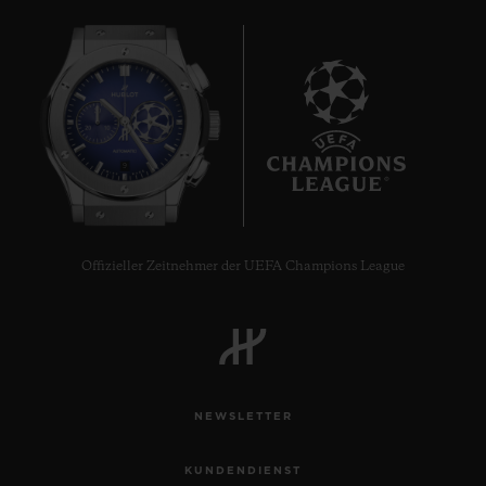
9
Offizieller Zeitnehmer der UEFA Champions League
NEWSLETTER
KUNDENDIENST