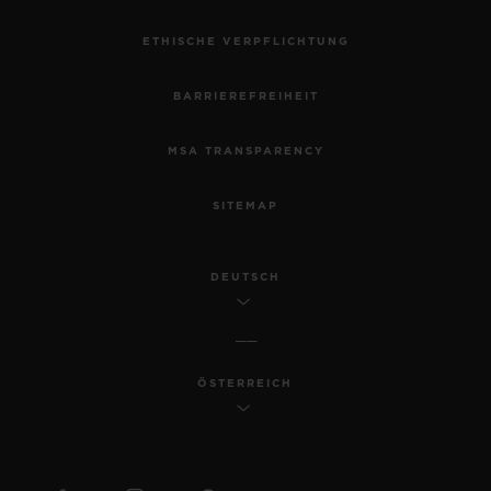
ETHISCHE VERPFLICHTUNG
BARRIEREFREIHEIT
MSA TRANSPARENCY
SITEMAP
DEUTSCH
ÖSTERREICH