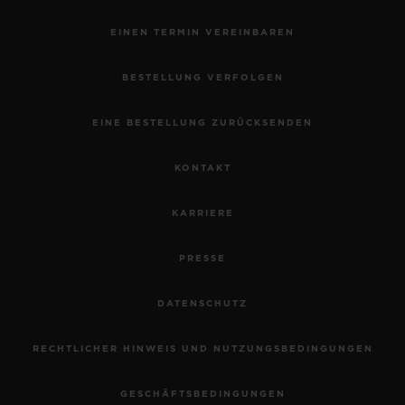
EINEN TERMIN VEREINBAREN
BESTELLUNG VERFOLGEN
EINE BESTELLUNG ZURÜCKSENDEN
KONTAKT
KARRIERE
PRESSE
DATENSCHUTZ
RECHTLICHER HINWEIS UND NUTZUNGSBEDINGUNGEN
GESCHÄFTSBEDINGUNGEN