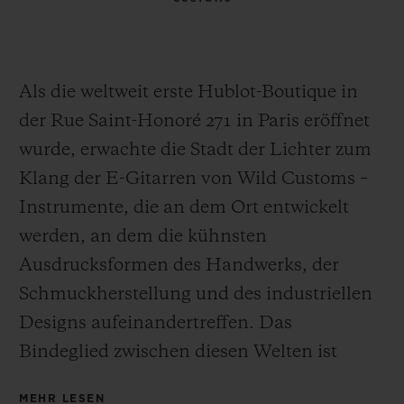
Als die weltweit erste Hublot-Boutique in
der Rue Saint-Honoré 271 in Paris eröffnet
wurde, erwachte die Stadt der Lichter zum
Klang der E-Gitarren von Wild Customs –
Instrumente, die an dem Ort entwickelt
werden, an dem die kühnsten
Ausdrucksformen des Handwerks, der
Schmuckherstellung und des industriellen
Designs aufeinandertreffen. Das
Bindeglied zwischen diesen Welten ist
Laurent Picciotto, ein passionierter,
MEHR LESEN