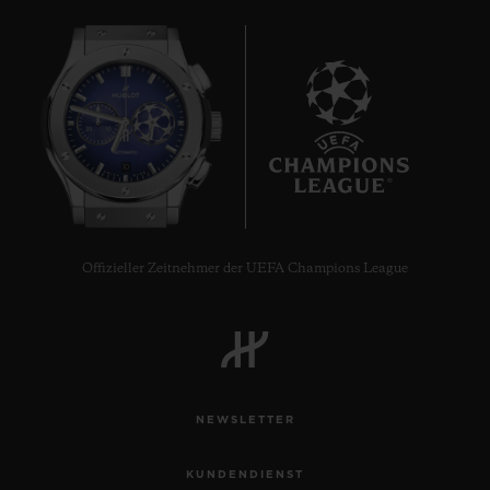
10
Offizieller Zeitnehmer der UEFA Champions League
NEWSLETTER
KUNDENDIENST