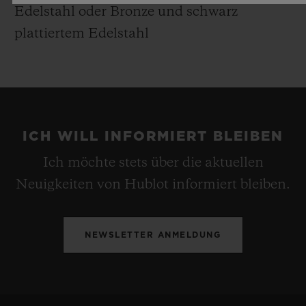
Edelstahl oder Bronze und schwarz
plattiertem Edelstahl
ICH WILL INFORMIERT BLEIBEN
Ich möchte stets über die aktuellen
Neuigkeiten von Hublot informiert bleiben.
NEWSLETTER ANMELDUNG