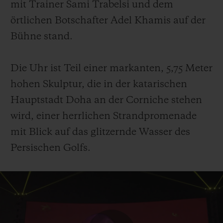
mit Trainer Sami Trabelsi und dem
örtlichen Botschafter Adel Khamis auf der
Bühne stand.
Die Uhr ist Teil einer markanten, 5,75 Meter
hohen Skulptur, die in der katarischen
Hauptstadt Doha an der Corniche stehen
wird, einer herrlichen Strandpromenade
mit Blick auf das glitzernde Wasser des
Persischen Golfs.