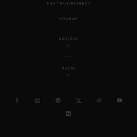
MSA TRANSPARENCY
SITEMAP
DEUTSCH
MALTA