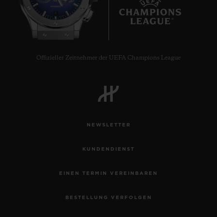
6
Offizieller Zeitnehmer der UEFA Champions League
NEWSLETTER
KUNDENDIENST
EINEN TERMIN VEREINBAREN
BESTELLUNG VERFOLGEN