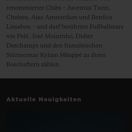
renommierter Clubs – Juventus Turin,
Chelsea, Ajax Amsterdam und Benfica
Lissabon – und darf berühmte Fußballstars
wie Pelé, José Mourinho, Didier
Deschamps und den französischen
Stürmerstar Kylian Mbappé zu ihren
Boschaftern zählen.
Aktuelle Neuigkeiten