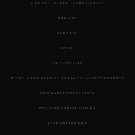
EINE BESTELLUNG ZURÜCKSENDEN
KONTAKT
KARRIERE
PRESSE
DATENSCHUTZ
RECHTLICHER HINWEIS UND NUTZUNGSBEDINGUNGEN
GESCHÄFTSBEDINGUNGEN
ETHISCHE VERPFLICHTUNG
BARRIEREFREIHEIT