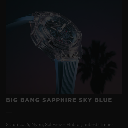
BIG BANG SAPPHIRE SKY BLUE
8. Juli 2026, Nyon, Schweiz – Hublot, unbestrittener