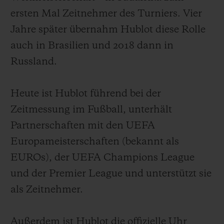
ersten Mal Zeitnehmer des Turniers. Vier
Jahre später übernahm Hublot diese Rolle
auch in Brasilien und 2018 dann in
Russland.
Heute ist Hublot führend bei der
Zeitmessung im Fußball, unterhält
Partnerschaften mit den UEFA
Europameisterschaften (bekannt als
EUROs), der UEFA Champions League
und der Premier League und unterstützt sie
als Zeitnehmer.
Außerdem ist Hublot die offizielle Uhr