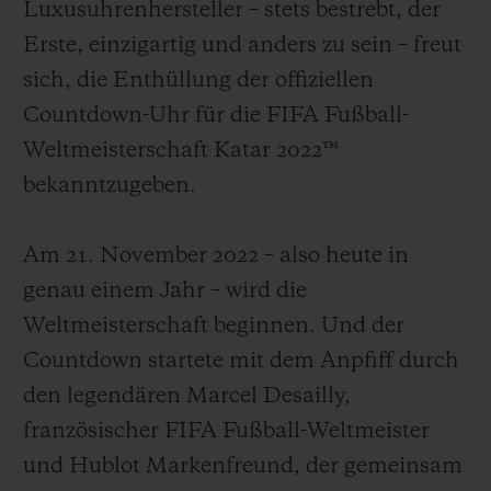
Luxusuhrenhersteller – stets bestrebt, der
Erste, einzigartig und anders zu sein – freut
sich, die Enthüllung der offiziellen
Countdown-Uhr für die FIFA Fußball-
KONTAKT
Weltmeisterschaft Katar 2022™
bekanntzugeben.
Am 21. November 2022 – also heute in
genau einem Jahr – wird die
Weltmeisterschaft beginnen. Und der
Countdown startete mit dem Anpfiff durch
EINE BOUTIQUE FINDEN
den legendären Marcel Desailly,
französischer FIFA Fußball-Weltmeister
und Hublot Markenfreund, der gemeinsam