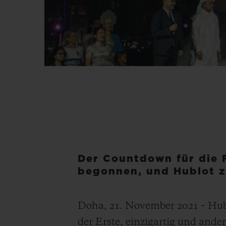
Der Countdown für die 
begonnen, und Hublot z
Doha, 21. November 2021 – Hublo
der Erste, einzigartig und ander