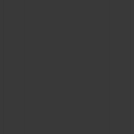
KONTAKT
EINE BOUTIQUE FINDEN