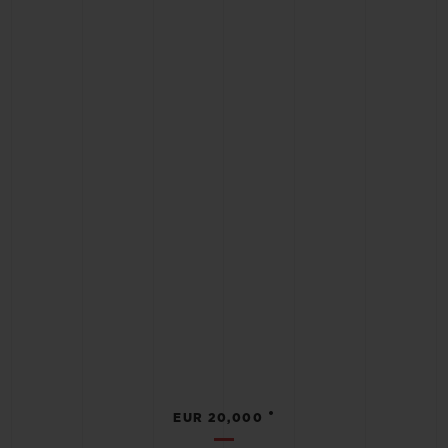
•
EUR 20,000