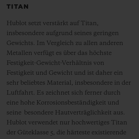
TITAN
Hublot setzt verstärkt auf Titan,
insbesondere aufgrund seines geringen
Gewichts. Im Vergleich zu allen anderen
Metallen verfügt es über das höchste
Festigkeit-Gewicht-Verhältnis von
Festigkeit und Gewicht und ist daher ein
sehr beliebtes Material, insbesondere in der
Luftfahrt. Es zeichnet sich ferner durch
eine hohe Korrosionsbeständigkeit und
seine besondere Hautverträglichkeit aus.
Hublot verwendet nur hochwertiges Titan
der Güteklasse 5, die härteste existierende