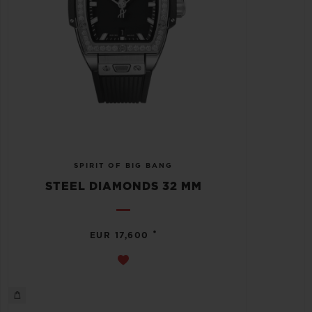
SPIRIT OF BIG BANG
STEEL DIAMONDS 32 MM
•
EUR 17,600