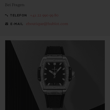
Bei Fragen:
+41 22 990 99 80
TELEFON
eboutique@hublot.com
E-MAIL