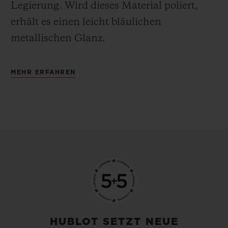
Legierung.
Wird dieses Material poliert,
erhält es einen leicht bläulichen
metallischen Glanz.
MEHR ERFAHREN
HUBLOT SETZT NEUE