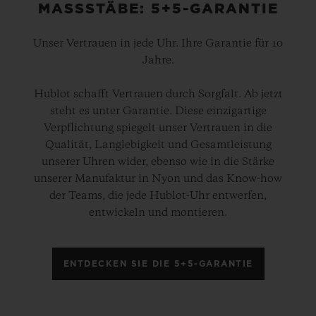
MASSSTÄBE: 5+5-GARANTIE
Unser Vertrauen in jede Uhr. Ihre Garantie für 10
Jahre.
Hublot schafft Vertrauen durch Sorgfalt. Ab jetzt
steht es unter Garantie. Diese einzigartige
Verpflichtung spiegelt unser Vertrauen in die
Qualität, Langlebigkeit und Gesamtleistung
unserer Uhren wider, ebenso wie in die Stärke
unserer Manufaktur in Nyon und das Know-how
der Teams, die jede Hublot-Uhr entwerfen,
entwickeln und montieren.
ENTDECKEN SIE DIE 5+5-GARANTIE