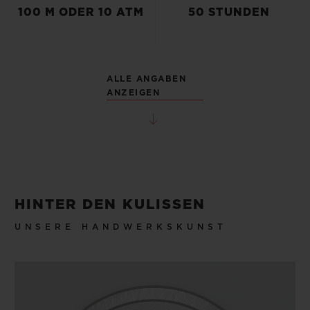
100 M ODER 10 ATM
50 STUNDEN
ALLE ANGABEN
ANZEIGEN
HINTER DEN KULISSEN
UNSERE HANDWERKSKUNST