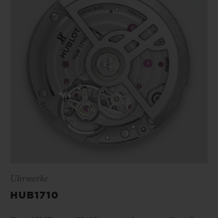
Uhrwerke
HUB1710