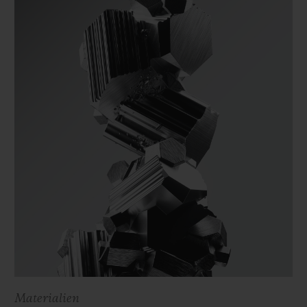
Materialien