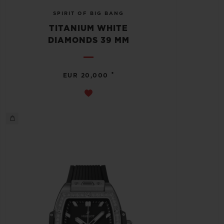
SPIRIT OF BIG BANG
TITANIUM WHITE
DIAMONDS 39 MM
•
EUR 20,000