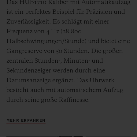
Das HUB1710 Kaliber mit Automatikaufzug
ist ein perfektes Beispiel für Präzision und
Zuverlässigkeit. Es schlägt mit einer
Frequenz von
4 Hz (28.800
Halbschwingungen/Stunde) und bietet eine
Gangreserve von 50 Stunden.
Die großen
zentralen Stunden-, Minuten- und
Sekundenzeiger werden durch eine
Datumsanzeige ergänzt
. Das Uhrwerk
besticht auch mit automatischem Aufzug
durch seine große Raffinesse.
MEHR ERFAHREN