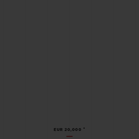
•
EUR 20,000