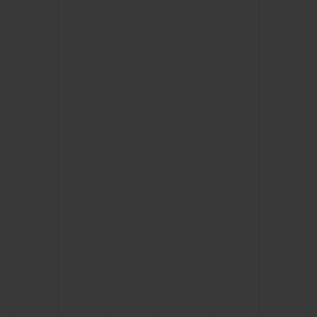
KONTAKT
EINE BOUTIQUE FINDEN