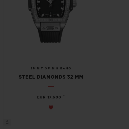
SPIRIT OF BIG BANG
STEEL DIAMONDS 32 MM
•
EUR 17,600