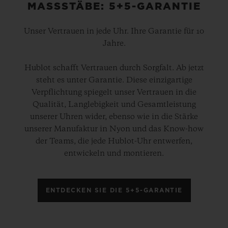
MASSSTÄBE: 5+5-GARANTIE
Unser Vertrauen in jede Uhr. Ihre Garantie für 10
Jahre.
Hublot schafft Vertrauen durch Sorgfalt. Ab jetzt
steht es unter Garantie. Diese einzigartige
Verpflichtung spiegelt unser Vertrauen in die
Qualität, Langlebigkeit und Gesamtleistung
unserer Uhren wider, ebenso wie in die Stärke
unserer Manufaktur in Nyon und das Know-how
der Teams, die jede Hublot-Uhr entwerfen,
entwickeln und montieren.
ENTDECKEN SIE DIE 5+5-GARANTIE