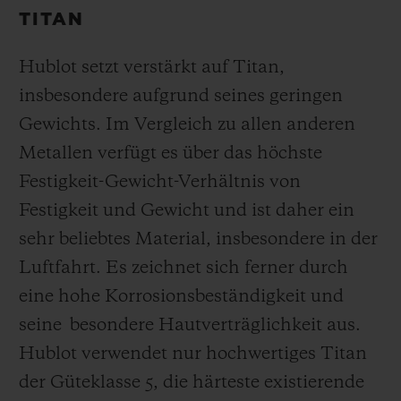
TITAN
Hublot setzt verstärkt auf Titan,
insbesondere aufgrund seines geringen
Gewichts. Im Vergleich zu allen anderen
Metallen verfügt es über das höchste
Festigkeit-Gewicht-Verhältnis von
Festigkeit und Gewicht und ist daher ein
sehr beliebtes Material, insbesondere in der
Luftfahrt. Es zeichnet sich ferner durch
eine hohe Korrosionsbeständigkeit und
seine besondere Hautverträglichkeit aus.
Hublot verwendet nur hochwertiges Titan
der Güteklasse 5, die härteste existierende