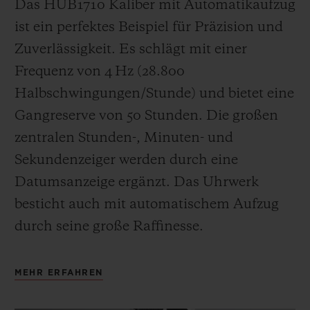
Das HUB1710 Kaliber mit Automatikaufzug
ist ein perfektes Beispiel für Präzision und
Zuverlässigkeit. Es schlägt mit einer
Frequenz von
4 Hz (28.800
Halbschwingungen/Stunde) und bietet eine
Gangreserve von 50 Stunden.
Die großen
zentralen Stunden-, Minuten- und
Sekundenzeiger werden durch eine
Datumsanzeige ergänzt
. Das Uhrwerk
besticht auch mit automatischem Aufzug
durch seine große Raffinesse.
MEHR ERFAHREN