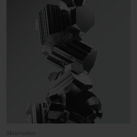
Materialien