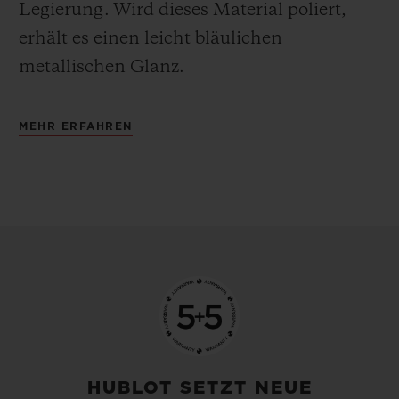
Legierung.
Wird dieses Material poliert,
erhält es einen leicht bläulichen
metallischen Glanz.
MEHR ERFAHREN
HUBLOT SETZT NEUE