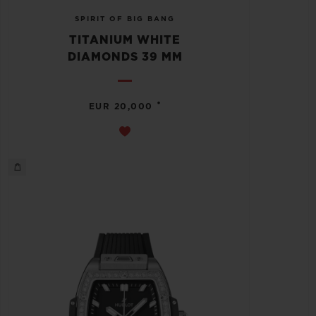
SPIRIT OF BIG BANG
TITANIUM WHITE
DIAMONDS 39 MM
•
EUR 20,000