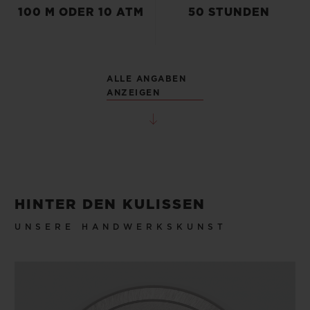
100 M ODER 10 ATM
50 STUNDEN
ALLE ANGABEN
ANZEIGEN
HINTER DEN KULISSEN
UNSERE HANDWERKSKUNST