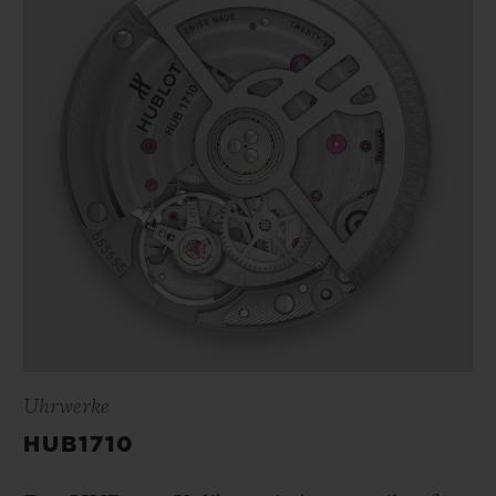
Uhrwerke
HUB1710