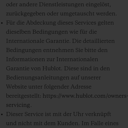
oder andere Dienstleistungen eingelöst,
zurückgegeben oder umgetauscht werden.
Für die Abdeckung dieses Services gelten
dieselben Bedingungen wie für die
Internationale Garantie. Die detaillierten
Bedingungen entnehmen Sie bitte den
Informationen zur Internationalen
Garantie von Hublot. Diese sind in den
Bedienungsanleitungen auf unserer
Website unter folgender Adresse
bereitgestellt:
https://www.hublot.com/owners
servicing
.
Dieser Service ist mit der Uhr verknüpft
und nicht mit dem Kunden. Im Falle eines