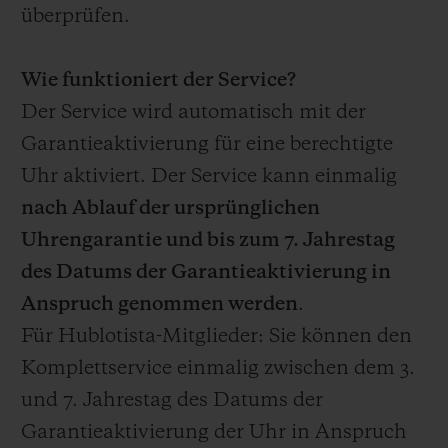
überprüfen.
Wie funktioniert der Service?
Der Service wird automatisch mit der
Garantieaktivierung für eine berechtigte
Uhr aktiviert. Der Service kann einmalig
nach Ablauf der ursprünglichen
Uhrengarantie und bis zum 7. Jahrestag
des Datums der Garantieaktivierung in
Anspruch genommen werden
.
Für Hublotista-Mitglieder: Sie können den
Komplettservice einmalig zwischen dem 3.
und 7. Jahrestag des Datums der
Garantieaktivierung der Uhr in Anspruch