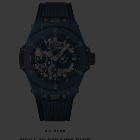
BIG BANG