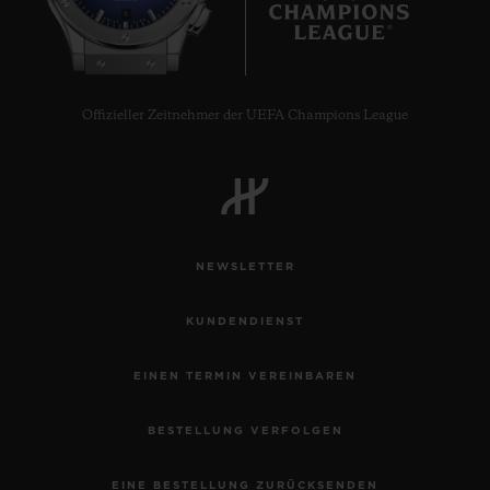
8
Offizieller Zeitnehmer der UEFA Champions League
NEWSLETTER
KUNDENDIENST
EINEN TERMIN VEREINBAREN
BESTELLUNG VERFOLGEN
EINE BESTELLUNG ZURÜCKSENDEN