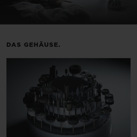
DAS GEHÄUSE.