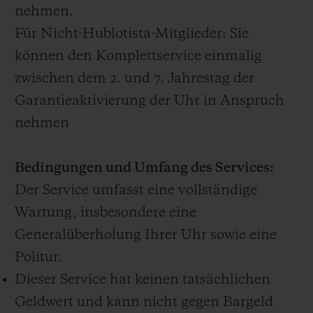
nehmen.
Für Nicht-Hublotista-Mitglieder: Sie
können den Komplettservice einmalig
zwischen dem 2. und 7. Jahrestag der
Garantieaktivierung der Uhr in Anspruch
nehmen
Bedingungen und Umfang des Services:
Der Service umfasst eine vollständige
Wartung, insbesondere eine
Generalüberholung Ihrer Uhr sowie eine
Politur.
Dieser Service hat keinen tatsächlichen
Geldwert und kann nicht gegen Bargeld