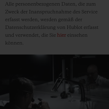
Alle personenbezogenen Daten, die zum
Zweck der Inanspruchnahme des Service
erfasst werden, werden gemäß der
Datenschutzerklärung von Hublot erfasst
und verwendet, die Sie
hier
einsehen
können.