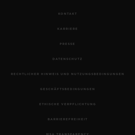
KONTAKT
KARRIERE
PRESSE
DATENSCHUTZ
RECHTLICHER HINWEIS UND NUTZUNGSBEDINGUNGEN
GESCHÄFTSBEDINGUNGEN
ETHISCHE VERPFLICHTUNG
BARRIEREFREIHEIT
MSA TRANSPARENCY