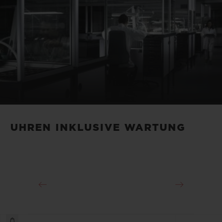
UHREN INKLUSIVE WARTUNG