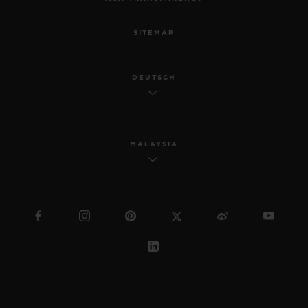
SITEMAP
DEUTSCH
MALAYSIA