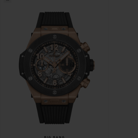
BIG BANG