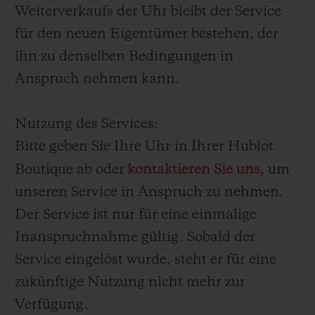
Weiterverkaufs der Uhr bleibt der Service
für den neuen Eigentümer bestehen, der
ihn zu denselben Bedingungen in
Anspruch nehmen kann.
Nutzung des Services:
Bitte geben Sie Ihre Uhr in Ihrer Hublot
Boutique ab oder
kontaktieren Sie uns
, um
unseren Service in Anspruch zu nehmen.
Der Service ist nur für eine einmalige
Inanspruchnahme gültig. Sobald der
Service eingelöst wurde, steht er für eine
zukünftige Nutzung nicht mehr zur
Verfügung.