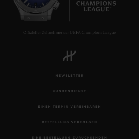
6
Offizieller Zeitnehmer der UEFA Champions League
NEWSLETTER
KUNDENDIENST
EINEN TERMIN VEREINBAREN
BESTELLUNG VERFOLGEN
EINE BESTELLUNG ZURÜCKSENDEN