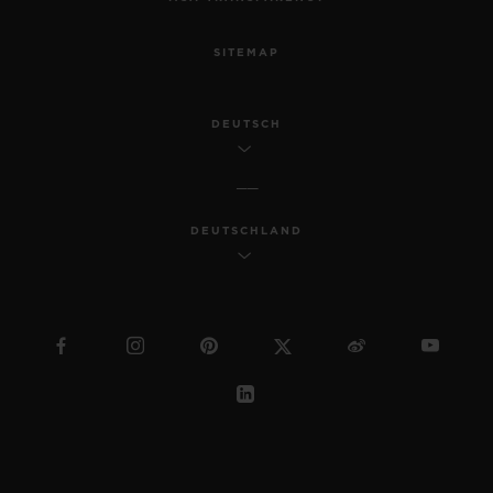
SITEMAP
DEUTSCH
DEUTSCHLAND