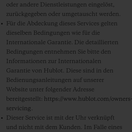
oder andere Dienstleistungen eingelöst,
zurückgegeben oder umgetauscht werden.
Für die Abdeckung dieses Services gelten
dieselben Bedingungen wie für die
Internationale Garantie. Die detaillierten
Bedingungen entnehmen Sie bitte den
Informationen zur Internationalen
Garantie von Hublot. Diese sind in den
Bedienungsanleitungen auf unserer
Website unter folgender Adresse
bereitgestellt:
https://www.hublot.com/owners
servicing
.
Dieser Service ist mit der Uhr verknüpft
und nicht mit dem Kunden. Im Falle eines