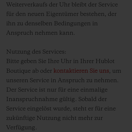
Weiterverkaufs der Uhr bleibt der Service
für den neuen Eigentümer bestehen, der
ihn zu denselben Bedingungen in
Anspruch nehmen kann.
Nutzung des Services:
Bitte geben Sie Ihre Uhr in Ihrer Hublot
Boutique ab oder
kontaktieren Sie uns
, um
unseren Service in Anspruch zu nehmen.
Der Service ist nur für eine einmalige
Inanspruchnahme gültig. Sobald der
Service eingelöst wurde, steht er für eine
zukünftige Nutzung nicht mehr zur
Verfügung.