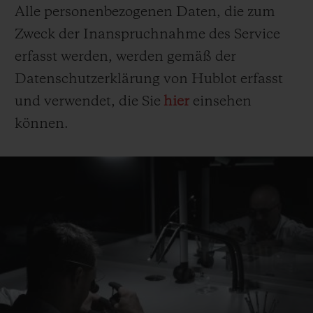
Alle personenbezogenen Daten, die zum
Zweck der Inanspruchnahme des Service
erfasst werden, werden gemäß der
Datenschutzerklärung von Hublot erfasst
und verwendet, die Sie
hier
einsehen
können.