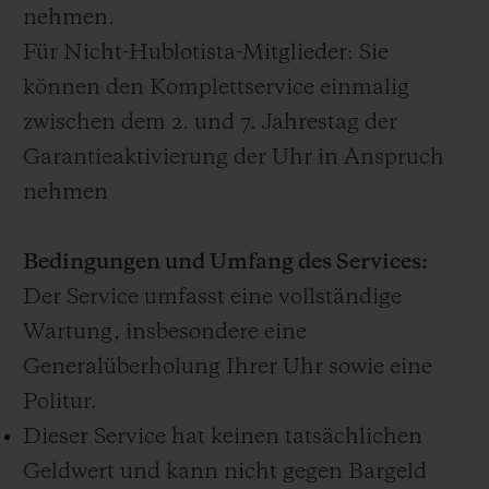
nehmen.
Für Nicht-Hublotista-Mitglieder: Sie
können den Komplettservice einmalig
zwischen dem 2. und 7. Jahrestag der
Garantieaktivierung der Uhr in Anspruch
nehmen
Bedingungen und Umfang des Services:
Der Service umfasst eine vollständige
Wartung, insbesondere eine
Generalüberholung Ihrer Uhr sowie eine
Politur.
Dieser Service hat keinen tatsächlichen
Geldwert und kann nicht gegen Bargeld