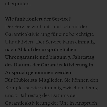
überprüfen.
Wie funktioniert der Service?
Der Service wird automatisch mit der
Garantieaktivierung für eine berechtigte
Uhr aktiviert. Der Service kann einmalig
nach Ablauf der ursprünglichen
Uhrengarantie und bis zum 7. Jahrestag
des Datums der Garantieaktivierung in
Anspruch genommen werden
.
Für Hublotista-Mitglieder: Sie können den
Komplettservice einmalig zwischen dem 3.
und 7. Jahrestag des Datums der
Garantieaktivierung der Uhr in Anspruch