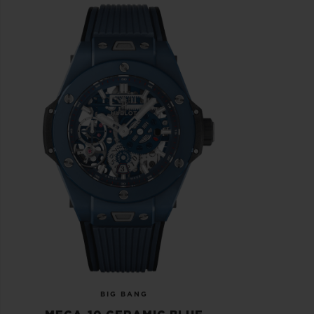
BIG BANG