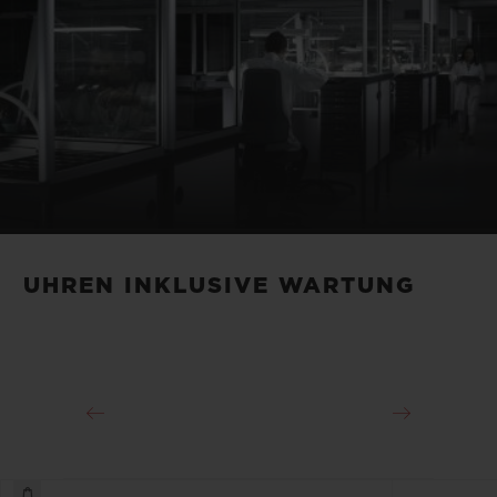
UHREN INKLUSIVE WARTUNG