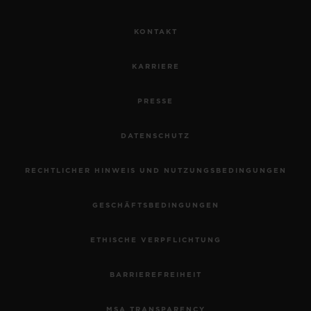
KONTAKT
KARRIERE
PRESSE
DATENSCHUTZ
RECHTLICHER HINWEIS UND NUTZUNGSBEDINGUNGEN
GESCHÄFTSBEDINGUNGEN
ETHISCHE VERPFLICHTUNG
BARRIEREFREIHEIT
MSA TRANSPARENCY