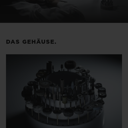
DAS GEHÄUSE.