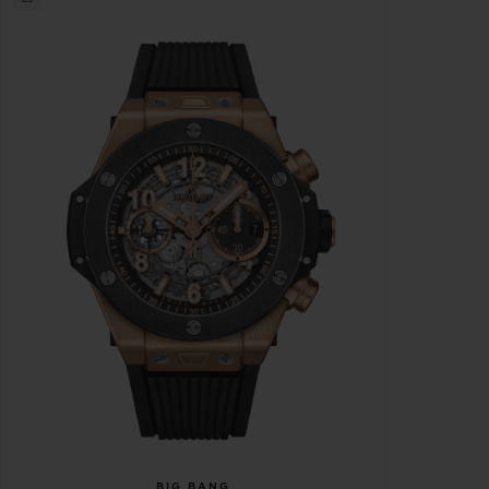
BIG BANG