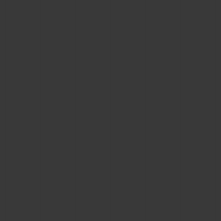
KONTAKT
EINE BOUTIQUE FINDEN