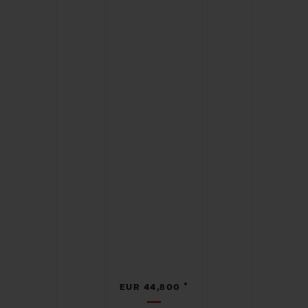
•
EUR 44,800