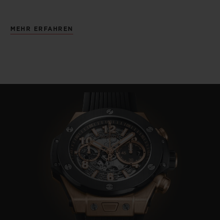
MEHR ERFAHREN