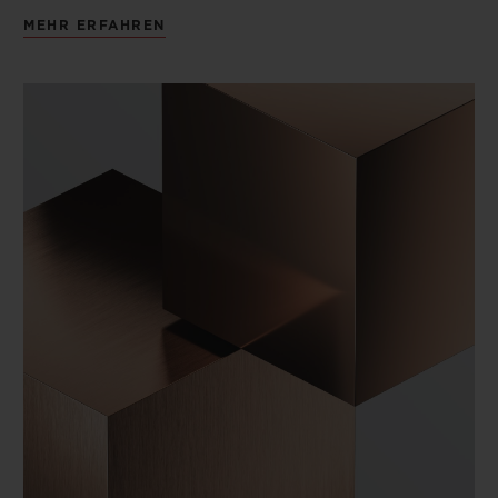
MEHR ERFAHREN