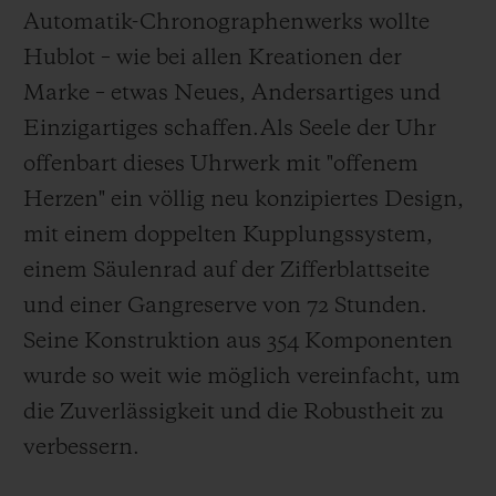
Automatik-Chronographenwerks wollte
Hublot – wie bei allen Kreationen der
Marke – etwas Neues, Andersartiges und
Einzigartiges schaffen.
Als Seele der Uhr
offenbart dieses Uhrwerk mit "offenem
Herzen" ein völlig neu konzipiertes Design,
mit einem doppelten Kupplungssystem,
einem Säulenrad auf der Zifferblattseite
und einer Gangreserve von 72 Stunden.
Seine Konstruktion aus 354 Komponenten
wurde so weit wie möglich vereinfacht, um
die Zuverlässigkeit und die Robustheit zu
verbessern.