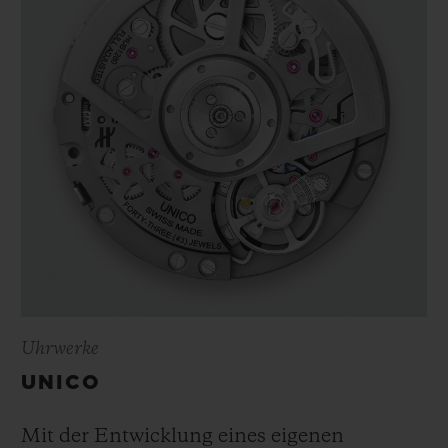
Uhrwerke
UNICO
Mit der Entwicklung eines eigenen