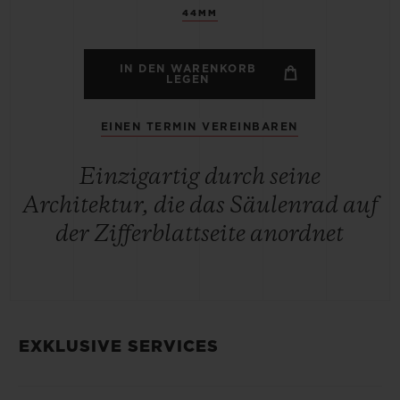
44MM
IN DEN WARENKORB
LEGEN
EINEN TERMIN VEREINBAREN
Einzigartig durch seine
Architektur, die das Säulenrad auf
der Zifferblattseite anordnet
EXKLUSIVE SERVICES