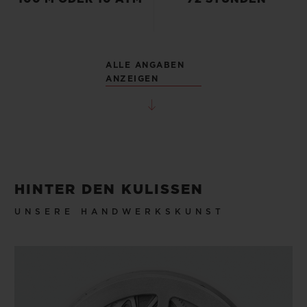
ALLE ANGABEN
ANZEIGEN
HINTER DEN KULISSEN
UNSERE HANDWERKSKUNST