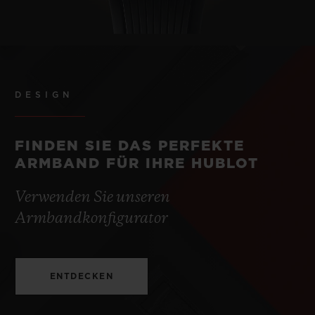
DESIGN
FINDEN SIE DAS PERFEKTE
ARMBAND FÜR IHRE HUBLOT
Verwenden Sie unseren
Armbandkonfigurator
ENTDECKEN