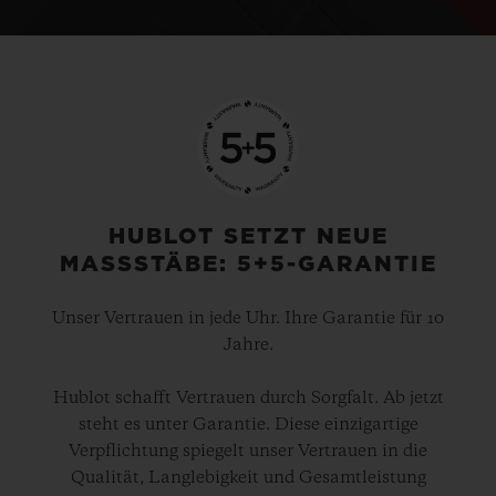
HUBLOT SETZT NEUE
MASSSTÄBE: 5+5-GARANTIE
Unser Vertrauen in jede Uhr. Ihre Garantie für 10
Jahre.
Hublot schafft Vertrauen durch Sorgfalt. Ab jetzt
steht es unter Garantie. Diese einzigartige
Verpflichtung spiegelt unser Vertrauen in die
Qualität, Langlebigkeit und Gesamtleistung