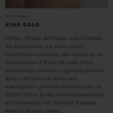
Materialien
KING GOLD
Hublot, Meister der Fusion und Alchimist
der Edelmetalle, hat einen neuen
Goldfarbton entwickelt, der wärmer ist als
traditionelles 18 Karat 5N Gold. Diese
platinhaltige exklusive Legierung namens
King Gold lässt sich leicht und
unkompliziert polieren und satinieren
.
In
Hublot-Uhren finden sich Kombinationen
mit Materialien wie Hightech-Keramik,
Kautschuk und Carbon.