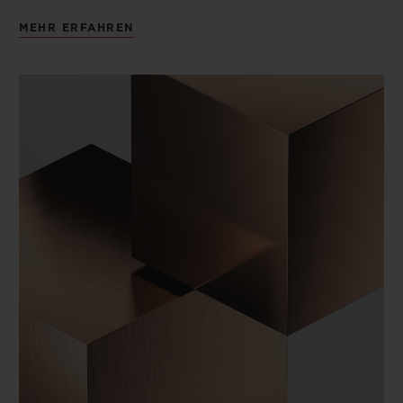
MEHR ERFAHREN