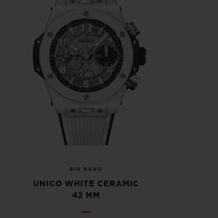
BIG BANG
UNICO WHITE CERAMIC
42 MM