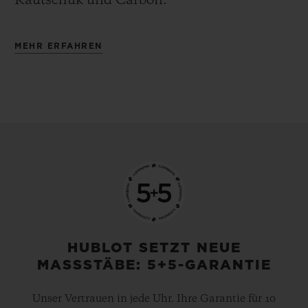
Kautschuk und Carbon.
MEHR ERFAHREN
HUBLOT SETZT NEUE
MASSSTÄBE: 5+5-GARANTIE
Unser Vertrauen in jede Uhr. Ihre Garantie für 10