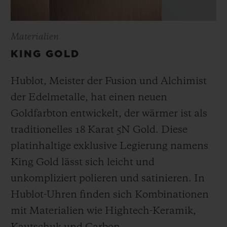
Materialien
KING GOLD
Hublot, Meister der Fusion und Alchimist
der Edelmetalle, hat einen neuen
Goldfarbton entwickelt, der wärmer ist als
traditionelles 18 Karat 5N Gold. Diese
platinhaltige exklusive Legierung namens
King Gold lässt sich leicht und
unkompliziert polieren und satinieren
.
In
Hublot-Uhren finden sich Kombinationen
mit Materialien wie Hightech-Keramik,