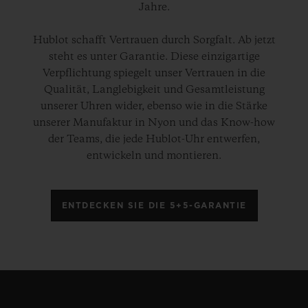
Jahre.
Hublot schafft Vertrauen durch Sorgfalt. Ab jetzt
steht es unter Garantie. Diese einzigartige
Verpflichtung spiegelt unser Vertrauen in die
Qualität, Langlebigkeit und Gesamtleistung
unserer Uhren wider, ebenso wie in die Stärke
unserer Manufaktur in Nyon und das Know-how
der Teams, die jede Hublot-Uhr entwerfen,
entwickeln und montieren.
ENTDECKEN SIE DIE 5+5-GARANTIE