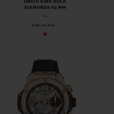
UNICO KING GOLD
DIAMONDS 42 MM
•
EUR 49,500