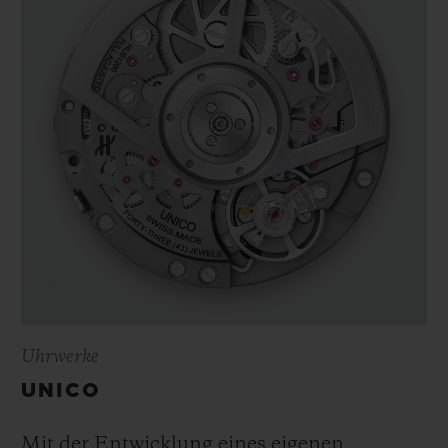
Uhrwerke
UNICO
Mit der Entwicklung eines eigenen