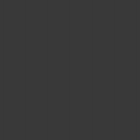
KONTAKT
EINE BOUTIQUE FINDEN