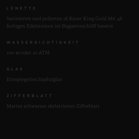
LÜNETTE
Satiniertes und poliertes 18 Karat King Gold Mit 48
farbigen Edelsteinen im Baguetteschliff besetzt
WASSERDICHTIGKEIT
100 m oder 10 ATM
GLAS
Entspiegeltes Saphirglas
ZIFFERBLATT
Mattes schwarzes skelettiertes Zifferblatt