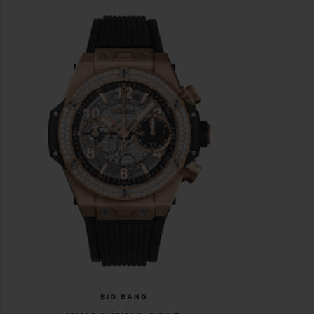
BIG BANG