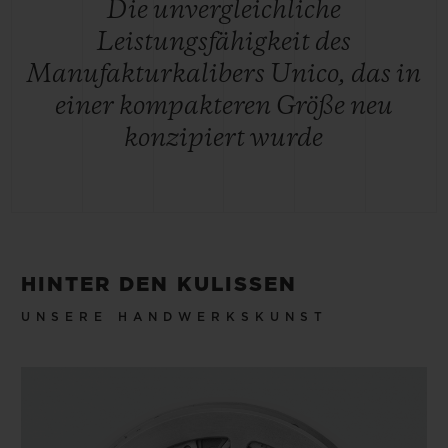
Die unvergleichliche
Leistungsfähigkeit des
Manufakturkalibers Unico, das in
einer kompakteren Größe neu
konzipiert wurde
HINTER DEN KULISSEN
UNSERE HANDWERKSKUNST