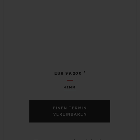
•
EUR 99,200
42MM
EINEN TERMIN
VEREINBAREN