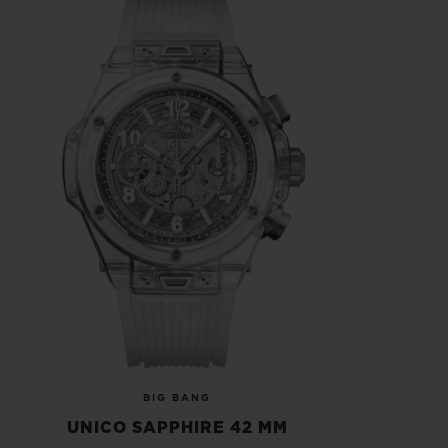
BIG BANG
UNICO SAPPHIRE 42 MM