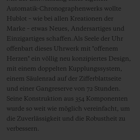
Automatik-Chronographenwerks wollte
Hublot – wie bei allen Kreationen der
Marke – etwas Neues, Andersartiges und
Einzigartiges schaffen.
Als Seele der Uhr
offenbart dieses Uhrwerk mit "offenem
Herzen" ein völlig neu konzipiertes Design,
mit einem doppelten Kupplungssystem,
einem Säulenrad auf der Zifferblattseite
und einer Gangreserve von 72 Stunden.
Seine Konstruktion aus 354 Komponenten
wurde so weit wie möglich vereinfacht, um
die Zuverlässigkeit und die Robustheit zu
verbessern.