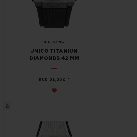
BIG BANG
UNICO TITANIUM
DIAMONDS 42 MM
•
EUR 28,200