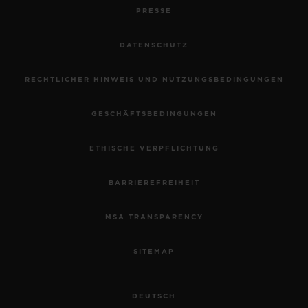
PRESSE
DATENSCHUTZ
RECHTLICHER HINWEIS UND NUTZUNGSBEDINGUNGEN
GESCHÄFTSBEDINGUNGEN
ETHISCHE VERPFLICHTUNG
BARRIEREFREIHEIT
MSA TRANSPARENCY
SITEMAP
DEUTSCH