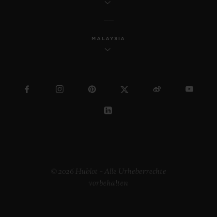
MALAYSIA
© 2026 Hublot – Alle Urheberrechte
vorbehalten