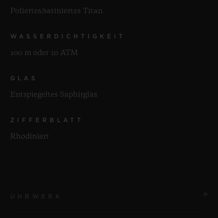
Poliertes/satiniertes Titan
WASSERDICHTIGKEIT
100 m oder 10 ATM
GLAS
Entspiegeltes Saphirglas
ZIFFERBLATT
Rhodiniert
UHRWERK