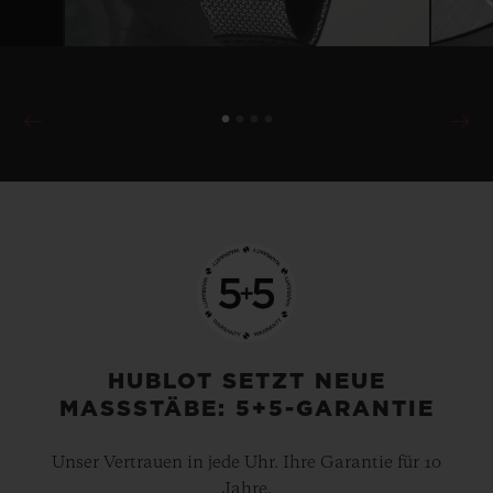
HUBLOT SETZT NEUE
MASSSTÄBE: 5+5-GARANTIE
Unser Vertrauen in jede Uhr. Ihre Garantie für 10
Jahre.