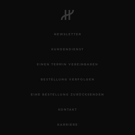
NEWSLETTER
KUNDENDIENST
EINEN TERMIN VEREINBAREN
BESTELLUNG VERFOLGEN
EINE BESTELLUNG ZURÜCKSENDEN
KONTAKT
KARRIERE