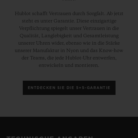
Hublot schafft Vertrauen durch Sorgfalt. Ab jetzt
steht es unter Garantie. Diese einzigartige
Verpflichtung spiegelt unser Vertrauen in die
Qualität, Langlebigkeit und Gesamtleistung
unserer Uhren wider, ebenso wie in die Stärke
unserer Manufaktur in Nyon und das Know-how
der Teams, die jede Hublot-Uhr entwerfen,
entwickeln und montieren.
ENTDECKEN SIE DIE 5+5-GARANTIE