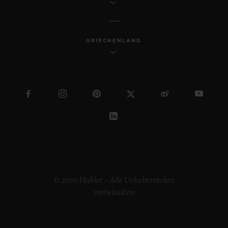
GRIECHENLAND
© 2026 Hublot – Alle Urheberrechte
vorbehalten