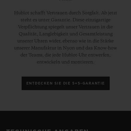
Hublot schafft Vertrauen durch Sorgfalt. Ab jetzt
steht es unter Garantie. Diese einzigartige
Verpflichtung spiegelt unser Vertrauen in die
Qualität, Langlebigkeit und Gesamtleistung
unserer Uhren wider, ebenso wie in die Stärke
unserer Manufaktur in Nyon und das Know-how
der Teams, die jede Hublot-Uhr entwerfen,
entwickeln und montieren.
ENTDECKEN SIE DIE 5+5-GARANTIE