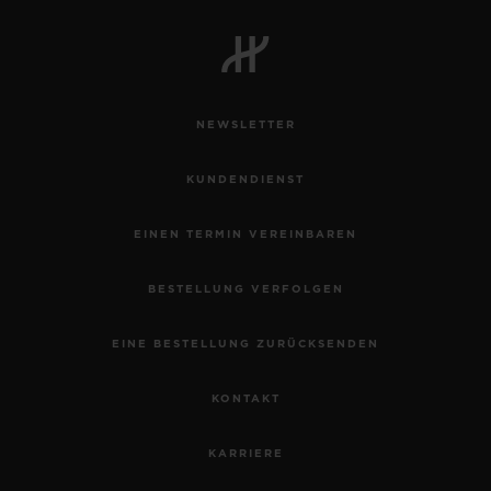
NEWSLETTER
KUNDENDIENST
EINEN TERMIN VEREINBAREN
BESTELLUNG VERFOLGEN
EINE BESTELLUNG ZURÜCKSENDEN
KONTAKT
KARRIERE