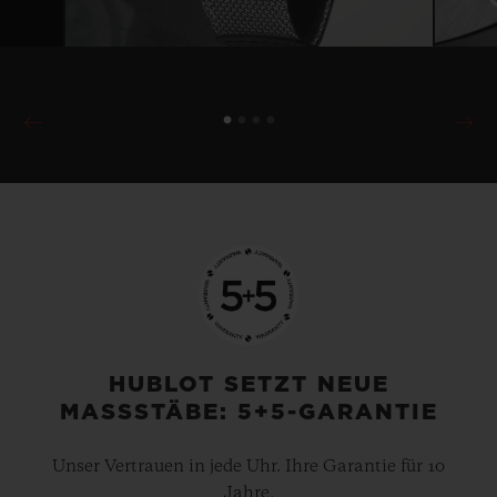
HUBLOT SETZT NEUE
MASSSTÄBE: 5+5-GARANTIE
Unser Vertrauen in jede Uhr. Ihre Garantie für 10
Jahre.