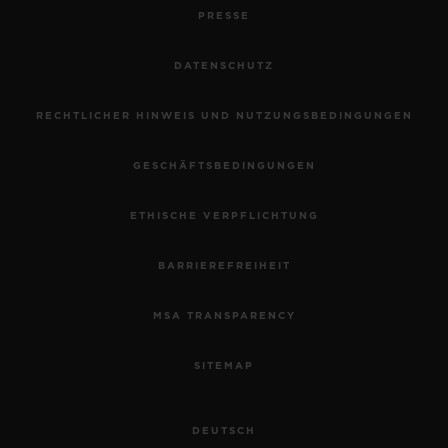
PRESSE
DATENSCHUTZ
RECHTLICHER HINWEIS UND NUTZUNGSBEDINGUNGEN
GESCHÄFTSBEDINGUNGEN
ETHISCHE VERPFLICHTUNG
BARRIEREFREIHEIT
MSA TRANSPARENCY
SITEMAP
DEUTSCH