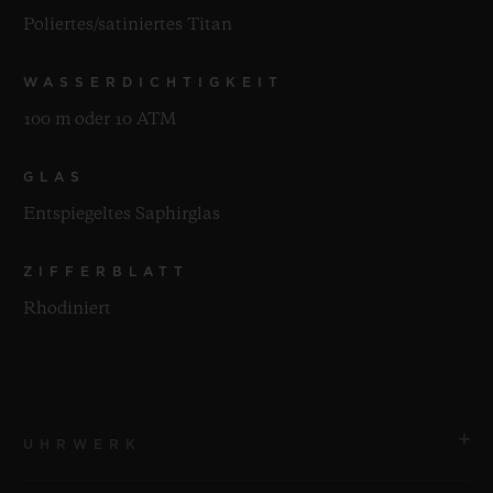
Poliertes/satiniertes Titan
WASSERDICHTIGKEIT
100 m oder 10 ATM
GLAS
Entspiegeltes Saphirglas
ZIFFERBLATT
Rhodiniert
UHRWERK