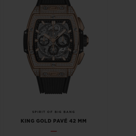
SPIRIT OF BIG BANG
KING GOLD PAVÉ 42 MM