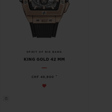
SPIRIT OF BIG BANG
KING GOLD 42 MM
•
CHF 40,900