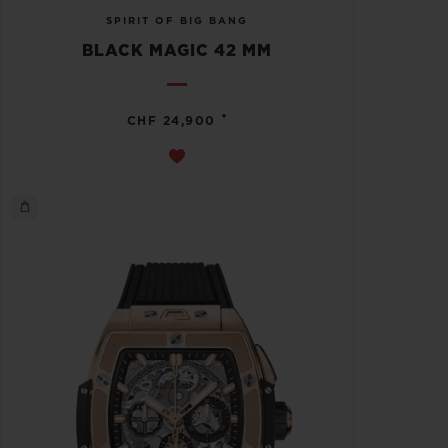
SPIRIT OF BIG BANG
BLACK MAGIC 42 MM
•
CHF 24,900