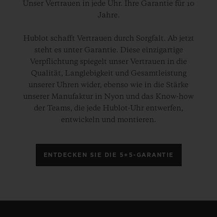
Unser Vertrauen in jede Uhr. Ihre Garantie für 10
Jahre.
Hublot schafft Vertrauen durch Sorgfalt. Ab jetzt
steht es unter Garantie. Diese einzigartige
Verpflichtung spiegelt unser Vertrauen in die
Qualität, Langlebigkeit und Gesamtleistung
unserer Uhren wider, ebenso wie in die Stärke
unserer Manufaktur in Nyon und das Know-how
der Teams, die jede Hublot-Uhr entwerfen,
entwickeln und montieren.
ENTDECKEN SIE DIE 5+5-GARANTIE