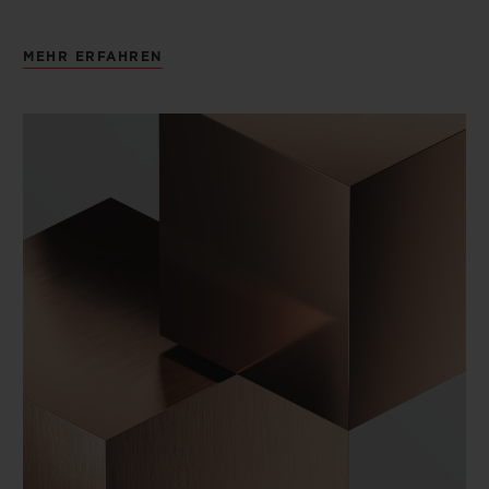
MEHR ERFAHREN