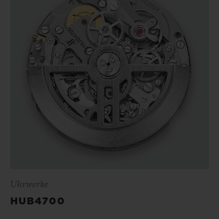
Uhrwerke
HUB4700