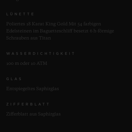
LÜNETTE
Poliertes 18 Karat King Gold Mit 54 farbigen
Edelsteinen im Baguetteschliff besetzt 6 h-förmige
Schrauben aus Titan
WASSERDICHTIGKEIT
100 m oder 10 ATM
GLAS
Entspiegeltes Saphirglas
ZIFFERBLATT
Zifferblatt aus Saphirglas