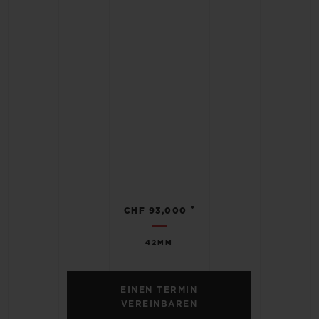
•
CHF 93,000
42MM
EINEN TERMIN
VEREINBAREN