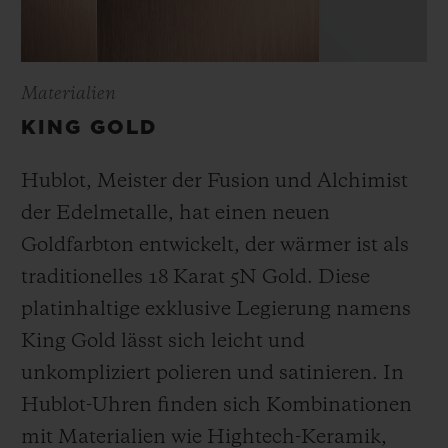
Materialien
KING GOLD
Hublot, Meister der Fusion und Alchimist
der Edelmetalle, hat einen neuen
Goldfarbton entwickelt, der wärmer ist als
traditionelles 18 Karat 5N Gold. Diese
platinhaltige exklusive Legierung namens
King Gold lässt sich leicht und
unkompliziert polieren und satinieren
.
In
Hublot-Uhren finden sich Kombinationen
mit Materialien wie Hightech-Keramik,