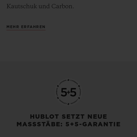
Kautschuk und Carbon.
MEHR ERFAHREN
HUBLOT SETZT NEUE
MASSSTÄBE: 5+5-GARANTIE