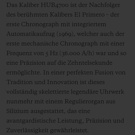
Das Kaliber HUB4700 ist der Nachfolger
des berühmten Kalibers El Primero – der
erste Chronograph mit integriertem
Automatikaufzug (1969), welcher auch der
erste mechanische Chronograph mit einer
Frequenz von 5 Hz
(36.000 A/h
) war und so
eine Präzision auf die Zehntelsekunde
ermöglichte. In einer perfekten Fusion von
Tradition und Innovation ist dieses
vollständig skelettierte legendäre Uhrwerk
nunmehr mit einem Regulierorgan aus
Silizium ausgestattet, das eine
avantgardistische Leistung, Präzision und
Zuverlässigkeit gewährleistet.