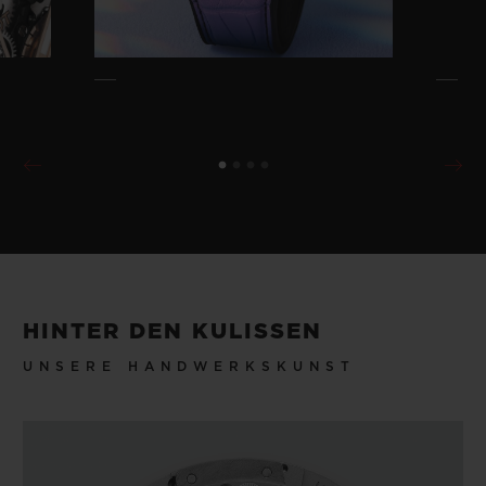
HINTER DEN KULISSEN
UNSERE HANDWERKSKUNST