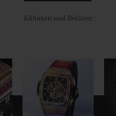
Kühnheit und Brillanz