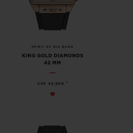
SPIRIT OF BIG BANG
KING GOLD DIAMONDS
42 MM
•
CHF 45,900