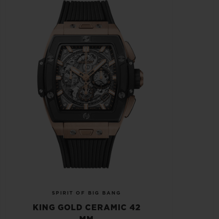
SPIRIT OF BIG BANG
KING GOLD CERAMIC 42