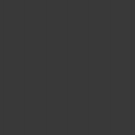
KONTAKT
EINE BOUTIQUE FINDEN