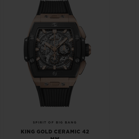
SPIRIT OF BIG BANG
KING GOLD CERAMIC 42