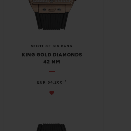
SPIRIT OF BIG BANG
KING GOLD DIAMONDS
42 MM
•
EUR 54,200