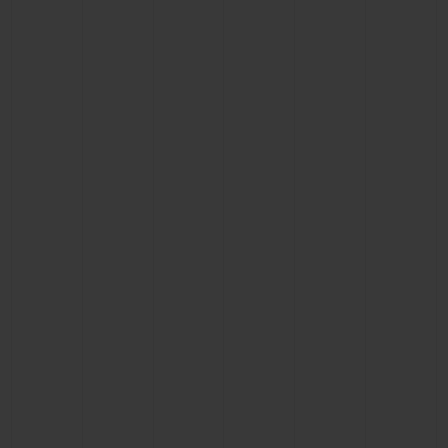
KONTAKT
EINE BOUTIQUE FINDEN