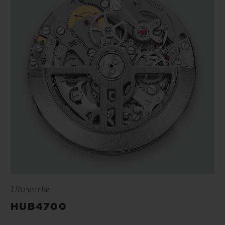
Uhrwerke
HUB4700