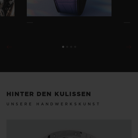
HINTER DEN KULISSEN
UNSERE HANDWERKSKUNST