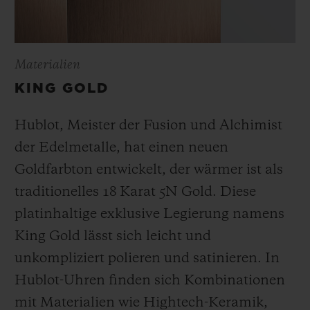
Materialien
KING GOLD
Hublot, Meister der Fusion und Alchimist
der Edelmetalle, hat einen neuen
Goldfarbton entwickelt, der wärmer ist als
traditionelles 18 Karat 5N Gold. Diese
platinhaltige exklusive Legierung namens
King Gold lässt sich leicht und
unkompliziert polieren und satinieren
.
In
Hublot-Uhren finden sich Kombinationen
mit Materialien wie Hightech-Keramik,