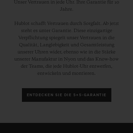
Unser Vertrauen in jede Uhr. Ihre Garantie für 10
Jahre.
Hublot schafft Vertrauen durch Sorgfalt. Ab jetzt
steht es unter Garantie. Diese einzigartige
Verpflichtung spiegelt unser Vertrauen in die
Qualität, Langlebigkeit und Gesamtleistung
unserer Uhren wider, ebenso wie in die Stärke
unserer Manufaktur in Nyon und das Know-how
der Teams, die jede Hublot-Uhr entwerfen,
entwickeln und montieren.
ENTDECKEN SIE DIE 5+5-GARANTIE