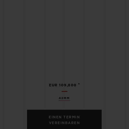
•
EUR 109,800
42MM
EINEN TERMIN
VEREINBAREN