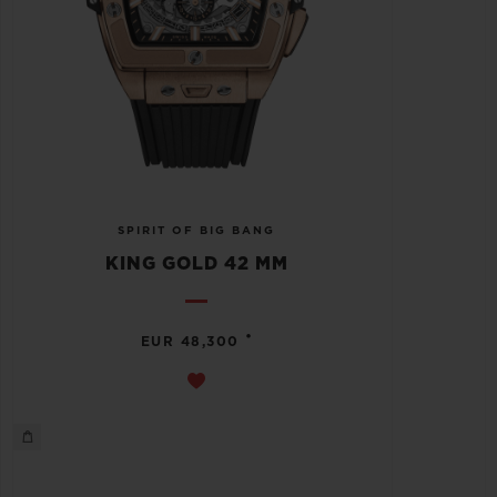
SPIRIT OF BIG BANG
KING GOLD 42 MM
•
EUR 48,300