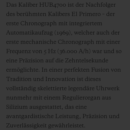
Das Kaliber HUB4700 ist der Nachfolger
des berühmten Kalibers El Primero – der
erste Chronograph mit integriertem
Automatikaufzug (1969), welcher auch der
erste mechanische Chronograph mit einer
Frequenz von 5 Hz
(36.000 A/h
) war und so
eine Präzision auf die Zehntelsekunde
ermöglichte. In einer perfekten Fusion von
Tradition und Innovation ist dieses
vollständig skelettierte legendäre Uhrwerk
nunmehr mit einem Regulierorgan aus
Silizium ausgestattet, das eine
avantgardistische Leistung, Präzision und
Zuverlässigkeit gewährleistet.