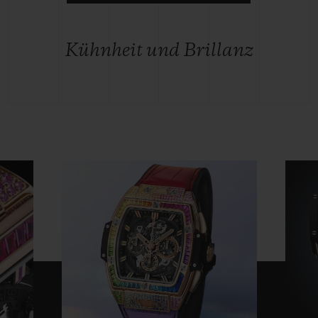
Kühnheit und Brillanz