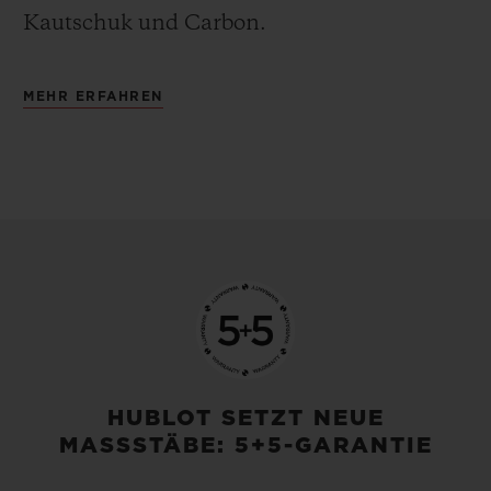
Kautschuk und Carbon.
MEHR ERFAHREN
HUBLOT SETZT NEUE
MASSSTÄBE: 5+5-GARANTIE