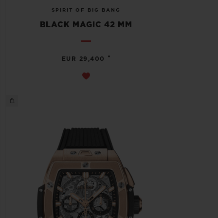
SPIRIT OF BIG BANG
BLACK MAGIC 42 MM
•
EUR 29,400