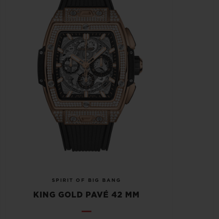
SPIRIT OF BIG BANG
KING GOLD PAVÉ 42 MM