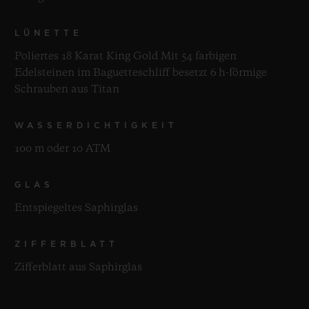
LÜNETTE
Poliertes 18 Karat King Gold Mit 54 farbigen
Edelsteinen im Baguetteschliff besetzt 6 h-förmige
Schrauben aus Titan
WASSERDICHTIGKEIT
100 m oder 10 ATM
GLAS
Entspiegeltes Saphirglas
ZIFFERBLATT
Zifferblatt aus Saphirglas