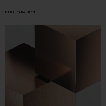
MEHR ERFAHREN