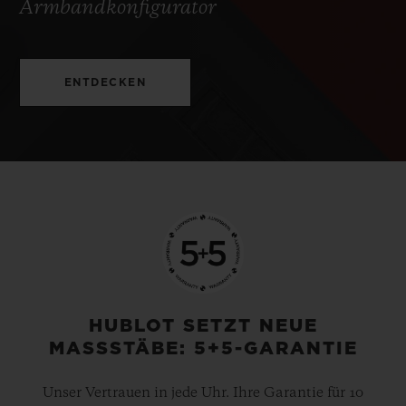
Armbandkonfigurator
ENTDECKEN
HUBLOT SETZT NEUE
MASSSTÄBE: 5+5-GARANTIE
Unser Vertrauen in jede Uhr. Ihre Garantie für 10