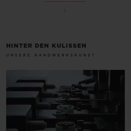
HINTER DEN KULISSEN
UNSERE HANDWERKSKUNST