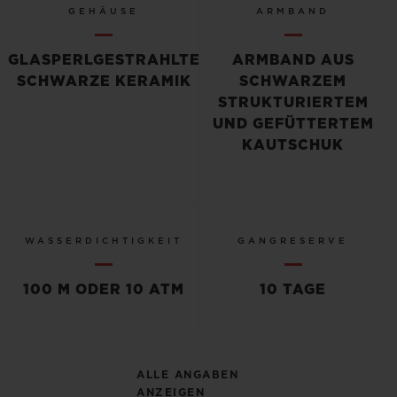
GEHÄUSE
ARMBAND
GLASPERLGESTRAHLTE
ARMBAND AUS
SCHWARZE KERAMIK
SCHWARZEM
STRUKTURIERTEM
UND GEFÜTTERTEM
KAUTSCHUK
WASSERDICHTIGKEIT
GANGRESERVE
100 M ODER 10 ATM
10 TAGE
ALLE ANGABEN
ANZEIGEN