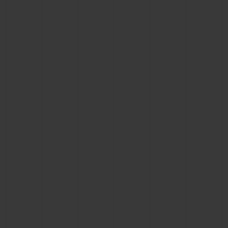
KONTAKT
EINE BOUTIQUE FINDEN