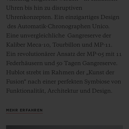
Uhren bis hin zu disruptiven
Uhrenkonzepten. Ein einzigartiges Design
des Automatik-Chronographen Unico.
Eine unvergleichliche Gangreserve der
Kaliber Meca-10, Tourbillon und MP-11.
Ein revolutionärer Ansatz der MP-05 mit 11
Federhäusern und 50 Tagen Gangreserve.
Hublot strebt im Rahmen der „Kunst der
Fusion“ nach einer perfekten Symbiose von
Funktionalität, Architektur und Design.
MEHR ERFAHREN