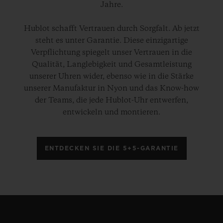
Jahre.
Hublot schafft Vertrauen durch Sorgfalt. Ab jetzt
steht es unter Garantie. Diese einzigartige
Verpflichtung spiegelt unser Vertrauen in die
Qualität, Langlebigkeit und Gesamtleistung
unserer Uhren wider, ebenso wie in die Stärke
unserer Manufaktur in Nyon und das Know-how
der Teams, die jede Hublot-Uhr entwerfen,
entwickeln und montieren.
ENTDECKEN SIE DIE 5+5-GARANTIE