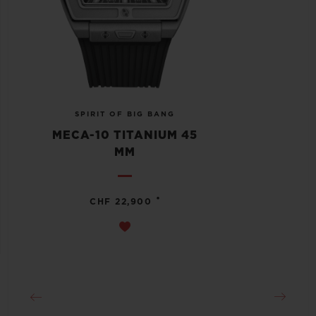
SPIRIT OF BIG BANG
MECA-10 TITANIUM 45
MM
•
CHF 22,900