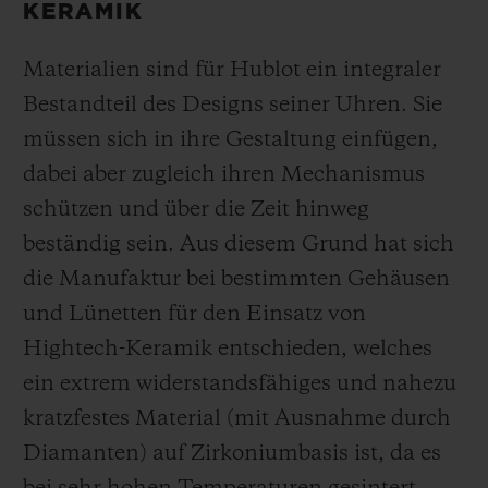
KERAMIK
Materialien sind für Hublot ein integraler
Bestandteil des Designs seiner Uhren. Sie
müssen sich in ihre Gestaltung einfügen,
dabei aber zugleich ihren Mechanismus
schützen und über die Zeit hinweg
beständig sein. Aus diesem Grund hat sich
die Manufaktur bei bestimmten Gehäusen
und Lünetten für den Einsatz von
Hightech-Keramik entschieden, welches
ein extrem widerstandsfähiges und nahezu
kratzfestes Material (mit Ausnahme durch
Diamanten) auf Zirkoniumbasis ist, da es