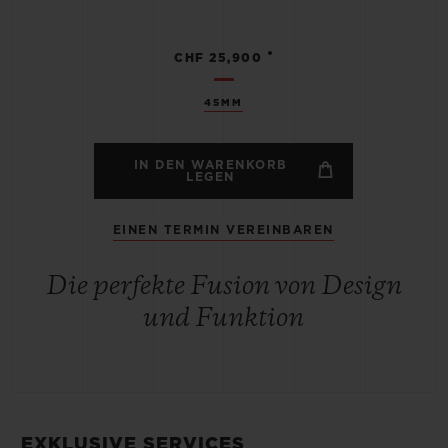
•
CHF 25,900
45MM
IN DEN WARENKORB
LEGEN
EINEN TERMIN VEREINBAREN
Die perfekte Fusion von Design
und Funktion
EXKLUSIVE SERVICES