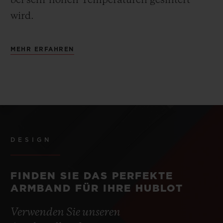
bei sehr hohen Temperaturen gesintert
wird.
MEHR ERFAHREN
DESIGN
FINDEN SIE DAS PERFEKTE
ARMBAND FÜR IHRE HUBLOT
Verwenden Sie unseren