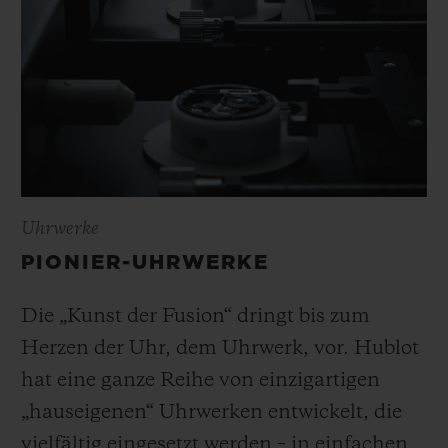
Uhrwerke
PIONIER-UHRWERKE
Die „Kunst der Fusion“ dringt bis zum
Herzen der Uhr, dem Uhrwerk, vor. Hublot
hat eine ganze Reihe von einzigartigen
„hauseigenen“ Uhrwerken entwickelt, die
vielfältig eingesetzt werden – in einfachen