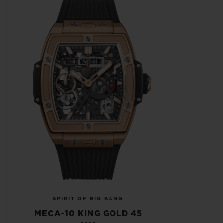
SPIRIT OF BIG BANG
MECA-10 KING GOLD 45