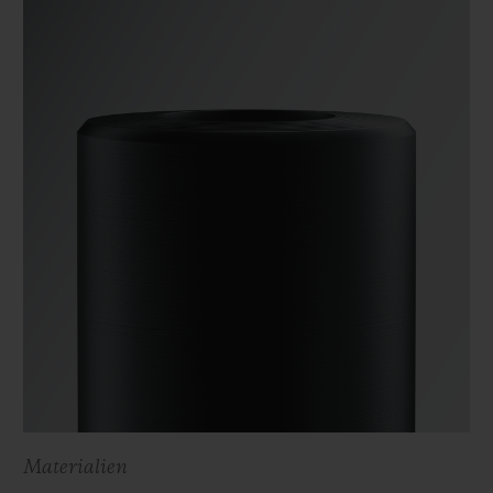
Materialien