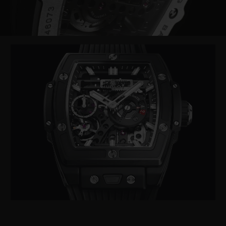
Video