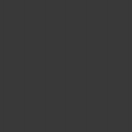
KONTAKT
EINE BOUTIQUE FINDEN