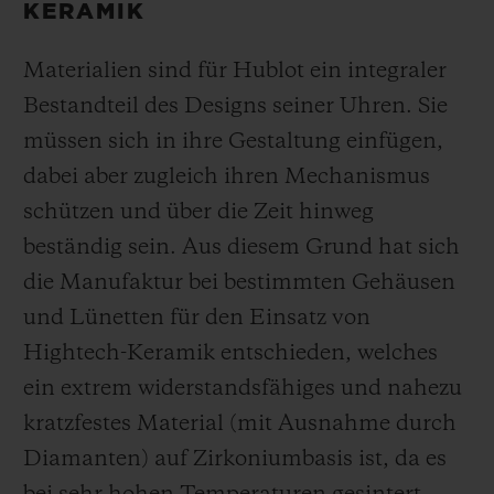
KERAMIK
Materialien sind für Hublot ein integraler
Bestandteil des Designs seiner Uhren. Sie
müssen sich in ihre Gestaltung einfügen,
dabei aber zugleich ihren Mechanismus
schützen und über die Zeit hinweg
beständig sein. Aus diesem Grund hat sich
die Manufaktur bei bestimmten Gehäusen
und Lünetten für den Einsatz von
Hightech-Keramik entschieden, welches
ein extrem widerstandsfähiges und nahezu
kratzfestes Material (mit Ausnahme durch
Diamanten) auf Zirkoniumbasis ist, da es