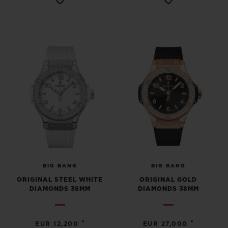
BIG BANG
BIG BANG
ORIGINAL STEEL WHITE
ORIGINAL GOLD
DIAMONDS 38MM
DIAMONDS 38MM
•
•
EUR 12,200
EUR 27,000