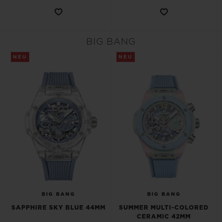
BIG BANG
NEU
NEU
BIG BANG
BIG BANG
SAPPHIRE SKY BLUE 44MM
SUMMER MULTI-COLORED
CERAMIC 42MM