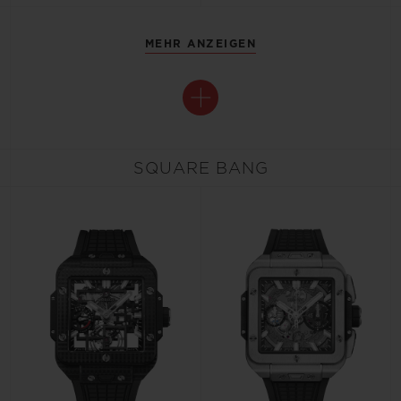
MEHR ANZEIGEN
SQUARE BANG