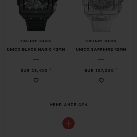
SQUARE BANG
SQUARE BANG
UNICO BLACK MAGIC 42MM
UNICO SAPPHIRE 42MM
•
•
EUR 29,400
EUR 107,000
MEHR ANZEIGEN