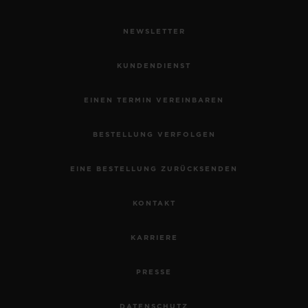
NEWSLETTER
KUNDENDIENST
EINEN TERMIN VEREINBAREN
BESTELLUNG VERFOLGEN
EINE BESTELLUNG ZURÜCKSENDEN
KONTAKT
KARRIERE
PRESSE
DATENSCHUTZ