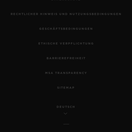
RECHTLICHER HINWEIS UND NUTZUNGSBEDINGUNGEN
GESCHÄFTSBEDINGUNGEN
ETHISCHE VERPFLICHTUNG
BARRIEREFREIHEIT
MSA TRANSPARENCY
SITEMAP
DEUTSCH