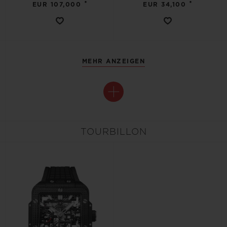
•
•
EUR 107,000
EUR 34,100
MEHR ANZEIGEN
TOURBILLON