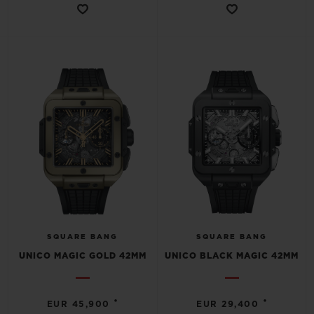
SQUARE BANG
SQUARE BANG
UNICO MAGIC GOLD 42MM
UNICO BLACK MAGIC 42MM
•
•
EUR 45,900
EUR 29,400