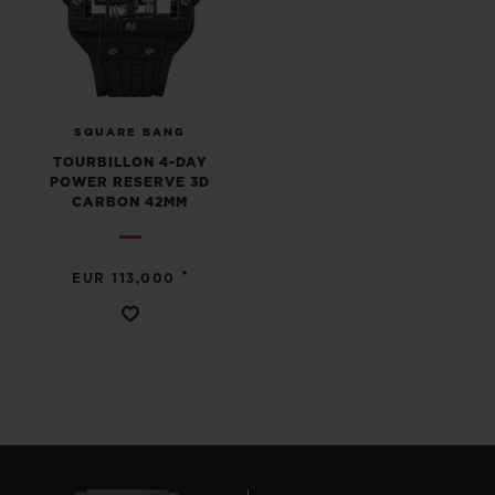
SQUARE BANG
TOURBILLON 4-DAY
POWER RESERVE 3D
CARBON 42MM
•
EUR 113,000