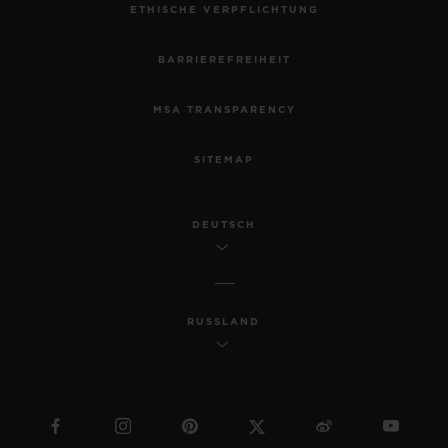
ETHISCHE VERPFLICHTUNG
BARRIEREFREIHEIT
MSA TRANSPARENCY
SITEMAP
DEUTSCH
RUSSLAND