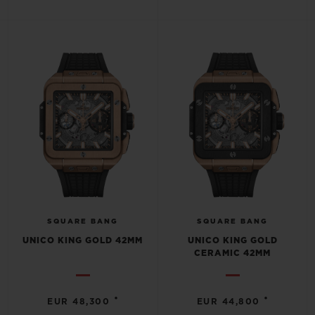
SQUARE BANG
SQUARE BANG
UNICO KING GOLD 42MM
UNICO KING GOLD
CERAMIC 42MM
•
•
EUR 48,300
EUR 44,800