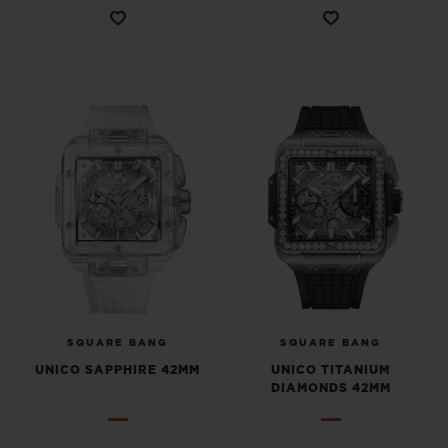
SQUARE BANG
SQUARE BANG
UNICO SAPPHIRE 42MM
UNICO TITANIUM
DIAMONDS 42MM