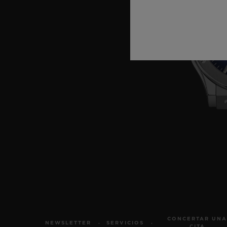
CONCERTAR UNA
NEWSLETTER
SERVICIOS
CITA