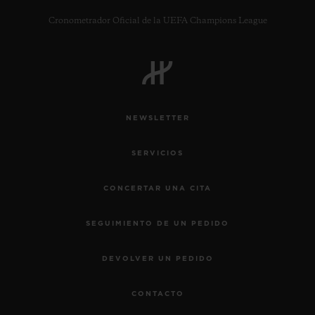
Cronometrador Oficial de la UEFA Champions League
CONTACTO
NEWSLETTER
SERVICIOS
CONCERTAR UNA CITA
SEGUIMIENTO DE UN PEDIDO
ENCONTRAR UNA BOUTIQU
DEVOLVER UN PEDIDO
CONTACTO