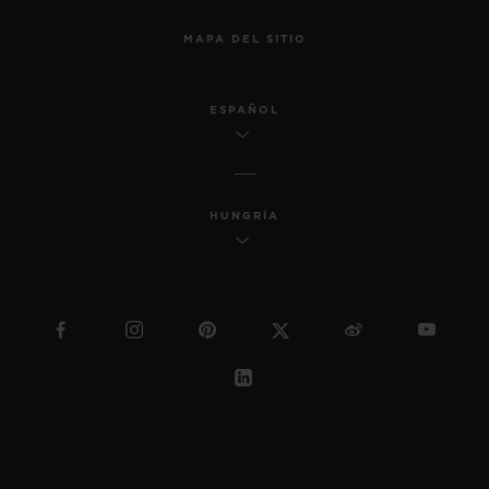
MAPA DEL SITIO
ESPAÑOL
HUNGRÍA