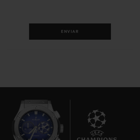
ENVIAR