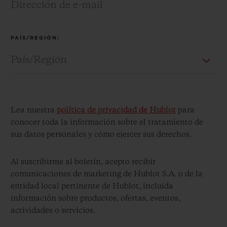
PAÍS/REGIÓN:
CONTACTO
Lea nuestra
política de privacidad de Hublot
para
conocer toda la información sobre el tratamiento de
sus datos personales y cómo ejercer sus derechos.
Al suscribirme al boletín, acepto recibir
comunicaciones de marketing de Hublot S.A. o de la
ENCONTRAR UNA BOUTIQU
entidad local pertinente de Hublot, incluida
información sobre productos, ofertas, eventos,
actividades o servicios.