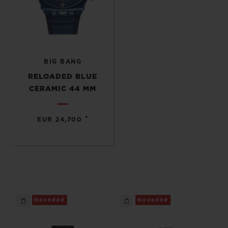
BIG BANG
RELOADED BLUE
CERAMIC 44 MM
•
EUR 24,700
Novedad
Novedad