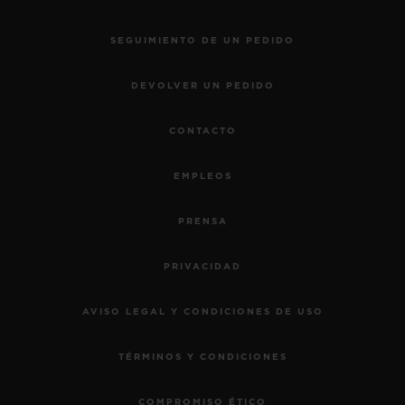
SEGUIMIENTO DE UN PEDIDO
DEVOLVER UN PEDIDO
CONTACTO
EMPLEOS
PRENSA
PRIVACIDAD
AVISO LEGAL Y CONDICIONES DE USO
TÉRMINOS Y CONDICIONES
COMPROMISO ÉTICO