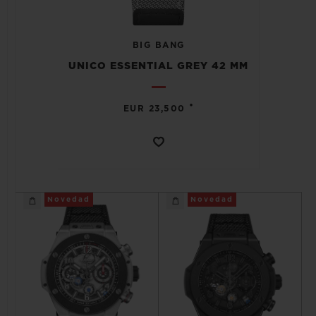
BIG BANG
UNICO ESSENTIAL GREY 42 MM
CONTACTO
•
EUR 23,500
Novedad
Novedad
ENCONTRAR UNA BOUTIQU