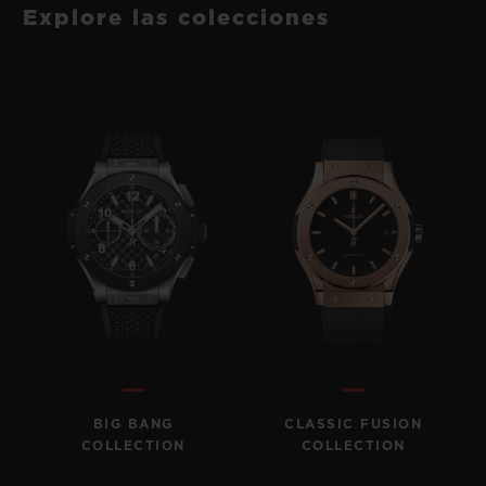
Explore las colecciones
BIG BANG
CLASSIC FUSION
COLLECTION
COLLECTION