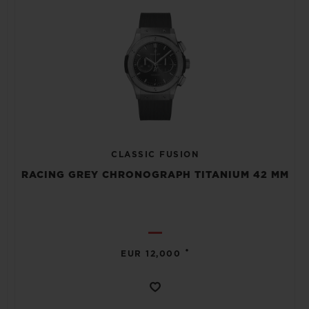
CLASSIC FUSION
RACING GREY CHRONOGRAPH TITANIUM 42 MM
•
EUR 12,000