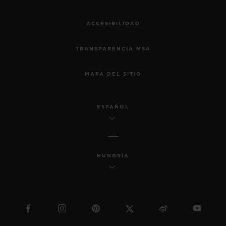
ACCESIBILIDAD
TRANSPARENCIA MSA
MAPA DEL SITIO
ESPAÑOL
HUNGRÍA