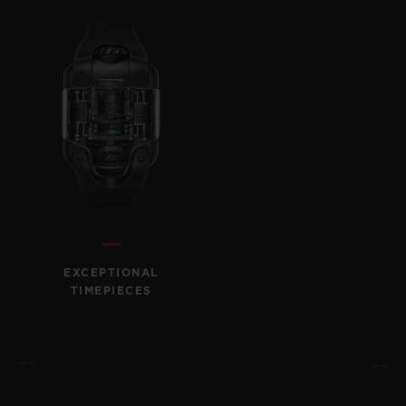
EXCEPTIONAL
TIMEPIECES