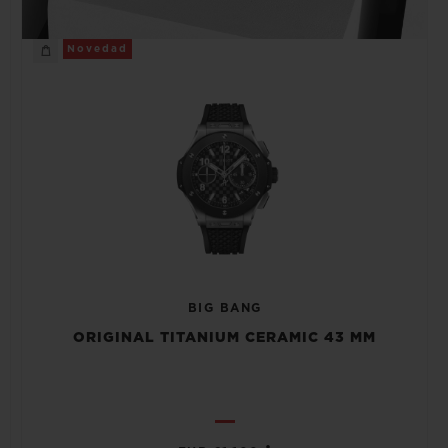
Novedad
BIG BANG
ORIGINAL TITANIUM CERAMIC 43 MM
•