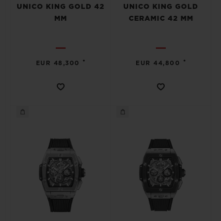
UNICO KING GOLD 42
UNICO KING GOLD
MM
CERAMIC 42 MM
•
•
EUR 48,300
EUR 44,800