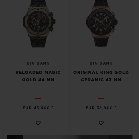
BIG BANG
BIG BANG
RELOADED MAGIC
ORIGINAL KING GOLD
GOLD 44 MM
CERAMIC 43 MM
•
•
EUR 43,600
EUR 38,900