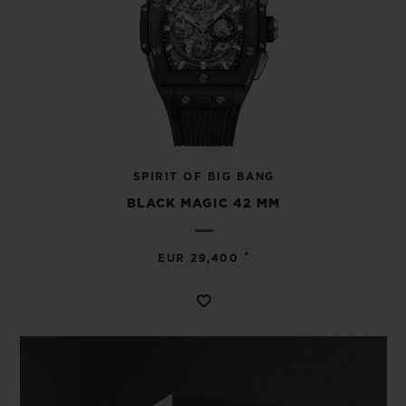
SPIRIT OF BIG BANG
BLACK MAGIC 42 MM
•
EUR 29,400