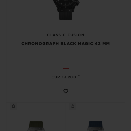
CLASSIC FUSION
CHRONOGRAPH BLACK MAGIC 42 MM
•
EUR 13,200