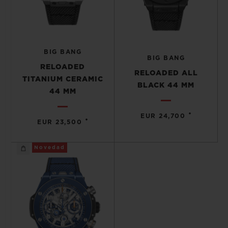
BIG BANG
BIG BANG
RELOADED
RELOADED ALL
TITANIUM CERAMIC
BLACK 44 MM
44 MM
•
EUR 24,700
•
EUR 23,500
Novedad