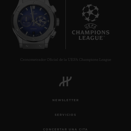
7
Cronometrador Oficial de la UEFA Champions League
NEWSLETTER
SERVICIOS
CONCERTAR UNA CITA