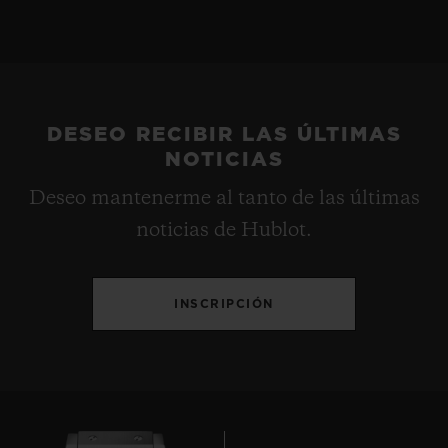
DESEO RECIBIR LAS ÚLTIMAS
NOTICIAS
Deseo mantenerme al tanto de las últimas
noticias de Hublot.
INSCRIPCIÓN