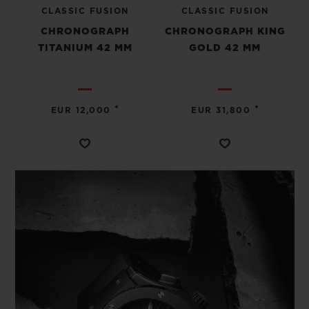
CLASSIC FUSION
CLASSIC FUSION
CHRONOGRAPH
CHRONOGRAPH KING
TITANIUM 42 MM
GOLD 42 MM
•
•
EUR 12,000
EUR 31,800