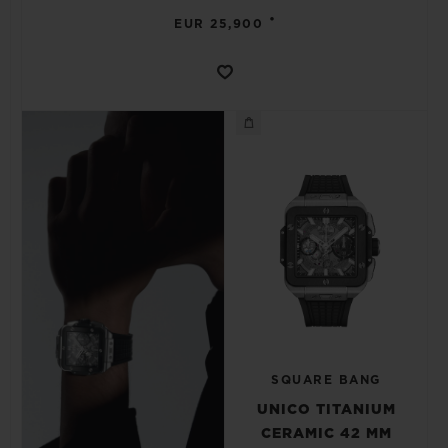
•
EUR 25,900
SQUARE BANG
UNICO TITANIUM
CERAMIC 42 MM