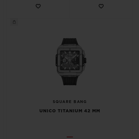
SQUARE BANG
UNICO TITANIUM 42 MM