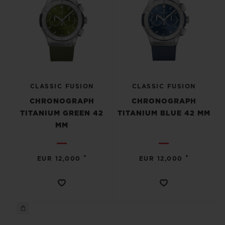
CLASSIC FUSION
CLASSIC FUSION
CHRONOGRAPH
CHRONOGRAPH
TITANIUM GREEN 42
TITANIUM BLUE 42 MM
MM
•
•
EUR 12,000
EUR 12,000