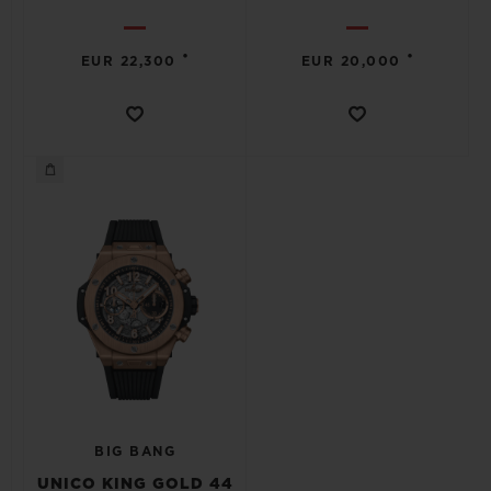
•
•
EUR 22,300
EUR 20,000
BIG BANG
UNICO KING GOLD 44