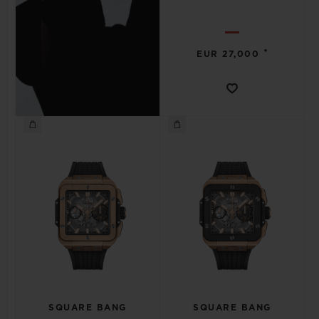
•
EUR 27,000
SQUARE BANG
SQUARE BANG