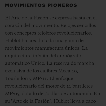
MOVIMIENTOS PIONEROS
El Arte de la Fusión se expresa hasta en el
corazón del movimiento. Relojes sencillos
con conceptos relojeros revolucionarios:
Hublot ha creado toda una gama de
movimientos manufactura únicos. La
arquitectura inédita del cronógrafo
automático Unico. La reserva de marcha
exclusiva de los calibres Meca-10,
Tourbillon y MP-11. El enfoque
revolucionario del motor de 11 barriletes
MP-05, dotado de 50 días de autonomía. En
su "Arte de la Fusión", Hublot lleva a cabo