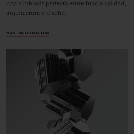
una simbiosis perfecta entre funcionalidad,
arquitectura y diseño.
MÁS INFORMACIÓN