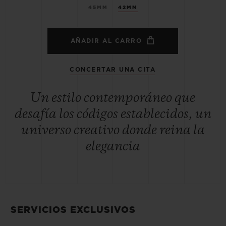
45MM
42MM
AÑADIR AL CARRO
CONCERTAR UNA CITA
Un estilo contemporáneo que
desafía los códigos establecidos, un
universo creativo donde reina la
elegancia
SERVICIOS EXCLUSIVOS