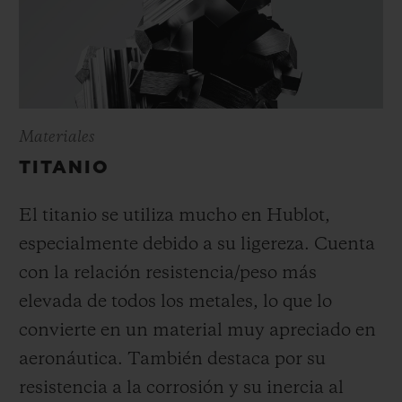
Materiales
TITANIO
El titanio se utiliza mucho en Hublot,
especialmente debido a su ligereza. Cuenta
con la relación resistencia/peso más
elevada de todos los metales, lo que lo
convierte en un material muy apreciado en
aeronáutica. También destaca por su
resistencia a la corrosión y su inercia al