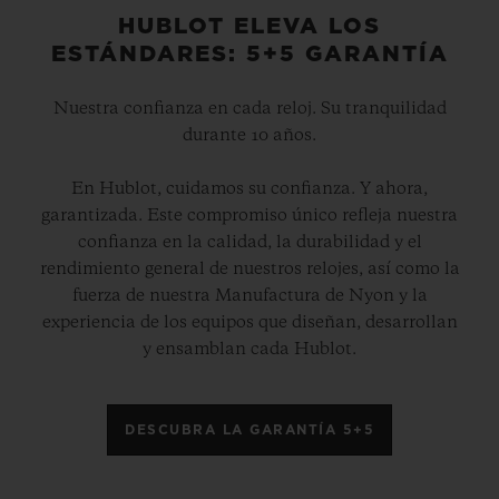
HUBLOT ELEVA LOS
ESTÁNDARES: 5+5 GARANTÍA
Nuestra confianza en cada reloj. Su tranquilidad
durante 10 años.
En Hublot, cuidamos su confianza. Y ahora,
garantizada. Este compromiso único refleja nuestra
confianza en la calidad, la durabilidad y el
rendimiento general de nuestros relojes, así como la
fuerza de nuestra Manufactura de Nyon y la
experiencia de los equipos que diseñan, desarrollan
y ensamblan cada Hublot.
DESCUBRA LA GARANTÍA 5+5