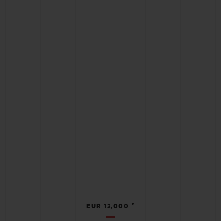
•
EUR 12,000