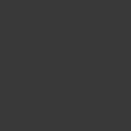
CONTACTO
ENCONTRAR UNA BOUTIQU