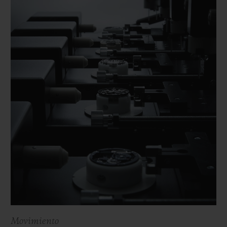
Movimiento