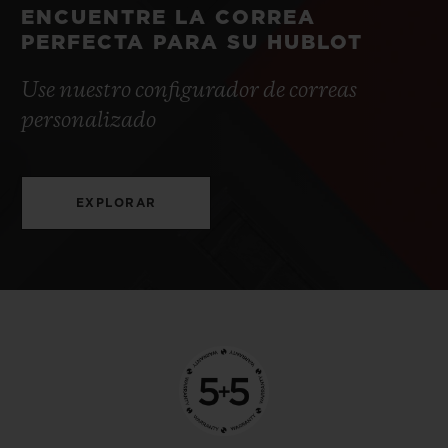
ENCUENTRE LA CORREA
PERFECTA PARA SU HUBLOT
Use nuestro configurador de correas
personalizado
EXPLORAR