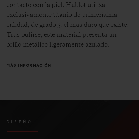
contacto con la piel. Hublot utiliza
exclusivamente titanio de primerísima
calidad, de grado 5, el más duro que existe.
Tras pulirse, este material presenta un
brillo metálico ligeramente azulado.
MÁS INFORMACIÓN
DISEÑO