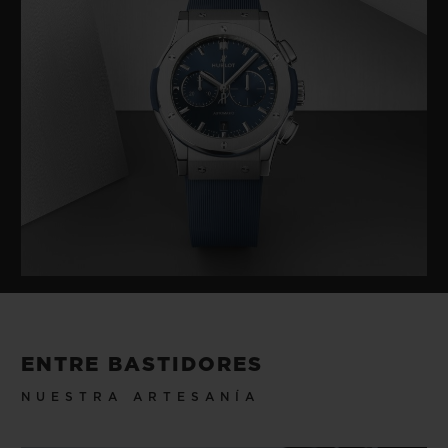
ENTRE BASTIDORES
NUESTRA ARTESANÍA