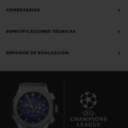
COMENTARIOS
ESPECIFICACIONES TÉCNICAS
ENFOQUE DE EVALUACIÓN
7