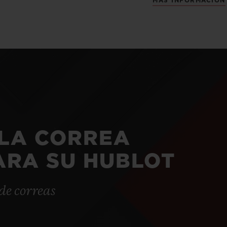
MÁS INFORMACIÓN
LA CORREA
ARA SU HUBLOT
de correas