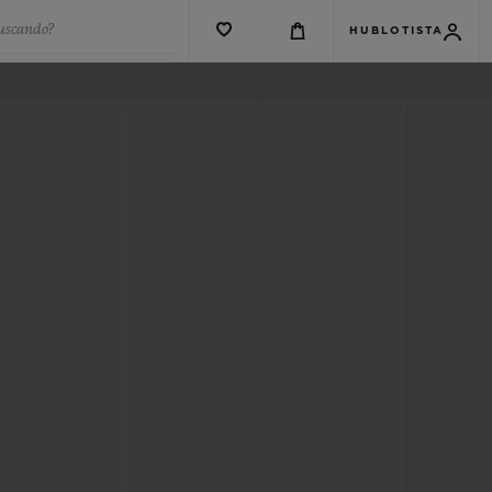
buscando?
HUBLOTISTA