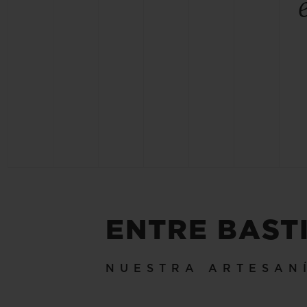
ENTRE BAST
NUESTRA ARTESAN