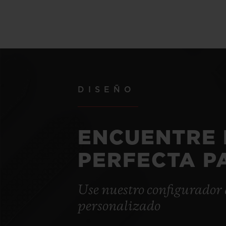
DISEÑO
ENCUENTRE 
PERFECTA P
Use nuestro configurador 
personalizado