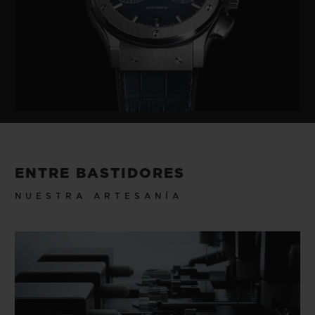
ENTRE BASTIDORES
NUESTRA ARTESANÍA