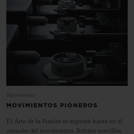
Movimiento
MOVIMIENTOS PIONEROS
El Arte de la Fusión se expresa hasta en el
corazón del movimiento. Relojes sencillos