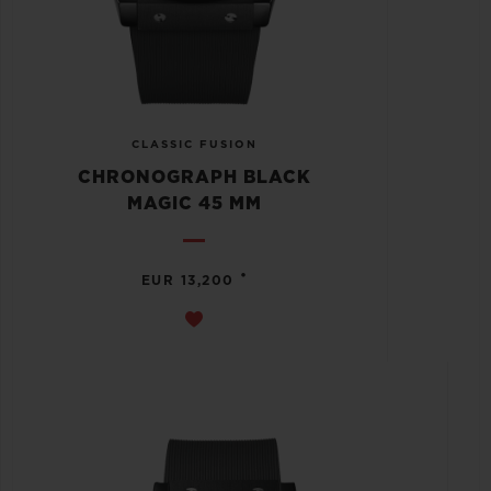
CLASSIC FUSION
CHRONOGRAPH BLACK
MAGIC 45 MM
•
EUR 13,200