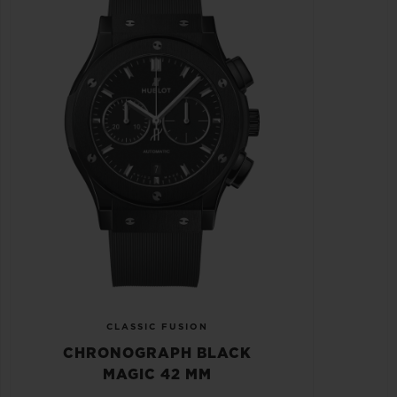
CLASSIC FUSION
CHRONOGRAPH BLACK
MAGIC 42 MM