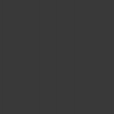
CONTACTO
ENCONTRAR UNA BOUTIQU