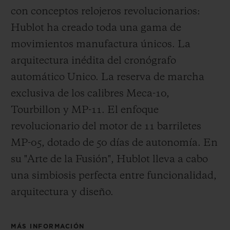
con conceptos relojeros revolucionarios:
Hublot ha creado toda una gama de
movimientos manufactura únicos. La
arquitectura inédita del cronógrafo
automático Unico. La reserva de marcha
exclusiva de los calibres Meca-10,
Tourbillon y MP-11. El enfoque
revolucionario del motor de 11 barriletes
MP-05, dotado de 50 días de autonomía. En
su "Arte de la Fusión", Hublot lleva a cabo
una simbiosis perfecta entre funcionalidad,
arquitectura y diseño.
MÁS INFORMACIÓN