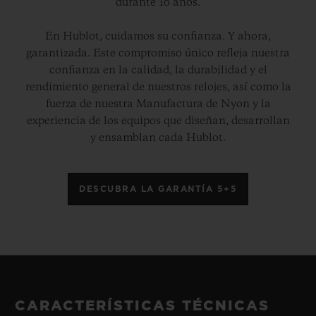
durante 10 años.
En Hublot, cuidamos su confianza. Y ahora,
garantizada. Este compromiso único refleja nuestra
confianza en la calidad, la durabilidad y el
rendimiento general de nuestros relojes, así como la
fuerza de nuestra Manufactura de Nyon y la
experiencia de los equipos que diseñan, desarrollan
y ensamblan cada Hublot.
DESCUBRA LA GARANTÍA 5+5
CARACTERÍSTICAS TÉCNICAS