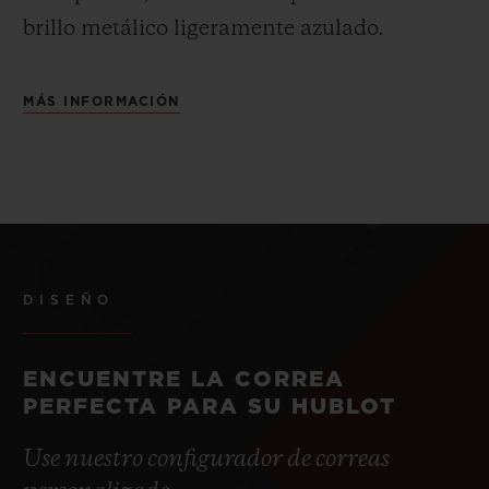
brillo metálico ligeramente azulado.
MÁS INFORMACIÓN
DISEÑO
ENCUENTRE LA CORREA
PERFECTA PARA SU HUBLOT
Use nuestro configurador de correas