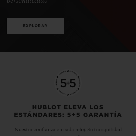
personalizado
EXPLORAR
HUBLOT ELEVA LOS
ESTÁNDARES: 5+5 GARANTÍA
Nuestra confianza en cada reloj. Su tranquilidad