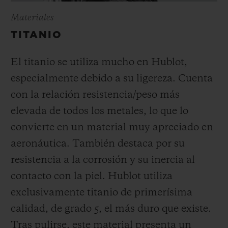
Materiales
TITANIO
El titanio se utiliza mucho en Hublot,
especialmente debido a su ligereza. Cuenta
con la relación resistencia/peso más
elevada de todos los metales, lo que lo
convierte en un material muy apreciado en
aeronáutica. También destaca por su
resistencia a la corrosión y su inercia al
contacto con la piel. Hublot utiliza
exclusivamente titanio de primerísima
calidad, de grado 5, el más duro que existe.
Tras pulirse, este material presenta un