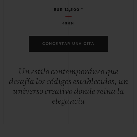
•
EUR 12,500
45MM
CONCERTAR UNA CITA
Un estilo contemporáneo que
desafía los códigos establecidos, un
universo creativo donde reina la
elegancia