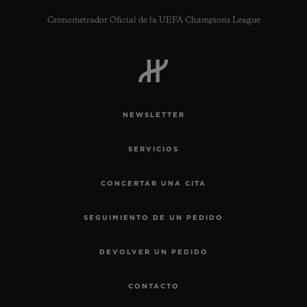
Cronometrador Oficial de la UEFA Champions League
CONTACTO
NEWSLETTER
SERVICIOS
CONCERTAR UNA CITA
SEGUIMIENTO DE UN PEDIDO
ENCONTRAR UNA BOUTIQU
DEVOLVER UN PEDIDO
CONTACTO