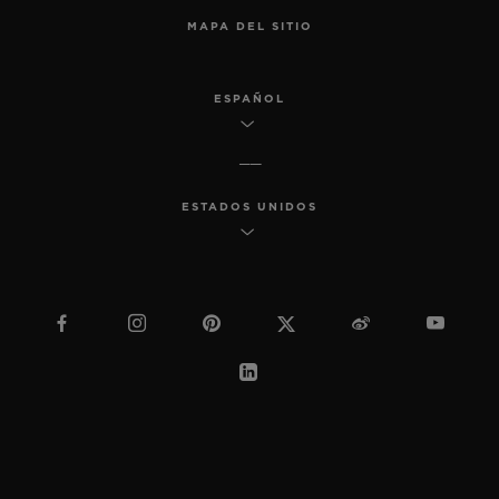
MAPA DEL SITIO
ESPAÑOL
ESTADOS UNIDOS