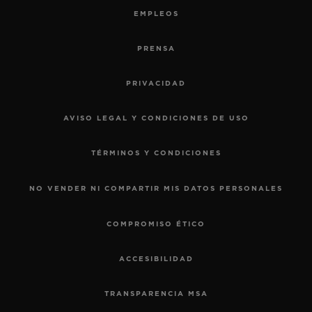
EMPLEOS
PRENSA
PRIVACIDAD
AVISO LEGAL Y CONDICIONES DE USO
TÉRMINOS Y CONDICIONES
NO VENDER NI COMPARTIR MIS DATOS PERSONALES
COMPROMISO ÉTICO
ACCESIBILIDAD
TRANSPARENCIA MSA