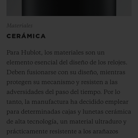
Materiales
CERÁMICA
Para Hublot, los materiales son un
elemento esencial del diseño de los relojes.
Deben fusionarse con su diseño, mientras
protegen su mecanismo y resisten a las
adversidades del paso del tiempo. Por lo
tanto, la manufactura ha decidido emplear
para determinadas cajas y lunetas cerámica
de alta tecnología, un material ultraduro y
prácticamente resistente a los arañazos