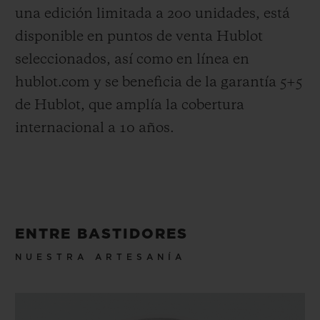
una edición limitada a 200 unidades, está
disponible en puntos de venta Hublot
seleccionados, así como en línea en
hublot.com y se beneficia de la garantía 5+5
de Hublot, que amplía la cobertura
internacional a 10 años.
ENTRE BASTIDORES
NUESTRA ARTESANÍA