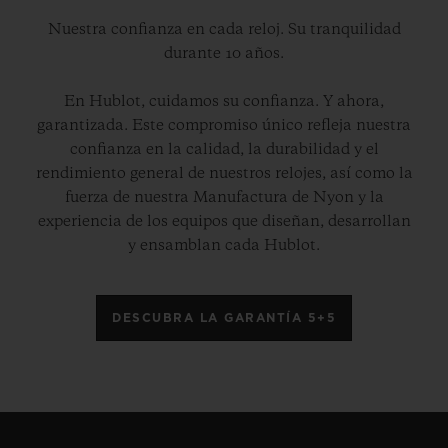
Nuestra confianza en cada reloj. Su tranquilidad
durante 10 años.
En Hublot, cuidamos su confianza. Y ahora,
garantizada. Este compromiso único refleja nuestra
confianza en la calidad, la durabilidad y el
rendimiento general de nuestros relojes, así como la
fuerza de nuestra Manufactura de Nyon y la
experiencia de los equipos que diseñan, desarrollan
y ensamblan cada Hublot.
DESCUBRA LA GARANTÍA 5+5