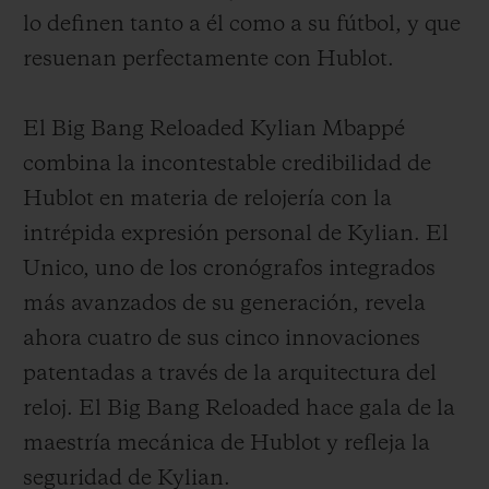
lo definen tanto a él como a su fútbol, y que
resuenan perfectamente con Hublot.
El Big Bang Reloaded Kylian Mbappé
combina la incontestable credibilidad de
Hublot en materia de relojería con la
intrépida expresión personal de Kylian. El
Unico, uno de los cronógrafos integrados
más avanzados de su generación, revela
ahora cuatro de sus cinco innovaciones
patentadas a través de la arquitectura del
reloj. El Big Bang Reloaded hace gala de la
maestría mecánica de Hublot y refleja la
seguridad de Kylian.