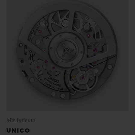
Movimiento
UNICO