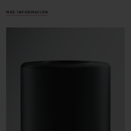
MÁS INFORMACIÓN