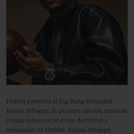
Hublot presenta el Big Bang Reloaded
Kylian Mbappé, la primera edición limitada
creada junto con el icono del fútbol y
embajador de Hublot, Kylian Mbappé.