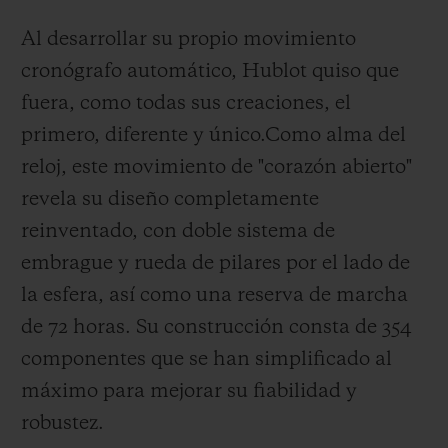
Al desarrollar su propio movimiento
cronógrafo automático, Hublot quiso que
fuera, como todas sus creaciones, el
primero, diferente y único.
Como alma del
reloj, este movimiento de "corazón abierto"
revela su diseño completamente
reinventado, con doble sistema de
embrague y rueda de pilares por el lado de
la esfera, así como una reserva de marcha
de 72 horas.
Su construcción consta de 354
componentes que se han simplificado al
máximo para mejorar su fiabilidad y
robustez.