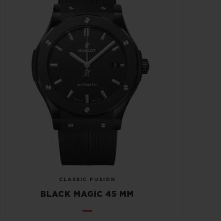
CLASSIC FUSION
BLACK MAGIC 45 MM