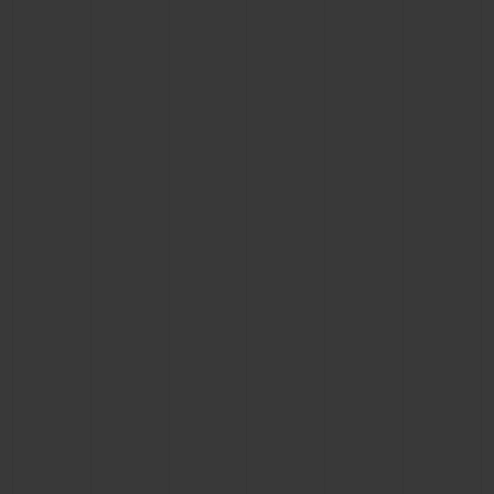
CONTACTO
ENCONTRAR UNA BOUTIQU