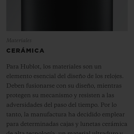
Materiales
CERÁMICA
Para Hublot, los materiales son un
elemento esencial del diseño de los relojes.
Deben fusionarse con su diseño, mientras
protegen su mecanismo y resisten a las
adversidades del paso del tiempo. Por lo
tanto, la manufactura ha decidido emplear
para determinadas cajas y lunetas cerámica