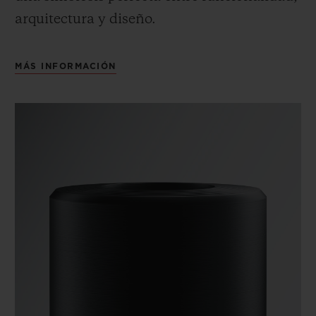
arquitectura y diseño.
MÁS INFORMACIÓN