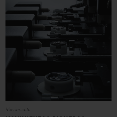
Movimiento