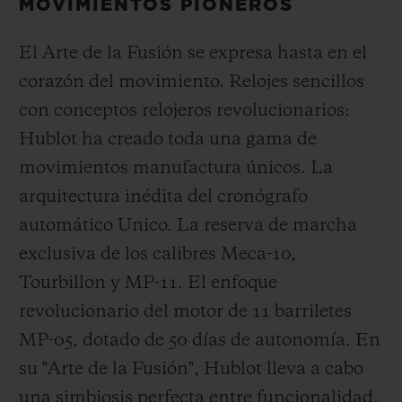
MOVIMIENTOS PIONEROS
El Arte de la Fusión se expresa hasta en el
corazón del movimiento. Relojes sencillos
con conceptos relojeros revolucionarios:
Hublot ha creado toda una gama de
movimientos manufactura únicos. La
arquitectura inédita del cronógrafo
automático Unico. La reserva de marcha
exclusiva de los calibres Meca-10,
Tourbillon y MP-11. El enfoque
revolucionario del motor de 11 barriletes
MP-05, dotado de 50 días de autonomía. En
su "Arte de la Fusión", Hublot lleva a cabo
una simbiosis perfecta entre funcionalidad,