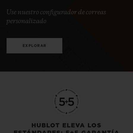
Use nuestro configurador de correas
personalizado
EXPLORAR
HUBLOT ELEVA LOS