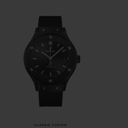
CLASSIC FUSION