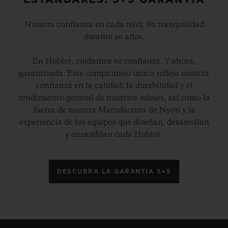
ESTÁNDARES: 5+5 GARANTÍA
Nuestra confianza en cada reloj. Su tranquilidad
durante 10 años.
En Hublot, cuidamos su confianza. Y ahora,
garantizada. Este compromiso único refleja nuestra
confianza en la calidad, la durabilidad y el
rendimiento general de nuestros relojes, así como la
fuerza de nuestra Manufactura de Nyon y la
experiencia de los equipos que diseñan, desarrollan
y ensamblan cada Hublot.
DESCUBRA LA GARANTÍA 5+5