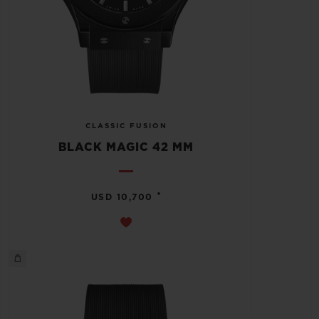
CLASSIC FUSION
BLACK MAGIC 42 MM
•
USD 10,700