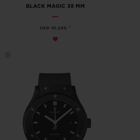
BLACK MAGIC 38 MM
•
USD 10,200