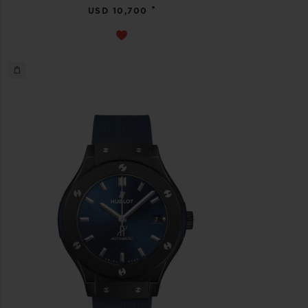
•
USD 10,700