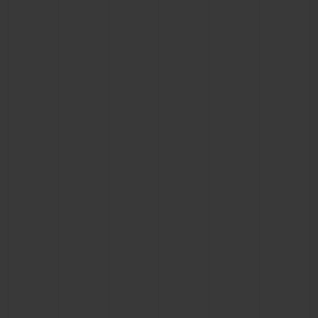
CONTACTO
ENCONTRAR UNA BOUTIQU