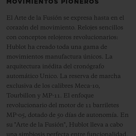
MOVIMIENTOS PIONEROS
El Arte de la Fusión se expresa hasta en el
corazón del movimiento. Relojes sencillos
con conceptos relojeros revolucionarios:
Hublot ha creado toda una gama de
movimientos manufactura únicos. La
arquitectura inédita del cronógrafo
automático Unico. La reserva de marcha
exclusiva de los calibres Meca-10,
Tourbillon y MP-11. El enfoque
revolucionario del motor de 11 barriletes
MP-05, dotado de 50 días de autonomía. En
su "Arte de la Fusión", Hublot lleva a cabo
una simbiosis perfecta entre funcionalidad,