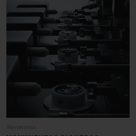
Movimiento