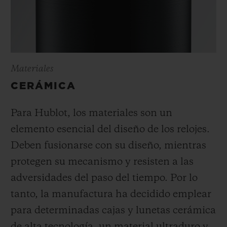
Materiales
CERÁMICA
Para Hublot, los materiales son un
elemento esencial del diseño de los relojes.
Deben fusionarse con su diseño, mientras
protegen su mecanismo y resisten a las
adversidades del paso del tiempo. Por lo
tanto, la manufactura ha decidido emplear
para determinadas cajas y lunetas cerámica