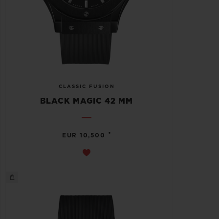
CLASSIC FUSION
BLACK MAGIC 42 MM
•
EUR 10,500