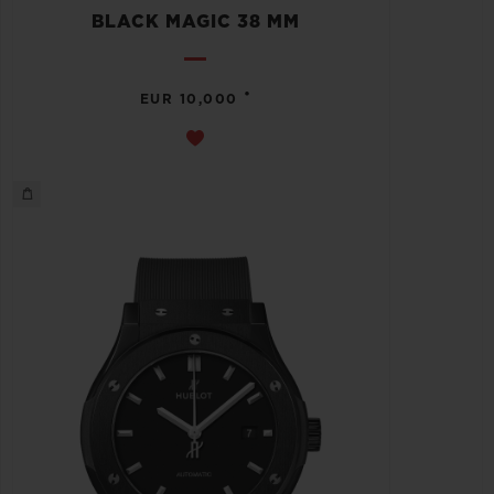
BLACK MAGIC 38 MM
•
EUR 10,000