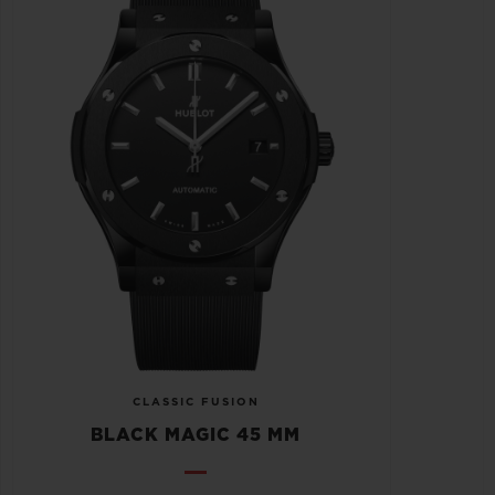
CLASSIC FUSION
BLACK MAGIC 45 MM