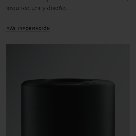
arquitectura y diseño.
MÁS INFORMACIÓN