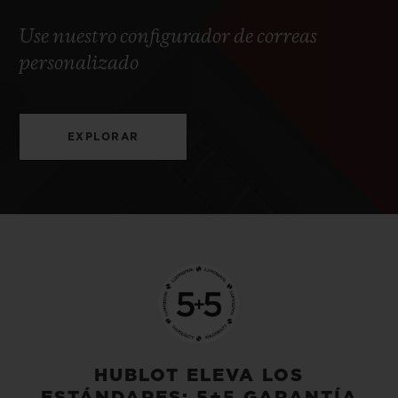
Use nuestro configurador de correas
personalizado
EXPLORAR
HUBLOT ELEVA LOS