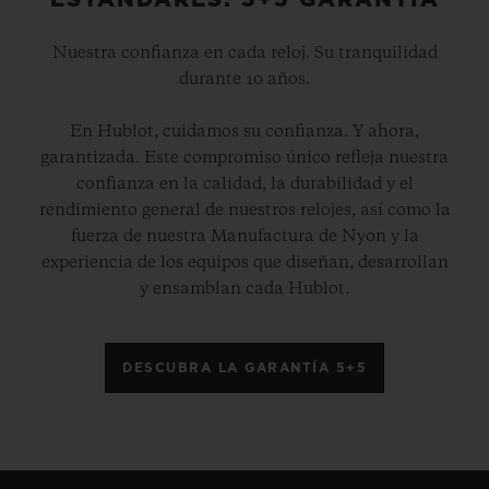
ESTÁNDARES: 5+5 GARANTÍA
Nuestra confianza en cada reloj. Su tranquilidad
durante 10 años.
En Hublot, cuidamos su confianza. Y ahora,
garantizada. Este compromiso único refleja nuestra
confianza en la calidad, la durabilidad y el
rendimiento general de nuestros relojes, así como la
fuerza de nuestra Manufactura de Nyon y la
experiencia de los equipos que diseñan, desarrollan
y ensamblan cada Hublot.
DESCUBRA LA GARANTÍA 5+5