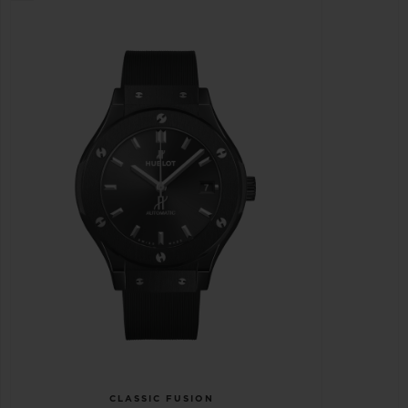
CLASSIC FUSION