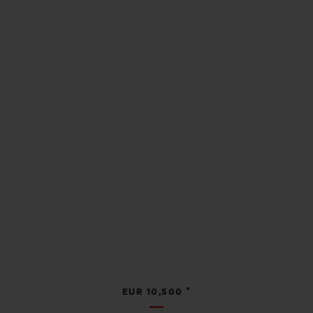
•
EUR 10,500