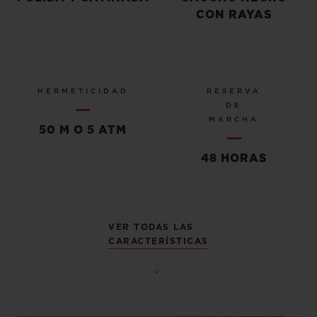
CON RAYAS
HERMETICIDAD
RESERVA
DE
MARCHA
50 M O 5 ATM
48 HORAS
VER TODAS LAS
CARACTERÍSTICAS