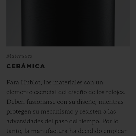
Materiales
CERÁMICA
Para Hublot, los materiales son un
elemento esencial del diseño de los relojes.
Deben fusionarse con su diseño, mientras
protegen su mecanismo y resisten a las
adversidades del paso del tiempo. Por lo
tanto, la manufactura ha decidido emplear