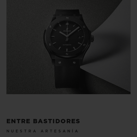
ENTRE BASTIDORES
NUESTRA ARTESANÍA