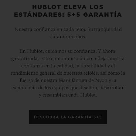
HUBLOT ELEVA LOS
ESTÁNDARES: 5+5 GARANTÍA
Nuestra confianza en cada reloj. Su tranquilidad
durante 10 años.
En Hublot, cuidamos su confianza. Y ahora,
garantizada. Este compromiso único refleja nuestra
confianza en la calidad, la durabilidad y el
rendimiento general de nuestros relojes, así como la
fuerza de nuestra Manufactura de Nyon y la
experiencia de los equipos que diseñan, desarrollan
y ensamblan cada Hublot.
DESCUBRA LA GARANTÍA 5+5