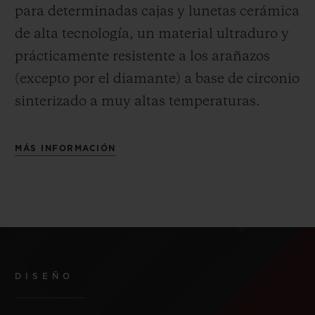
para determinadas cajas y lunetas cerámica
de alta tecnología, un material ultraduro y
prácticamente resistente a los arañazos
(excepto por el diamante) a base de circonio
sinterizado a muy altas temperaturas.
MÁS INFORMACIÓN
DISEÑO