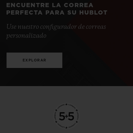
ENCUENTRE LA CORREA
PERFECTA PARA SU HUBLOT
Use nuestro configurador de correas
personalizado
EXPLORAR