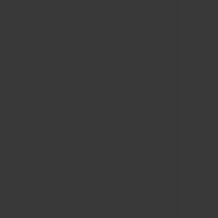
CONTACTO
ENCONTRAR UNA BOUTIQU