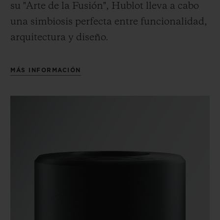
su "Arte de la Fusión", Hublot lleva a cabo
una simbiosis perfecta entre funcionalidad,
arquitectura y diseño.
MÁS INFORMACIÓN