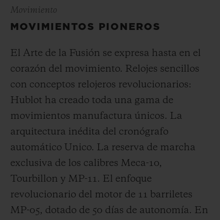
Movimiento
MOVIMIENTOS PIONEROS
El Arte de la Fusión se expresa hasta en el
corazón del movimiento. Relojes sencillos
con conceptos relojeros revolucionarios:
Hublot ha creado toda una gama de
movimientos manufactura únicos. La
arquitectura inédita del cronógrafo
automático Unico. La reserva de marcha
exclusiva de los calibres Meca-10,
Tourbillon y MP-11. El enfoque
revolucionario del motor de 11 barriletes
MP-05, dotado de 50 días de autonomía. En