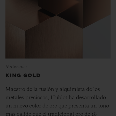
Materiales
KING GOLD
Maestro de la fusión y alquimista de los
metales preciosos, Hublot ha desarrollado
un nuevo color de oro que presenta un tono
más cálido que el tradicional oro de 18