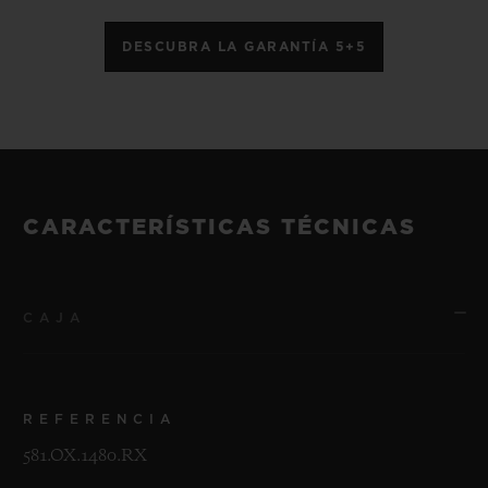
DESCUBRA LA GARANTÍA 5+5
CARACTERÍSTICAS TÉCNICAS
CAJA
REFERENCIA
581.OX.1480.RX