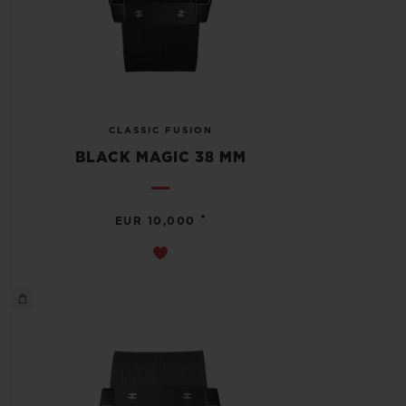
CLASSIC FUSION
BLACK MAGIC 38 MM
•
EUR 10,000