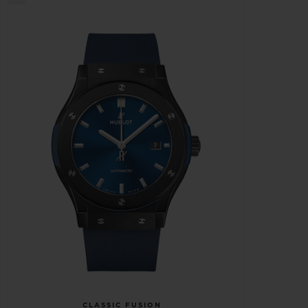
CLASSIC FUSION