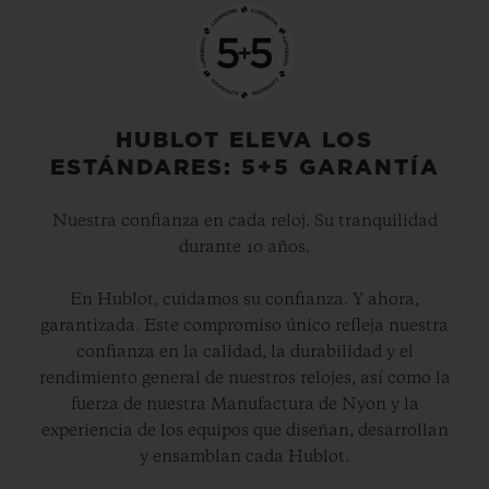
HUBLOT ELEVA LOS
ESTÁNDARES: 5+5 GARANTÍA
Nuestra confianza en cada reloj. Su tranquilidad
durante 10 años.
En Hublot, cuidamos su confianza. Y ahora,
garantizada. Este compromiso único refleja nuestra
confianza en la calidad, la durabilidad y el
rendimiento general de nuestros relojes, así como la
fuerza de nuestra Manufactura de Nyon y la
experiencia de los equipos que diseñan, desarrollan
y ensamblan cada Hublot.