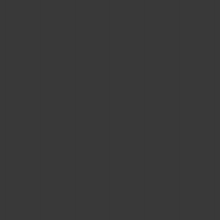
CONTACTO
ENCONTRAR UNA BOUTIQU