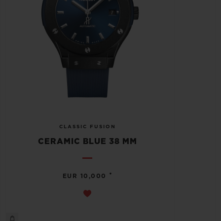
CLASSIC FUSION
CERAMIC BLUE 38 MM
•
EUR 10,000