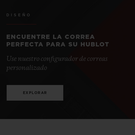
DISEÑO
ENCUENTRE LA CORREA
PERFECTA PARA SU HUBLOT
Use nuestro configurador de correas
personalizado
EXPLORAR