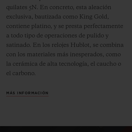
quilates 5N. En concreto, esta aleación
exclusiva, bautizada como King Gold,
contiene platino, y se presta perfectamente
a todo tipo de operaciones de pulido y
satinado.
En los relojes Hublot, se combina
con los materiales más inesperados, como
la cerámica de alta tecnología, el caucho o
el carbono.
MÁS INFORMACIÓN