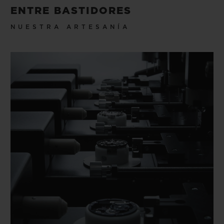
ENTRE BASTIDORES
NUESTRA ARTESANÍA