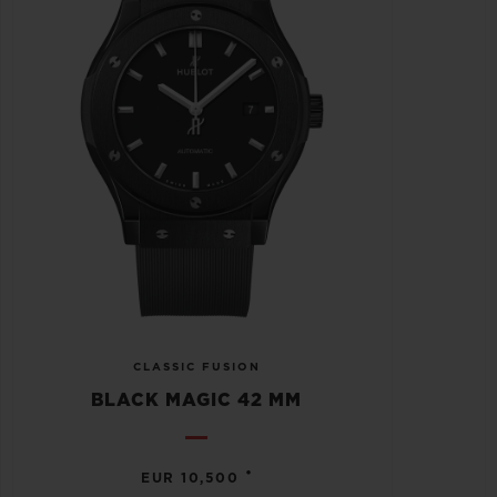
CLASSIC FUSION
BLACK MAGIC 42 MM
•
EUR 10,500