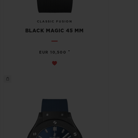
CLASSIC FUSION
BLACK MAGIC 45 MM
•
EUR 10,500