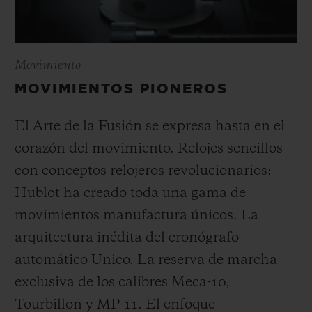
Movimiento
MOVIMIENTOS PIONEROS
El Arte de la Fusión se expresa hasta en el
corazón del movimiento. Relojes sencillos
con conceptos relojeros revolucionarios:
Hublot ha creado toda una gama de
movimientos manufactura únicos. La
arquitectura inédita del cronógrafo
automático Unico. La reserva de marcha
exclusiva de los calibres Meca-10,
Tourbillon y MP-11. El enfoque