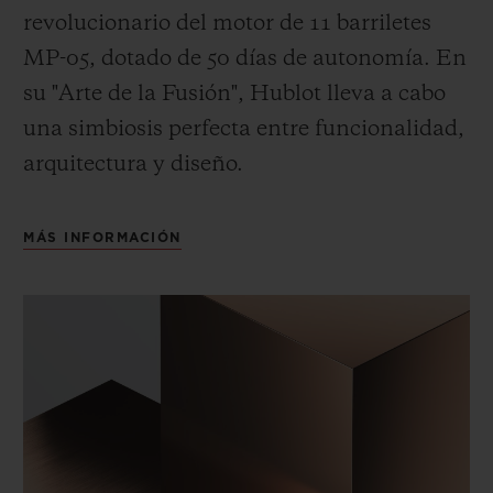
revolucionario del motor de 11 barriletes
MP-05, dotado de 50 días de autonomía. En
su "Arte de la Fusión", Hublot lleva a cabo
una simbiosis perfecta entre funcionalidad,
arquitectura y diseño.
MÁS INFORMACIÓN