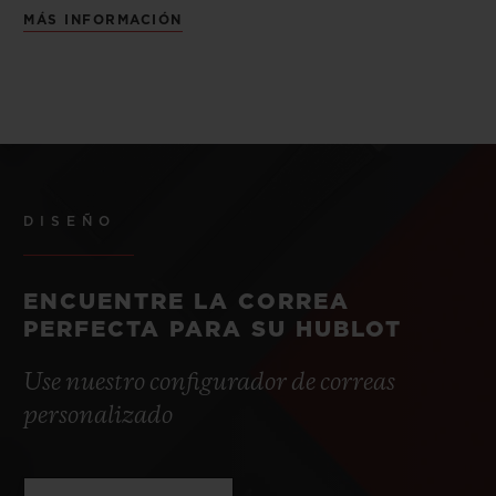
MÁS INFORMACIÓN
DISEÑO
ENCUENTRE LA CORREA
PERFECTA PARA SU HUBLOT
Use nuestro configurador de correas
personalizado