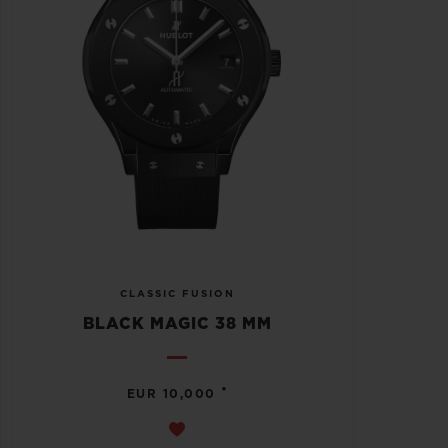
CLASSIC FUSION
BLACK MAGIC 38 MM
•
EUR 10,000