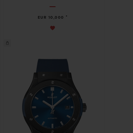
•
EUR 10,000