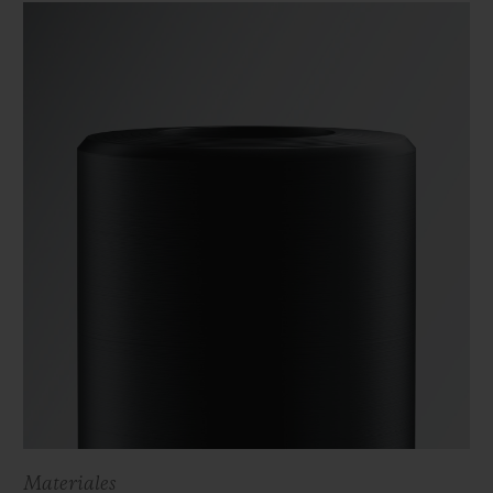
Materiales