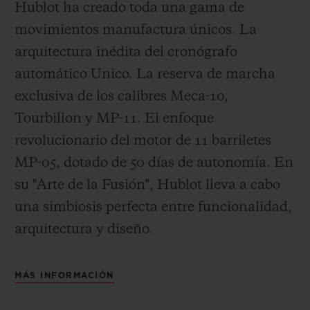
Hublot ha creado toda una gama de
movimientos manufactura únicos. La
arquitectura inédita del cronógrafo
automático Unico. La reserva de marcha
exclusiva de los calibres Meca-10,
Tourbillon y MP-11. El enfoque
revolucionario del motor de 11 barriletes
MP-05, dotado de 50 días de autonomía. En
su "Arte de la Fusión", Hublot lleva a cabo
una simbiosis perfecta entre funcionalidad,
arquitectura y diseño.
MÁS INFORMACIÓN