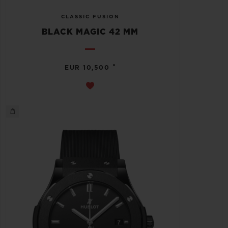
CLASSIC FUSION
BLACK MAGIC 42 MM
•
EUR 10,500