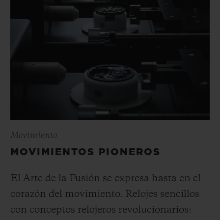
Movimiento
MOVIMIENTOS PIONEROS
El Arte de la Fusión se expresa hasta en el
corazón del movimiento. Relojes sencillos
con conceptos relojeros revolucionarios: