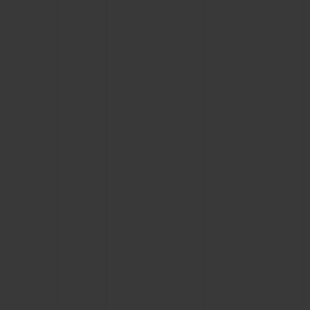
CONTACTO
ENCONTRAR UNA BOUTIQU