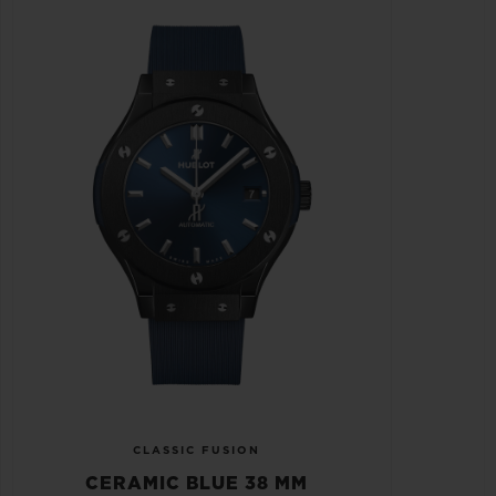
CLASSIC FUSION
CERAMIC BLUE 38 MM