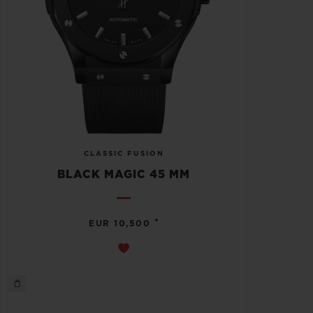
CLASSIC FUSION
BLACK MAGIC 45 MM
•
EUR 10,500