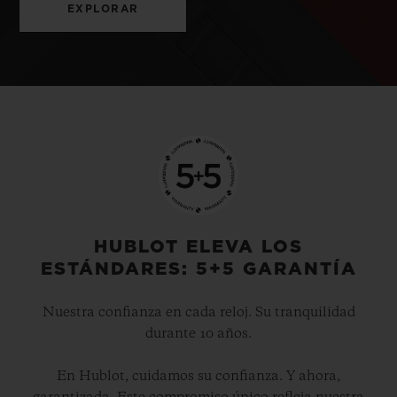
EXPLORAR
HUBLOT ELEVA LOS
ESTÁNDARES: 5+5 GARANTÍA
Nuestra confianza en cada reloj. Su tranquilidad
durante 10 años.
En Hublot, cuidamos su confianza. Y ahora,