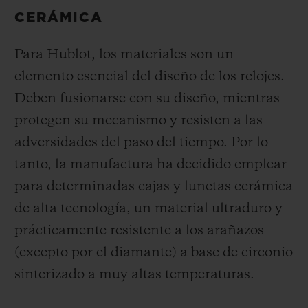
CERÁMICA
Para Hublot, los materiales son un
elemento esencial del diseño de los relojes.
Deben fusionarse con su diseño, mientras
protegen su mecanismo y resisten a las
adversidades del paso del tiempo. Por lo
tanto, la manufactura ha decidido emplear
para determinadas cajas y lunetas cerámica
de alta tecnología, un material ultraduro y
prácticamente resistente a los arañazos
(excepto por el diamante) a base de circonio
sinterizado a muy altas temperaturas.