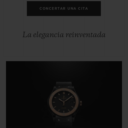
CONCERTAR UNA CITA
La elegancia reinventada