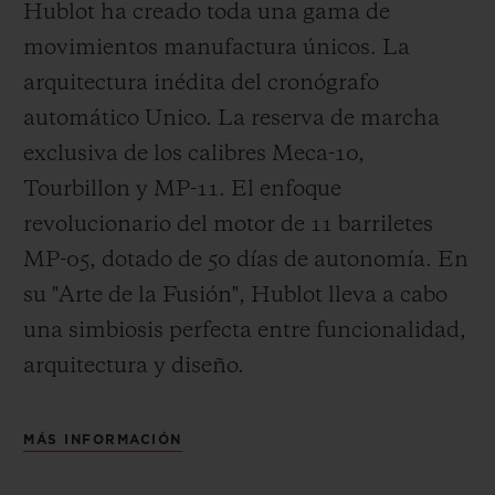
Hublot ha creado toda una gama de
movimientos manufactura únicos. La
arquitectura inédita del cronógrafo
automático Unico. La reserva de marcha
exclusiva de los calibres Meca-10,
Tourbillon y MP-11. El enfoque
revolucionario del motor de 11 barriletes
MP-05, dotado de 50 días de autonomía. En
su "Arte de la Fusión", Hublot lleva a cabo
una simbiosis perfecta entre funcionalidad,
arquitectura y diseño.
MÁS INFORMACIÓN