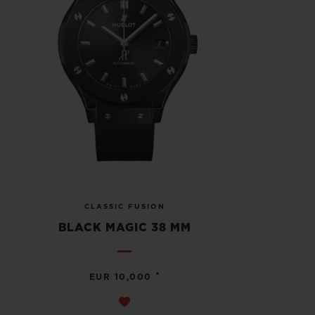
CLASSIC FUSION
BLACK MAGIC 38 MM
•
EUR 10,000