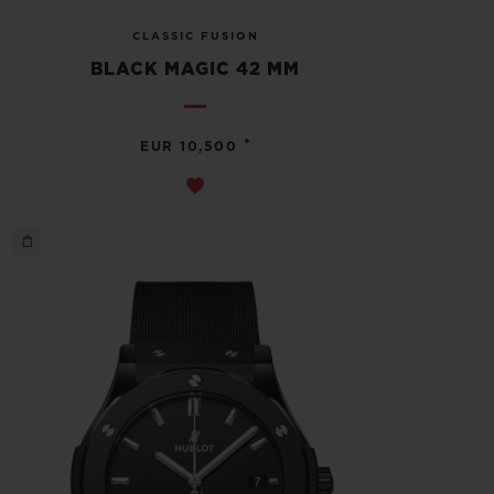
CLASSIC FUSION
BLACK MAGIC 42 MM
•
EUR 10,500