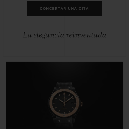
CONCERTAR UNA CITA
La elegancia reinventada