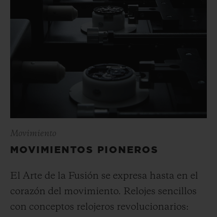
Movimiento
MOVIMIENTOS PIONEROS
El Arte de la Fusión se expresa hasta en el
corazón del movimiento. Relojes sencillos
con conceptos relojeros revolucionarios: