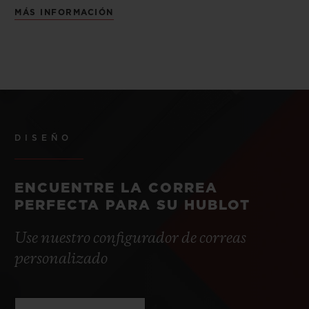
MÁS INFORMACIÓN
DISEÑO
ENCUENTRE LA CORREA
PERFECTA PARA SU HUBLOT
Use nuestro configurador de correas
personalizado