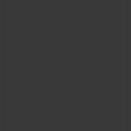
CONTACTO
ENCONTRAR UNA BOUTIQU