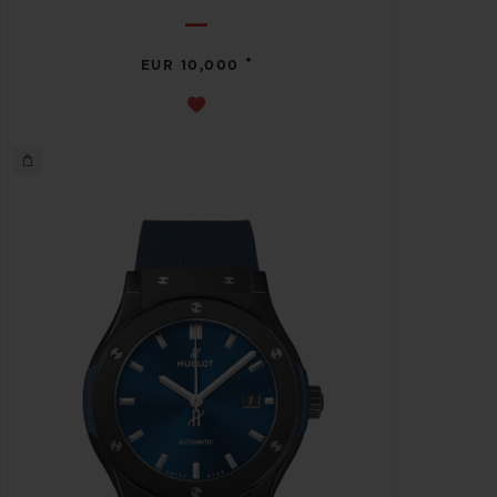
•
EUR 10,000