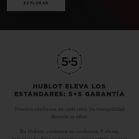
EXPLORAR
HUBLOT ELEVA LOS
ESTÁNDARES: 5+5 GARANTÍA
Nuestra confianza en cada reloj. Su tranquilidad
durante 10 años.
En Hublot, cuidamos su confianza. Y ahora,