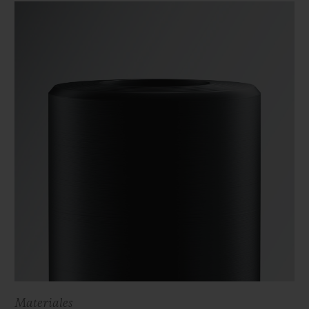
Materiales