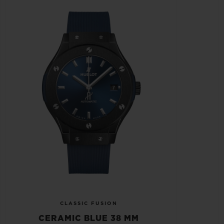
CLASSIC FUSION
CERAMIC BLUE 38 MM