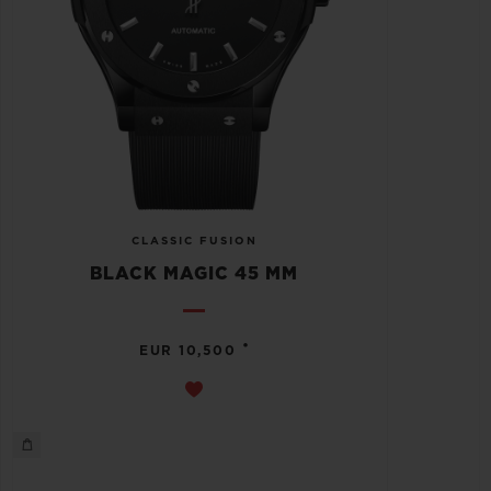
CLASSIC FUSION
BLACK MAGIC 45 MM
•
EUR 10,500