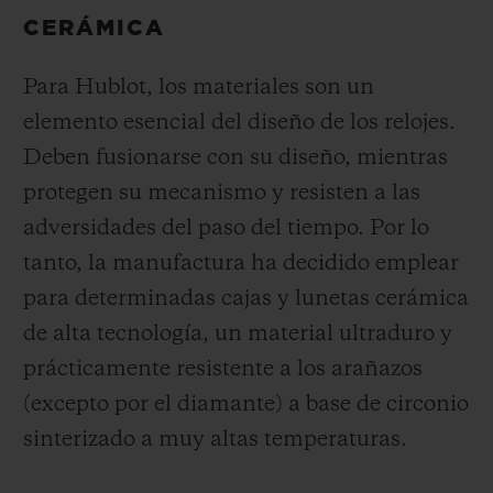
CERÁMICA
Para Hublot, los materiales son un
elemento esencial del diseño de los relojes.
Deben fusionarse con su diseño, mientras
protegen su mecanismo y resisten a las
adversidades del paso del tiempo. Por lo
tanto, la manufactura ha decidido emplear
para determinadas cajas y lunetas cerámica
de alta tecnología, un material ultraduro y
prácticamente resistente a los arañazos
(excepto por el diamante) a base de circonio
sinterizado a muy altas temperaturas.