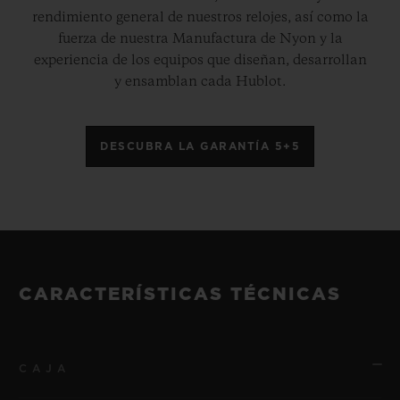
rendimiento general de nuestros relojes, así como la
fuerza de nuestra Manufactura de Nyon y la
experiencia de los equipos que diseñan, desarrollan
y ensamblan cada Hublot.
DESCUBRA LA GARANTÍA 5+5
CARACTERÍSTICAS TÉCNICAS
CAJA