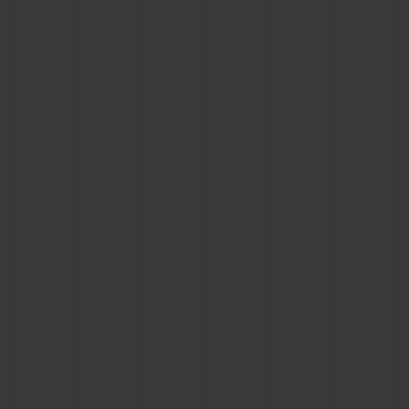
CONTACTO
ENCONTRAR UNA BOUTIQU