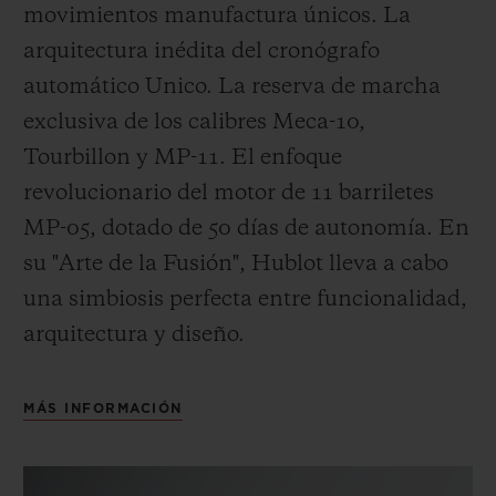
movimientos manufactura únicos. La
arquitectura inédita del cronógrafo
automático Unico. La reserva de marcha
exclusiva de los calibres Meca-10,
Tourbillon y MP-11. El enfoque
revolucionario del motor de 11 barriletes
MP-05, dotado de 50 días de autonomía. En
su "Arte de la Fusión", Hublot lleva a cabo
una simbiosis perfecta entre funcionalidad,
arquitectura y diseño.
MÁS INFORMACIÓN