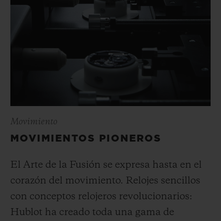
Movimiento
MOVIMIENTOS PIONEROS
El Arte de la Fusión se expresa hasta en el
corazón del movimiento. Relojes sencillos
con conceptos relojeros revolucionarios:
Hublot ha creado toda una gama de