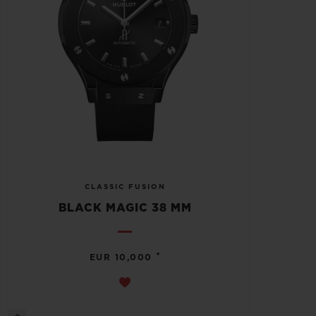
CLASSIC FUSION
BLACK MAGIC 38 MM
•
EUR 10,000