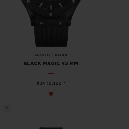
CLASSIC FUSION
BLACK MAGIC 45 MM
•
EUR 10,500