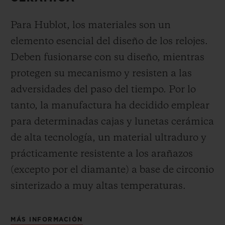
Para Hublot, los materiales son un
elemento esencial del diseño de los relojes.
Deben fusionarse con su diseño, mientras
protegen su mecanismo y resisten a las
adversidades del paso del tiempo. Por lo
tanto, la manufactura ha decidido emplear
para determinadas cajas y lunetas cerámica
de alta tecnología, un material ultraduro y
prácticamente resistente a los arañazos
(excepto por el diamante) a base de circonio
sinterizado a muy altas temperaturas.
MÁS INFORMACIÓN