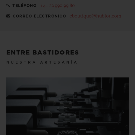
+41 22 990 99 80
TELÉFONO
eboutique@hublot.com
CORREO ELECTRÓNICO
ENTRE BASTIDORES
NUESTRA ARTESANÍA