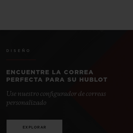
DISEÑO
ENCUENTRE LA CORREA
PERFECTA PARA SU HUBLOT
Use nuestro configurador de correas
personalizado
EXPLORAR