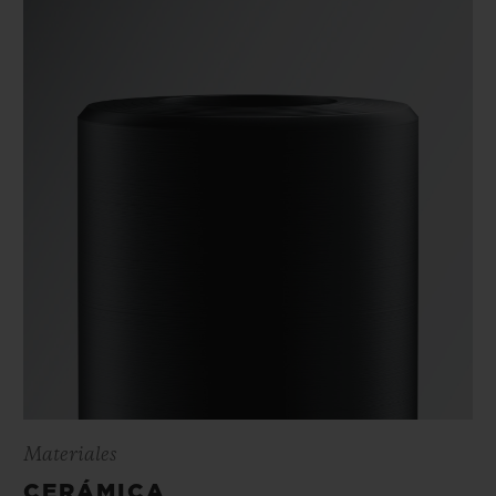
Materiales
CERÁMICA