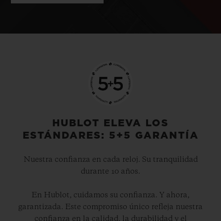
HUBLOT ELEVA LOS
ESTÁNDARES: 5+5 GARANTÍA
Nuestra confianza en cada reloj. Su tranquilidad
durante 10 años.
En Hublot, cuidamos su confianza. Y ahora,
garantizada. Este compromiso único refleja nuestra
confianza en la calidad, la durabilidad y el