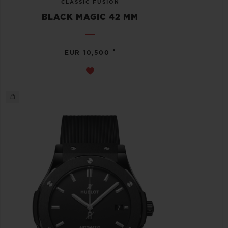
CLASSIC FUSION
BLACK MAGIC 42 MM
•
EUR 10,500