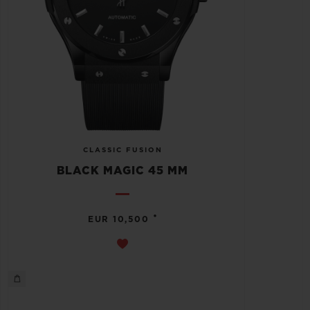
CLASSIC FUSION
BLACK MAGIC 45 MM
•
EUR 10,500