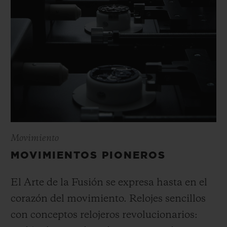
Movimiento
MOVIMIENTOS PIONEROS
El Arte de la Fusión se expresa hasta en el
corazón del movimiento. Relojes sencillos
con conceptos relojeros revolucionarios: