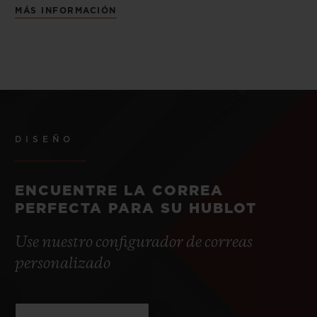
MÁS INFORMACIÓN
DISEÑO
ENCUENTRE LA CORREA
PERFECTA PARA SU HUBLOT
Use nuestro configurador de correas
personalizado