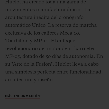
Hublot ha creado toda una gama de
movimientos manufactura únicos. La
arquitectura inédita del cronógrafo
automático Unico. La reserva de marcha
exclusiva de los calibres Meca-10,
Tourbillon y MP-11. El enfoque
revolucionario del motor de 11 barriletes
MP-05, dotado de 50 días de autonomía. En
su "Arte de la Fusión", Hublot lleva a cabo
una simbiosis perfecta entre funcionalidad,
arquitectura y diseño.
MÁS INFORMACIÓN