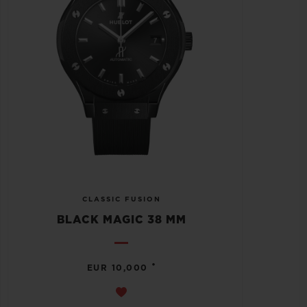
CLASSIC FUSION
BLACK MAGIC 38 MM
•
EUR 10,000