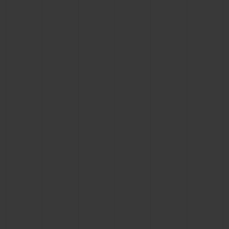
CONTACTO
ENCONTRAR UNA BOUTIQU