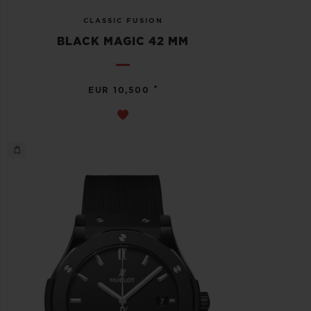
CLASSIC FUSION
BLACK MAGIC 42 MM
•
EUR 10,500