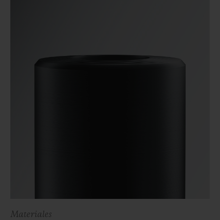
Materiales