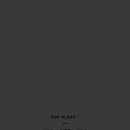
•
EUR 10,500