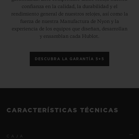
confianza en la calidad, la durabilidad y el
rendimiento general de nuestros relojes, así como la
fuerza de nuestra Manufactura de Nyon y la
experiencia de los equipos que diseñan, desarrollan
y ensamblan cada Hublot.
DESCUBRA LA GARANTÍA 5+5
CARACTERÍSTICAS TÉCNICAS
CAJA