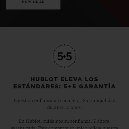
EXPLORAR
HUBLOT ELEVA LOS
ESTÁNDARES: 5+5 GARANTÍA
Nuestra confianza en cada reloj. Su tranquilidad
durante 10 años.
En Hublot, cuidamos su confianza. Y ahora,
garantizada. Este compromiso único refleja nuestra