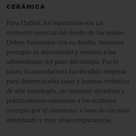
CERÁMICA
Para Hublot, los materiales son un
elemento esencial del diseño de los relojes.
Deben fusionarse con su diseño, mientras
protegen su mecanismo y resisten a las
adversidades del paso del tiempo. Por lo
tanto, la manufactura ha decidido emplear
para determinadas cajas y lunetas cerámica
de alta tecnología, un material ultraduro y
prácticamente resistente a los arañazos
(excepto por el diamante) a base de circonio
sinterizado a muy altas temperaturas.