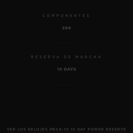
COMPONENTES
NOVEDAD
264
RESERVA DE MARCHA
10 DAYS
VER LOS RELOJES MECA-10 10 DAY POWER RESERVE