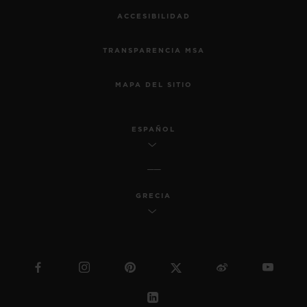
ACCESIBILIDAD
TRANSPARENCIA MSA
MAPA DEL SITIO
ESPAÑOL
GRECIA