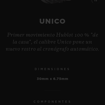
UNICO
Primer movimiento Hublot 100 % "de
la casa", el calibre Unico pone un
nuevo rostro al cronógrafo automático.
DIMENSIONES
30mm x 6.75mm
COMPONENTES