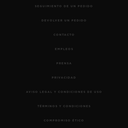
SEGUIMIENTO DE UN PEDIDO
•
EUR 128,000
DEVOLVER UN PEDIDO
CONTACTO
EMPLEOS
PRENSA
PRIVACIDAD
AVISO LEGAL Y CONDICIONES DE USO
TÉRMINOS Y CONDICIONES
COMPROMISO ÉTICO