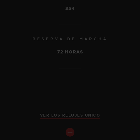
354
RESERVA DE MARCHA
72 HORAS
VER LOS RELOJES UNICO