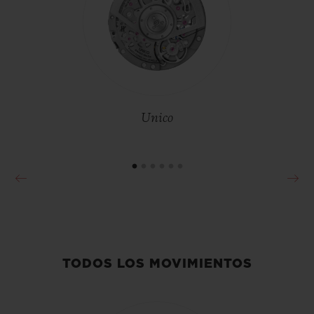
•
EUR 331,000
Unico
TODOS LOS MOVIMIENTOS